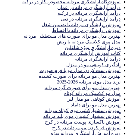
آموزشگاه آرایشگری مردانه مخصوص کار در ترکیه
درآمد آرایشگری مردانه در عمان
درآمد آرایشگری مردانه در ترکیه
درآمد آرایشگری مردانه در دبی
آموزش آرایشگری مردانه با تضمین شغل
آموزش آرایشگری مردانه با اقساط
بهترین مدل مو برای صورت های مستطیلی مردانه
مدل موی کلاسیک مردانه با ریش
دوره آرایشگری ویژه شاغلین
کتاب آموزش آرایشگری مردانه
درآمد آرایشگری مردانه
یادگیری كوتاهى مو در منزل
آموزش ست كردن مدل مو با فرم صورت
بهترین مدل مو مردانه برای صورت کشیده
ترند مدل موی مردانه 2026-2025
بهترين مدل مو براى صورت گرد مردانه
مدل مو کلاسیک مردانه کوتاه
آموزش کوتاهی مو مدل لیر
بهترین مدل مو برای داماد
آموزش سشوارکشی موی کوتاه مردانه
آموزش سشوار کشیدن موی بلند مردانه
آموزش پاکسازی پوست مردانه در کرج
آموزش فر کردن مو مردانه در کرج
دوره آموزش آرایشگری مردانه ویژه