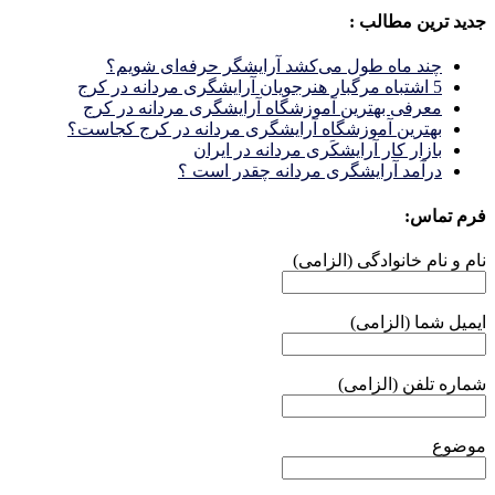
جدید ترین مطالب :
چند ماه طول می‌کشد آرایشگر حرفه‌ای شویم؟
5 اشتباه مرگبار هنرجویان آرایشگری مردانه در کرج
معرفی بهترین آموزشگاه آرایشگری مردانه در کرج
بهترین آموزشگاه آرایشگری مردانه در کرج کجاست؟
بازار كار آرايشكَرى مردانه در ايران
درآمد آرایشگری مردانه چقدر است ؟
فرم تماس:
نام و نام خانوادگی (الزامی)
ایمیل شما (الزامی)
شماره تلفن (الزامی)
موضوع