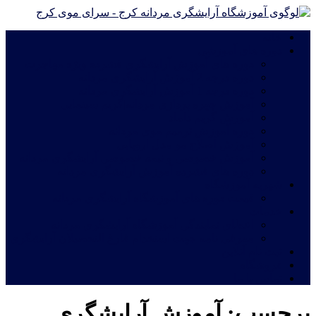
خانه
دوره های آموزشی
دوره های آموزش آرایشگری فشرده ویژه مهاجرت
دوره درجه 2 آموزش آرایشگری مردانه
دوره درجه 1 آموزش آرایشگری مردانه
آموزش چهره پردازی مردانه|گریم سینمایی
آموزش گریم داماد
دوره آموزش ترمیم موی مردانه
آموزش اصلاح مو مدل اروپایی
آموزش خصوصی و نیمه خصوصی آرایشگری مردانه
دوره های فشرده آموزش آرایشگری مردانه
شهریه آموزشگاه
قیمت دوره های آموزشگاه آرایشگری مردانه
خدمات
اعطای نمایندگی آموزشگاه آرایشگری مردانه
معرفی نامه جهت استخدام فارغ التحصیلان آرایشگری
ثبت نام آنلاین
فروشگاه
تماس با ما
برچسب:
آموزش آرایشگری