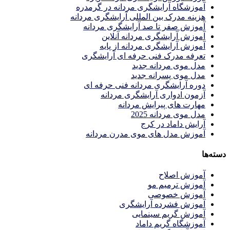
آموزشگاه آرایشگری مردانه در گرمدره
هزینه مدرک بین المللی آرایشگری مردانه
آموزش صفر تا صد آرایشگری مردانه
آموزش آرایشگری مردانه آنلاین
آموزش آرایشگری مردانه از پایه
تعرفه مدرک فنی حرفه ای آرایشگری
مدل موی مردانه جدید
مدل موی پسرانه جدید
دوره آرایشگری مردانه فنی حرفه ای
آزمون ادواری آرایشگری مردانه
مهارت های پیرایش مردانه
مدل موی مردانه 2025
آرایش داماد در کرج
آموزش مدل های موی مدرن مردانه
دسته‌ها
آموزش اصلاح
آموزش ترمیم مو
آموزش خصوصی
آموزش فشرده آرایشگری
آموزش گریم سینمایی
آموزشگاه گریم داماد