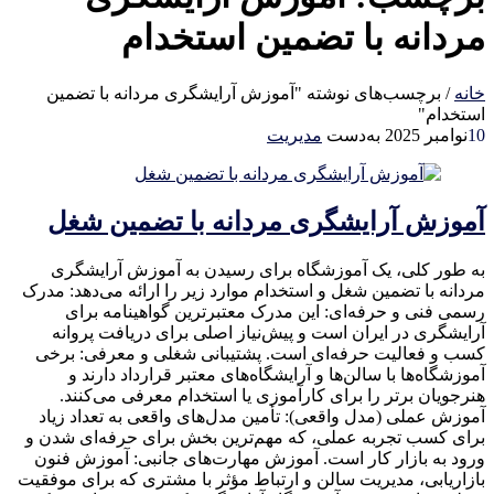
مردانه با تضمین استخدام
خانه
/
برچسب‌های نوشته "آموزش آرایشگری مردانه با تضمین
استخدام"
10
نوامبر 2025
به‌دست
مدیریت
آموزش آرایشگری مردانه با تضمین شغل
به طور کلی، یک آموزشگاه برای رسیدن به آموزش آرایشگری
مردانه با تضمین شغل و استخدام موارد زیر را ارائه می‌دهد: مدرک
رسمی فنی و حرفه‌ای: این مدرک معتبرترین گواهینامه برای
آرایشگری در ایران است و پیش‌نیاز اصلی برای دریافت پروانه
کسب و فعالیت حرفه‌ای است. پشتیبانی شغلی و معرفی: برخی
آموزشگاه‌ها با سالن‌ها و آرایشگاه‌های معتبر قرارداد دارند و
هنرجویان برتر را برای کارآموزی یا استخدام معرفی می‌کنند.
آموزش عملی (مدل واقعی): تأمین مدل‌های واقعی به تعداد زیاد
برای کسب تجربه عملی، که مهم‌ترین بخش برای حرفه‌ای شدن و
ورود به بازار کار است. آموزش مهارت‌های جانبی: آموزش فنون
بازاریابی، مدیریت سالن و ارتباط مؤثر با مشتری که برای موفقیت