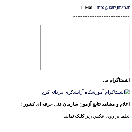
E-Mail :
info@karajman.ir
************************
اینستاگرام ما:
اعلام و مشاهد نتایج آزمون سازمان فنی حرفه ای کشور :
لطفا بر روی عکس زیر کلیک نمایید: