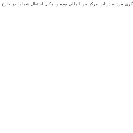
ی مردانه در این مرکز بین المللی بوده و امکال اشتغال شما را در خارج ا