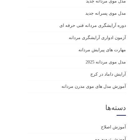
مدل موی مردانه جدید
مدل موی پسرانه جدید
دوره آرایشگری مردانه فنی حرفه ای
آزمون ادواری آرایشگری مردانه
مهارت های پیرایش مردانه
مدل موی مردانه 2025
آرایش داماد در کرج
آموزش مدل های موی مدرن مردانه
دسته‌ها
آموزش اصلاح
آموزش ترمیم مو