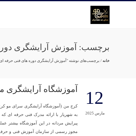
برچسب:
آموزش آرایشگری دوره 
خانه
/
برچسب‌های نوشته "آموزش آرایشگری دوره های فنی حرفه ای 
آموزشگاه آرایشگری مر
12
کرج من (آموزشگاه آرایشگری سرای مو کرج)ی
مارس 2025
به شهریار با ارائه مدرک فنی حرفه ای که ا
پیرایش مردانه در این آموزشگاه بیشتر عملی