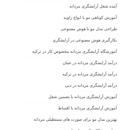
آینده شغل آرایشگری مردانه
آموزش کوتاهی مو با انواع زاویه
طراحی مدل مو با هوش مصنوعی
بکارگیری هوش مصنوعی در آرایشگری
آموزشگاه آرایشگری مردانه مخصوص کار در ترکیه
درآمد آرایشگری مردانه در عمان
درآمد آرایشگری مردانه در ترکیه
درآمد آرایشگری مردانه در دبی
آموزش آرایشگری مردانه با تضمین شغل
آموزش آرایشگری مردانه با اقساط
بهترین مدل مو برای صورت های مستطیلی مردانه