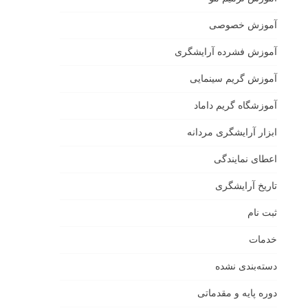
آموزش خصوصی
آموزش فشرده آرایشگری
آموزش گریم سینمایی
آموزشگاه گریم داماد
ابزار آرایشگری مردانه
اعطای نمایندگی
تاریخ آرایشگری
ثبت نام
خدمات
دسته‌بندی نشده
دوره پایه و مقدماتی