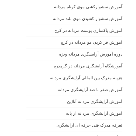
آموزش سشوارکشی موی کوتاه مردانه
آموزش سشوار کشیدن موی بلند مردانه
آموزش پاکسازی پوست مردانه در کرج
آموزش فر کردن مو مردانه در کرج
دوره آموزش آرایشگری مردانه ویژه
آموزشگاه آرایشگری مردانه در گرمدره
هزینه مدرک بین المللی آرایشگری مردانه
آموزش صفر تا صد آرایشگری مردانه
آموزش آرایشگری مردانه آنلاین
آموزش آرایشگری مردانه از پایه
تعرفه مدرک فنی حرفه ای آرایشگری