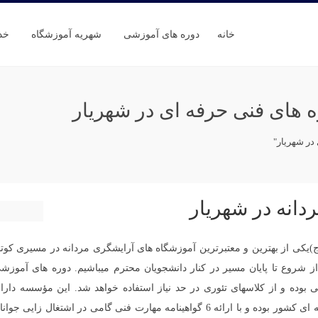
خانه
دوره های آموزشی
شهریه آموزشگاه
خد
های فنی حرفه ای در شهریار
در شهریار"
دانه در شهریار
کی از بهترین و معتبرترین آموزشگاه های آرایشگری مردانه در مسیری کوتا
ز شروع تا پایان مسیر در کنار دانشجویان محترم میباشیم. دوره های آموزش
 بوده و از کلاسهای تئوری در حد نیاز استفاده خواهد شد. این مؤسسه دارا
مجوز رسمی از سازمان آموزش فنی و حرفه ای کشور بوده و با ارائه 6 گواهینامه مهارت فنی گامی در اشتغال زایی جوا