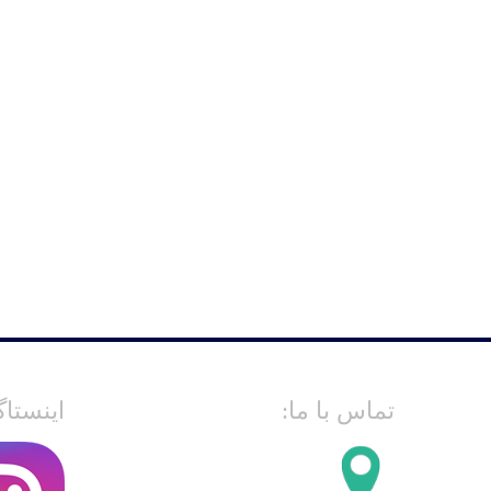
تماس با ما:
اینستاگ