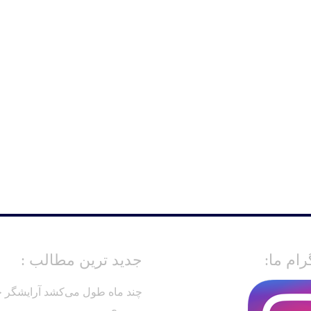
رام ما:
جدید ترین مطالب :
چند ماه طول می‌کشد آرایشگر ح