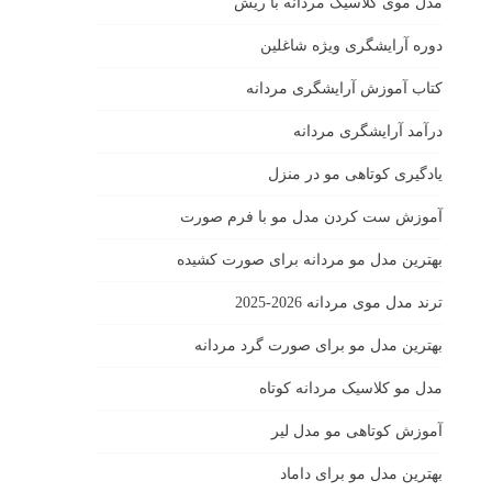
مدل موی کلاسیک مردانه با ریش
دوره آرایشگری ویژه شاغلین
کتاب آموزش آرایشگری مردانه
درآمد آرایشگری مردانه
یادگیری كوتاهى مو در منزل
آموزش ست كردن مدل مو با فرم صورت
بهترین مدل مو مردانه برای صورت کشیده
ترند مدل موی مردانه 2026-2025
بهترين مدل مو براى صورت گرد مردانه
مدل مو کلاسیک مردانه کوتاه
آموزش کوتاهی مو مدل لیر
بهترین مدل مو برای داماد