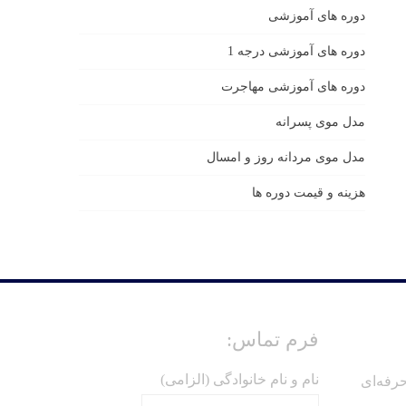
دوره های آموزشی
دوره های آموزشی درجه 1
دوره های آموزشی مهاجرت
مدل موی پسرانه
مدل موی مردانه روز و امسال
هزینه و قیمت دوره ها
فرم تماس:
نام و نام خانوادگی (الزامی)
رفه‌ای