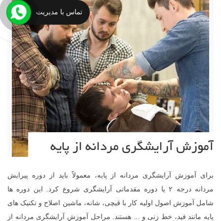
تماس با مدیریت
آموزش آرایشگری مردانه از پایه
برای آموزش آرایشگری مردانه از پایه، معمولاً باید از دوره پیرایش
مردانه درجه ۲ یا دوره مقدماتی آرایشگری شروع کرد. این دوره ها
شامل آموزش اصول اولیه کار با قیچی، شانه، ماشین اصلاح و تکنیک های
پایه مانند فید، خط زنی و ... هستند. مراحل آموزش آرایشگری مردانه از