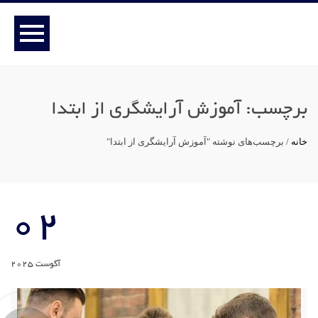
برچسب:
آموزش آرایشگری از ابتدا
خانه
/
برچسب‌های نوشته "آموزش آرایشگری از ابتدا"
02
آگوست 2025