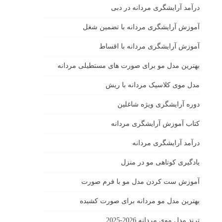
درآمد آرایشگری مردانه در دبی
آموزش آرایشگری مردانه با تضمین شغل
آموزش آرایشگری مردانه با اقساط
بهترین مدل مو برای صورت های مستطیلی مردانه
مدل موی کلاسیک مردانه با ریش
دوره آرایشگری ویژه شاغلین
کتاب آموزش آرایشگری مردانه
درآمد آرایشگری مردانه
یادگیری كوتاهى مو در منزل
آموزش ست كردن مدل مو با فرم صورت
بهترین مدل مو مردانه برای صورت کشیده
ترند مدل موی مردانه 2026-2025