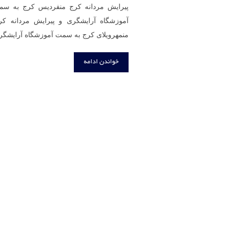
پیرایش مردانه کرج منفردیس کرج به سم
آموزشگاه آرایشگری و پیرایش مردانه ک
منمهرویلای کرج به سمت آموزشگاه آرایشگری و پیرایش مردانه کر
خواندن ادامه