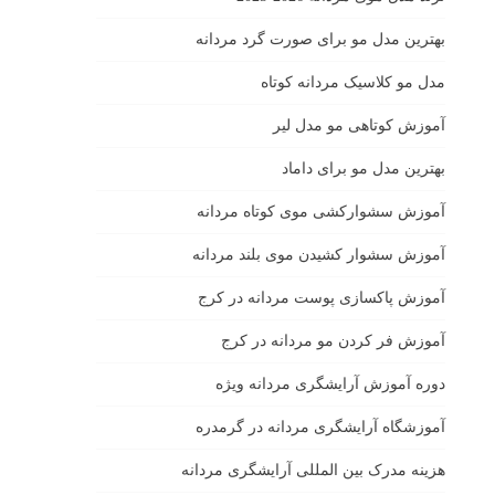
بهترين مدل مو براى صورت گرد مردانه
مدل مو کلاسیک مردانه کوتاه
آموزش کوتاهی مو مدل لیر
بهترین مدل مو برای داماد
آموزش سشوارکشی موی کوتاه مردانه
آموزش سشوار کشیدن موی بلند مردانه
آموزش پاکسازی پوست مردانه در کرج
آموزش فر کردن مو مردانه در کرج
دوره آموزش آرایشگری مردانه ویژه
آموزشگاه آرایشگری مردانه در گرمدره
هزینه مدرک بین المللی آرایشگری مردانه