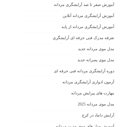
آموزش صفر تا صد آرایشگری مردانه
آموزش آرایشگری مردانه آنلاین
آموزش آرایشگری مردانه از پایه
تعرفه مدرک فنی حرفه ای آرایشگری
مدل موی مردانه جدید
مدل موی پسرانه جدید
دوره آرایشگری مردانه فنی حرفه ای
آزمون ادواری آرایشگری مردانه
مهارت های پیرایش مردانه
مدل موی مردانه 2025
آرایش داماد در کرج
آموزش مدل های موی مدرن مردانه