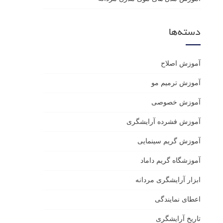
دسته‌ها
آموزش اصلاح
آموزش ترمیم مو
آموزش خصوصی
آموزش فشرده آرایشگری
آموزش گریم سینمایی
آموزشگاه گریم داماد
ابزار آرایشگری مردانه
اعطای نمایندگی
تاریخ آرایشگری