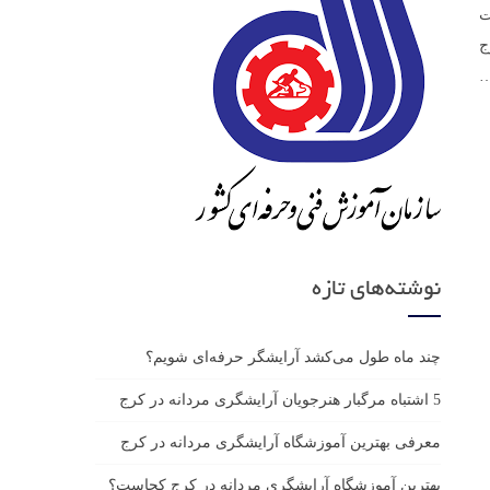
ت
ج
نوشته‌های تازه
چند ماه طول می‌کشد آرایشگر حرفه‌ای شویم؟
5 اشتباه مرگبار هنرجویان آرایشگری مردانه در کرج
معرفی بهترین آموزشگاه آرایشگری مردانه در کرج
بهترین آموزشگاه آرایشگری مردانه در کرج کجاست؟