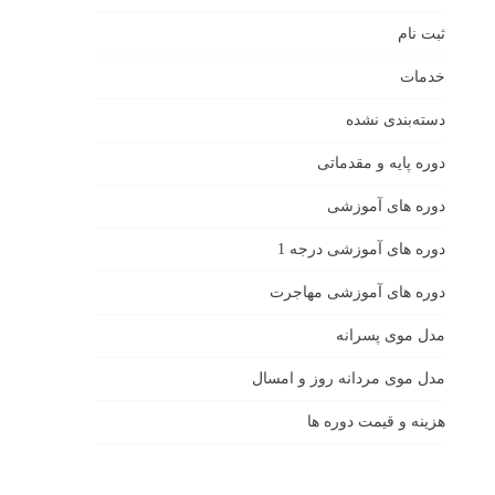
ثبت نام
خدمات
دسته‌بندی نشده
دوره پایه و مقدماتی
دوره های آموزشی
دوره های آموزشی درجه 1
دوره های آموزشی مهاجرت
مدل موی پسرانه
مدل موی مردانه روز و امسال
هزینه و قیمت دوره ها