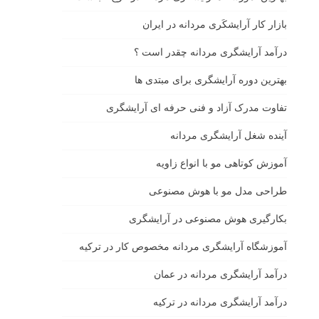
بازار كار آرايشكَرى مردانه در ايران
درآمد آرایشگری مردانه چقدر است ؟
بهترین دوره آرایشگری برای مبتدی ها
تفاوت مدرک آزاد و فنی حرفه ای آرایشگری
آینده شغل آرایشگری مردانه
آموزش کوتاهی مو با انواع زاویه
طراحی مدل مو با هوش مصنوعی
بکارگیری هوش مصنوعی در آرایشگری
آموزشگاه آرایشگری مردانه مخصوص کار در ترکیه
درآمد آرایشگری مردانه در عمان
درآمد آرایشگری مردانه در ترکیه