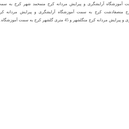
ت آموزشگاه آرایشگری و پیرایش مردانه کرج منمحمد شهر کرج به سم
رج منصفادشت کرج به سمت آموزشگاه آرایشگری و پیرایش مردانه کر
ج منگلشهر و 45 متری گلشهر کرج به سمت آموزشگاه…