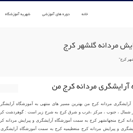
خانه
دوره های آموزشی
شهریه آموزشگاه
ایش مردانه گلشهر کرج
هر کرج"
 آرایشگری مردانه کرج من
 آرایشگری مردانه کرج من بهترین مسیر های منتهی به آموزشگاه آرایشگر
 در شمال ، جنوب ، مرکز ،غرب و شرق کرج به شرح زیر است : گوهردشت کر
انه کرج منجهانشهر کرج به سمت آموزشگاه آرایشگری و پیرایش مردانه کر
یشگری و پیرایش مردانه کرج منعظیمیه کرج به سمت آموزشگاه آرایشگری 