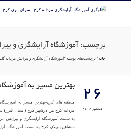
برچسب:
آموزشگاه آرایشگری و پیر
خانه
/
برچسب‌های نوشته "آموزشگاه آرایشگری و پیرایش مردانه گلش
بهترین مسیر به آموزشگاه
26
منطقه های کرج-بهترین مسیر به آموزشگاه
دسامبر 2018
مردانه کرج من درشهر کرج (استان البرز)
به سمت آموزشگاه آرایشگری و پیرایش مرد
منشاهین ویلای کرج به سمت آموزشگاه آرا