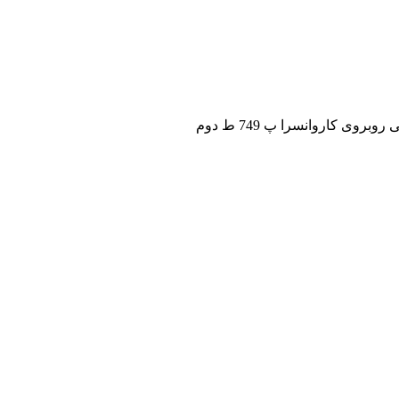
ی کاروانسرا پ 749 ط دوم