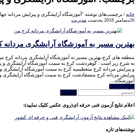
خانه
/
برچسب‌های نوشته "آموزشگاه آرایشگری و پیرایش مردانه جها
26
دسامبر 2018
به‌دست
مدیریت
بهترین مسیر به آموزشگاه آرایشگری مردانه 
منطقه های کرج-بهترین مسیر به آموزشگاه آرایشگری مردانه کرج من
به شرح زیر است : گوهردشت کرج به سمت آموزشگاه آرایشگری و پیر
و پیرایش مردانه کرج منعظیمیه کرج به سمت آموزشگاه آرایشگری و
آموزشگاه…
خواندن ادامه
جستجو
برای:
اعلام نتایج آزمون فنی حرفه ای(روی عکس کلیک نمایید):
نوشته‌های تازه