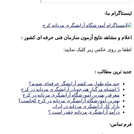
اینستاگرام ما:
اعلام و مشاهد نتایج آزمون سازمان فنی حرفه ای کشور :
لطفا بر روی عکس زیر کلیک نمایید:
جدید ترین مطالب :
چند ماه طول می‌کشد آرایشگر حرفه‌ای شویم؟
5 اشتباه مرگبار هنرجویان آرایشگری مردانه در کرج
معرفی بهترین آموزشگاه آرایشگری مردانه در کرج
بهترین آموزشگاه آرایشگری مردانه در کرج کجاست؟
بازار كار آرايشكَرى مردانه در ايران
درآمد آرایشگری مردانه چقدر است ؟
فرم تماس: