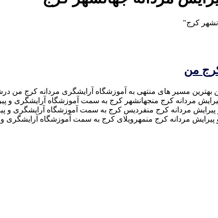
نشهر کرج"
کرج من
 بهترین مسیر های منتهی به آموزشگاه آرایشگری مردانه کرج من درش
ایش مردانه کرج منجهانشهر کرج به سمت آموزشگاه آرایشگری و پیر
 پیرایش مردانه کرج منفردیس کرج به سمت آموزشگاه آرایشگری و پ