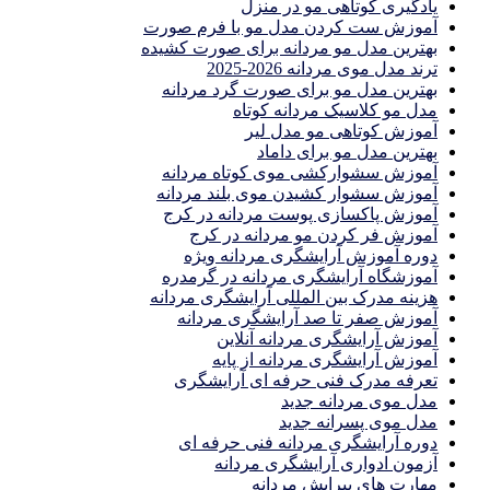
یادگیری كوتاهى مو در منزل
آموزش ست كردن مدل مو با فرم صورت
بهترین مدل مو مردانه برای صورت کشیده
ترند مدل موی مردانه 2026-2025
بهترين مدل مو براى صورت گرد مردانه
مدل مو کلاسیک مردانه کوتاه
آموزش کوتاهی مو مدل لیر
بهترین مدل مو برای داماد
آموزش سشوارکشی موی کوتاه مردانه
آموزش سشوار کشیدن موی بلند مردانه
آموزش پاکسازی پوست مردانه در کرج
آموزش فر کردن مو مردانه در کرج
دوره آموزش آرایشگری مردانه ویژه
آموزشگاه آرایشگری مردانه در گرمدره
هزینه مدرک بین المللی آرایشگری مردانه
آموزش صفر تا صد آرایشگری مردانه
آموزش آرایشگری مردانه آنلاین
آموزش آرایشگری مردانه از پایه
تعرفه مدرک فنی حرفه ای آرایشگری
مدل موی مردانه جدید
مدل موی پسرانه جدید
دوره آرایشگری مردانه فنی حرفه ای
آزمون ادواری آرایشگری مردانه
مهارت های پیرایش مردانه