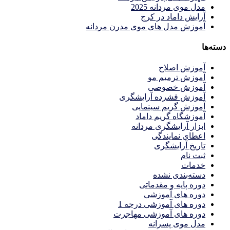
مدل موی مردانه 2025
آرایش داماد در کرج
آموزش مدل های موی مدرن مردانه
دسته‌ها
آموزش اصلاح
آموزش ترمیم مو
آموزش خصوصی
آموزش فشرده آرایشگری
آموزش گریم سینمایی
آموزشگاه گریم داماد
ابزار آرایشگری مردانه
اعطای نمایندگی
تاریخ آرایشگری
ثبت نام
خدمات
دسته‌بندی نشده
دوره پایه و مقدماتی
دوره های آموزشی
دوره های آموزشی درجه 1
دوره های آموزشی مهاجرت
مدل موی پسرانه