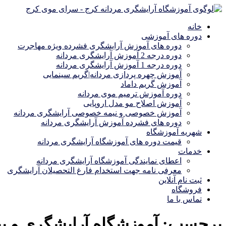
خانه
دوره های آموزشی
دوره های آموزش آرایشگری فشرده ویژه مهاجرت
دوره درجه 2 آموزش آرایشگری مردانه
دوره درجه 1 آموزش آرایشگری مردانه
آموزش چهره پردازی مردانه|گریم سینمایی
آموزش گریم داماد
دوره آموزش ترمیم موی مردانه
آموزش اصلاح مو مدل اروپایی
آموزش خصوصی و نیمه خصوصی آرایشگری مردانه
دوره های فشرده آموزش آرایشگری مردانه
شهریه آموزشگاه
قیمت دوره های آموزشگاه آرایشگری مردانه
خدمات
اعطای نمایندگی آموزشگاه آرایشگری مردانه
معرفی نامه جهت استخدام فارغ التحصیلان آرایشگری
ثبت نام آنلاین
فروشگاه
تماس با ما
برچسب:
آموزشگاه آرایشگری و پ