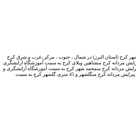
هر کرج (استان البرز) در شمال ، جنوب ، مرکز ،غرب و شرق کرج
ایش مردانه کرج منشاهین ویلای کرج به سمت آموزشگاه آرایشگری
یرایش مردانه کرج منمحمد شهر کرج به سمت آموزشگاه آرایشگری و
پیرایش مردانه کرج منصفادشت کرج به سمت آموزشگاه آرایشگری و پیرایش مردانه کرج منمهرویلای کرج به سمت آموزشگاه آرایشگری و پیرایش مردانه کرج منگلشهر و 45 متری گلشهر کرج به سمت