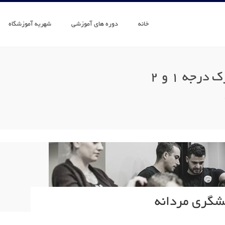
خانه
دوره های آموزشی
شهریه آموزشگاه
رجه 1 و 2