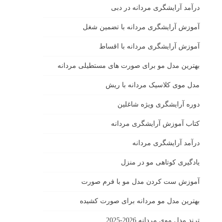
درآمد آرایشگری مردانه در دبی
آموزش آرایشگری مردانه با تضمین شغل
آموزش آرایشگری مردانه با اقساط
بهترین مدل مو برای صورت های مستطیلی مردانه
مدل موی کلاسیک مردانه با ریش
دوره آرایشگری ویژه شاغلین
کتاب آموزش آرایشگری مردانه
درآمد آرایشگری مردانه
یادگیری كوتاهى مو در منزل
آموزش ست كردن مدل مو با فرم صورت
بهترین مدل مو مردانه برای صورت کشیده
ترند مدل موی مردانه 2026-2025