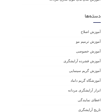
دسته‌ها
آموزش اصلاح
آموزش ترمیم مو
آموزش خصوصی
آموزش فشرده آرایشگری
آموزش گریم سینمایی
آموزشگاه گریم داماد
ابزار آرایشگری مردانه
اعطای نمایندگی
تاریخ آرایشگری