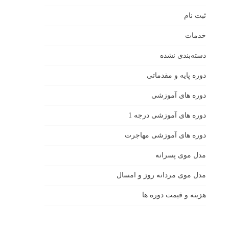
ثبت نام
خدمات
دسته‌بندی نشده
دوره پایه و مقدماتی
دوره های آموزشی
دوره های آموزشی درجه 1
دوره های آموزشی مهاجرت
مدل موی پسرانه
مدل موی مردانه روز و امسال
هزینه و قیمت دوره ها