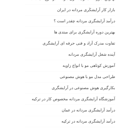
بازار كار آرايشكَرى مردانه در ايران
درآمد آرایشگری مردانه چقدر است ؟
بهترین دوره آرایشگری برای مبتدی ها
تفاوت مدرک آزاد و فنی حرفه ای آرایشگری
آینده شغل آرایشگری مردانه
آموزش کوتاهی مو با انواع زاویه
طراحی مدل مو با هوش مصنوعی
بکارگیری هوش مصنوعی در آرایشگری
آموزشگاه آرایشگری مردانه مخصوص کار در ترکیه
درآمد آرایشگری مردانه در عمان
درآمد آرایشگری مردانه در ترکیه