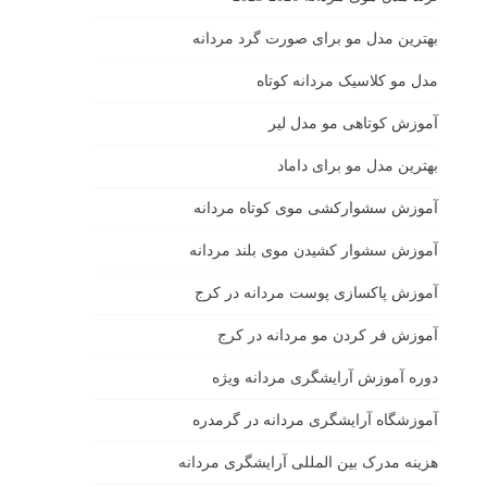
بهترين مدل مو براى صورت گرد مردانه
مدل مو کلاسیک مردانه کوتاه
آموزش کوتاهی مو مدل لیر
بهترین مدل مو برای داماد
آموزش سشوارکشی موی کوتاه مردانه
آموزش سشوار کشیدن موی بلند مردانه
آموزش پاکسازی پوست مردانه در کرج
آموزش فر کردن مو مردانه در کرج
دوره آموزش آرایشگری مردانه ویژه
آموزشگاه آرایشگری مردانه در گرمدره
هزینه مدرک بین المللی آرایشگری مردانه