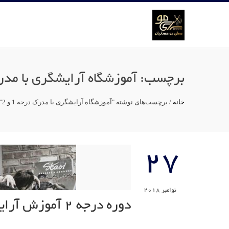
برچسب:
آموزشگاه آرایشگری با مدرک د
خانه
/
برچسب‌های نوشته "آموزشگاه آرایشگری با مدرک درجه 1 و 2"
27
نوامبر 2018
دوره درجه 2 آموزش آرایشگری مردانه