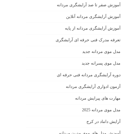
آموزش صفر تا صد آرایشگری مردانه
آموزش آرایشگری مردانه آنلاین
آموزش آرایشگری مردانه از پایه
تعرفه مدرک فنی حرفه ای آرایشگری
مدل موی مردانه جدید
مدل موی پسرانه جدید
دوره آرایشگری مردانه فنی حرفه ای
آزمون ادواری آرایشگری مردانه
مهارت های پیرایش مردانه
مدل موی مردانه 2025
آرایش داماد در کرج
آموزش مدل های موی مدرن مردانه