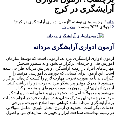
آرایشگری در کرج
خانه
/
برچسب‌های نوشته "آزمون ادواری آرایشگری در کرج"
12
جولای 2025
به‌دست
مدیریت
آزمون ادواری آرایشگری مردانه
آزمون ادواری آرایشگری مردانه، آزمونی است که توسط سازمان
آموزش فنی و حرفه‌ای برگزار می‌شود و به منظور سنجش
مهارت‌های افراد در زمینه آرایشگری و پیرایش مردانه طراحی شده
است. این آزمون برای کسانی که دوره‌های آموزشی مرتبط را
گذرانده‌اند یا به صورت تجربی مهارت لازم را کسب کرده‌اند، برگزار
می‌شود تا مدرک معتبر پیرایشگر مردانه درجه دو را دریافت کنند.
آزمون ادواری: این آزمون به صورت دوره‌ای و منظم برگزار
می‌شود و معمولاً شامل دو بخش تئوری و عملی است. پیرایشگر
مردانه درجه دو: این مدرک نشان‌دهنده مهارت فرد در انجام خدمات
پایه آرایشگری مردانه مانند کوتاهی مو، اصلاح صورت، و برخی
خدمات دیگر است. بخش‌های آزمون: بخش تئوری: شامل سوالاتی
در زمینه بهداشت، شناخت ابزار و تجهیزات، مدل‌های مو، و اصول