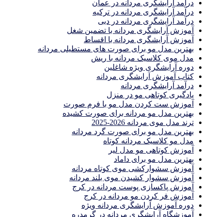
درآمد آرایشگری مردانه در عمان
درآمد آرایشگری مردانه در ترکیه
درآمد آرایشگری مردانه در دبی
آموزش آرایشگری مردانه با تضمین شغل
آموزش آرایشگری مردانه با اقساط
بهترین مدل مو برای صورت های مستطیلی مردانه
مدل موی کلاسیک مردانه با ریش
دوره آرایشگری ویژه شاغلین
کتاب آموزش آرایشگری مردانه
درآمد آرایشگری مردانه
یادگیری كوتاهى مو در منزل
آموزش ست كردن مدل مو با فرم صورت
بهترین مدل مو مردانه برای صورت کشیده
ترند مدل موی مردانه 2026-2025
بهترين مدل مو براى صورت گرد مردانه
مدل مو کلاسیک مردانه کوتاه
آموزش کوتاهی مو مدل لیر
بهترین مدل مو برای داماد
آموزش سشوارکشی موی کوتاه مردانه
آموزش سشوار کشیدن موی بلند مردانه
آموزش پاکسازی پوست مردانه در کرج
آموزش فر کردن مو مردانه در کرج
دوره آموزش آرایشگری مردانه ویژه
آموزشگاه آرایشگری مردانه در گرمدره