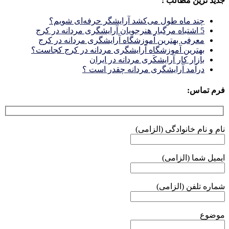
جدید ترین مطالب :
چند ماه طول می‌کشد آرایشگر حرفه‌ای شویم؟
5 اشتباه مرگبار هنرجویان آرایشگری مردانه در کرج
معرفی بهترین آموزشگاه آرایشگری مردانه در کرج
بهترین آموزشگاه آرایشگری مردانه در کرج کجاست؟
بازار كار آرايشكَرى مردانه در ايران
درآمد آرایشگری مردانه چقدر است ؟
فرم تماس:
نام و نام خانوادگی (الزامی)
ایمیل شما (الزامی)
شماره تلفن (الزامی)
موضوع