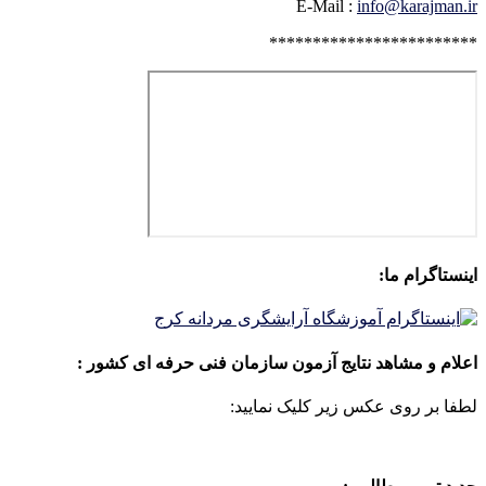
E-Mail :
info@karajman.ir
************************
اینستاگرام ما:
اعلام و مشاهد نتایج آزمون سازمان فنی حرفه ای کشور :
لطفا بر روی عکس زیر کلیک نمایید: