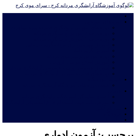
خانه
دوره های آموزشی
دوره های آموزش آرایشگری فشرده ویژه مهاجرت
دوره درجه 2 آموزش آرایشگری مردانه
دوره درجه 1 آموزش آرایشگری مردانه
آموزش چهره پردازی مردانه|گریم سینمایی
آموزش گریم داماد
دوره آموزش ترمیم موی مردانه
آموزش اصلاح مو مدل اروپایی
آموزش خصوصی و نیمه خصوصی آرایشگری مردانه
دوره های فشرده آموزش آرایشگری مردانه
شهریه آموزشگاه
قیمت دوره های آموزشگاه آرایشگری مردانه
خدمات
اعطای نمایندگی آموزشگاه آرایشگری مردانه
معرفی نامه جهت استخدام فارغ التحصیلان آرایشگری
ثبت نام آنلاین
فروشگاه
تماس با ما
برچسب:
آزمون ادواری