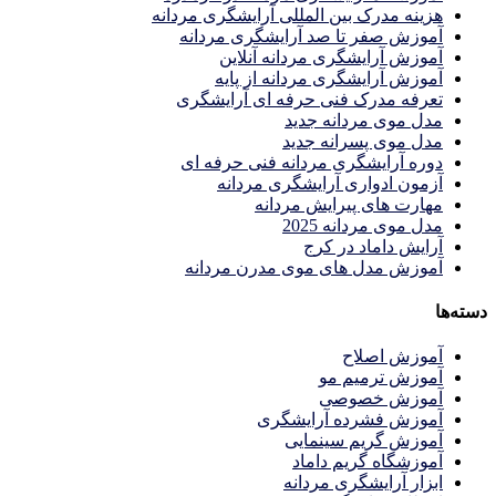
هزینه مدرک بین المللی آرایشگری مردانه
آموزش صفر تا صد آرایشگری مردانه
آموزش آرایشگری مردانه آنلاین
آموزش آرایشگری مردانه از پایه
تعرفه مدرک فنی حرفه ای آرایشگری
مدل موی مردانه جدید
مدل موی پسرانه جدید
دوره آرایشگری مردانه فنی حرفه ای
آزمون ادواری آرایشگری مردانه
مهارت های پیرایش مردانه
مدل موی مردانه 2025
آرایش داماد در کرج
آموزش مدل های موی مدرن مردانه
دسته‌ها
آموزش اصلاح
آموزش ترمیم مو
آموزش خصوصی
آموزش فشرده آرایشگری
آموزش گریم سینمایی
آموزشگاه گریم داماد
ابزار آرایشگری مردانه