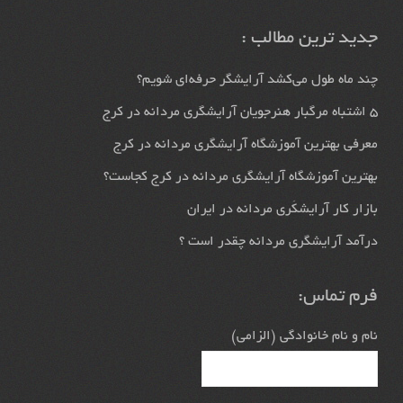
جدید ترین مطالب :
چند ماه طول می‌کشد آرایشگر حرفه‌ای شویم؟
5 اشتباه مرگبار هنرجویان آرایشگری مردانه در کرج
معرفی بهترین آموزشگاه آرایشگری مردانه در کرج
بهترین آموزشگاه آرایشگری مردانه در کرج کجاست؟
بازار كار آرايشكَرى مردانه در ايران
درآمد آرایشگری مردانه چقدر است ؟
فرم تماس:
نام و نام خانوادگی (الزامی)