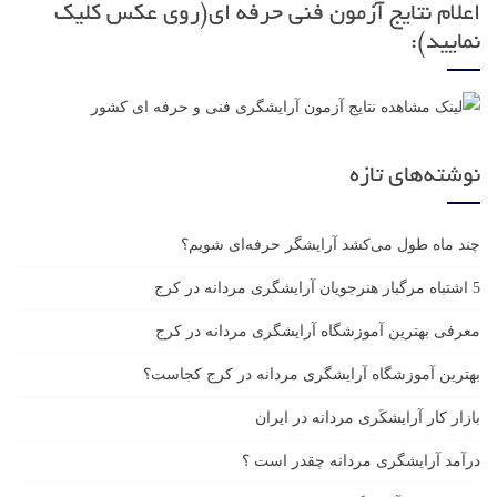
اعلام نتایج آزمون فنی حرفه ای(روی عکس کلیک
نمایید):
نوشته‌های تازه
چند ماه طول می‌کشد آرایشگر حرفه‌ای شویم؟
5 اشتباه مرگبار هنرجویان آرایشگری مردانه در کرج
معرفی بهترین آموزشگاه آرایشگری مردانه در کرج
بهترین آموزشگاه آرایشگری مردانه در کرج کجاست؟
بازار كار آرايشكَرى مردانه در ايران
درآمد آرایشگری مردانه چقدر است ؟