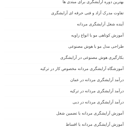
بهترین دوره آرایشگری برای مبتدی ها
تفاوت مدرک آزاد و فنی حرفه ای آرایشگری
آینده شغل آرایشگری مردانه
آموزش کوتاهی مو با انواع زاویه
طراحی مدل مو با هوش مصنوعی
بکارگیری هوش مصنوعی در آرایشگری
آموزشگاه آرایشگری مردانه مخصوص کار در ترکیه
درآمد آرایشگری مردانه در عمان
درآمد آرایشگری مردانه در ترکیه
درآمد آرایشگری مردانه در دبی
آموزش آرایشگری مردانه با تضمین شغل
آموزش آرایشگری مردانه با اقساط