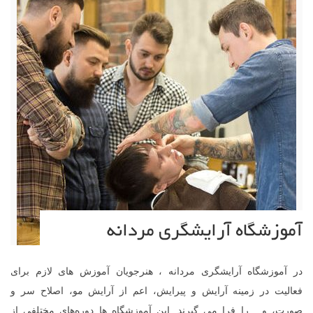
آموزشگاه آرایشگری مردانه
در آموزشگاه آرایشگری مردانه ، هنرجویان آموزش های لازم برای
فعالیت در زمینه آرایش و پیرایش، اعم از آرایش مو، اصلاح سر و
صورت، و... را فرا می گیرند. این آموزشگاه ها دوره‌های مختلفی از