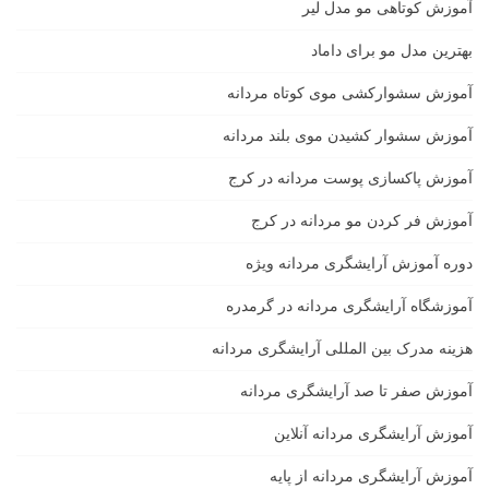
آموزش کوتاهی مو مدل لیر
بهترین مدل مو برای داماد
آموزش سشوارکشی موی کوتاه مردانه
آموزش سشوار کشیدن موی بلند مردانه
آموزش پاکسازی پوست مردانه در کرج
آموزش فر کردن مو مردانه در کرج
دوره آموزش آرایشگری مردانه ویژه
آموزشگاه آرایشگری مردانه در گرمدره
هزینه مدرک بین المللی آرایشگری مردانه
آموزش صفر تا صد آرایشگری مردانه
آموزش آرایشگری مردانه آنلاین
آموزش آرایشگری مردانه از پایه