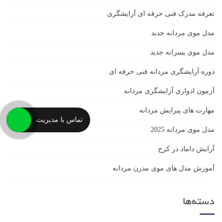
تعرفه مدرک فنی حرفه ای آرایشگری
مدل موی مردانه جدید
مدل موی پسرانه جدید
دوره آرایشگری مردانه فنی حرفه ای
آزمون ادواری آرایشگری مردانه
مهارت های پیرایش مردانه
تماس با مدیریت
مدل موی مردانه 2025
آرایش داماد در کرج
آموزش مدل های موی مدرن مردانه
دسته‌ها