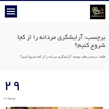
برچسب:
آرایشگری مردانه را از کجا
شروع کنیم؟
خانه
/
برچسب‌های نوشته "آرایشگری مردانه را از کجا شروع کنیم؟"
29
مه 2025