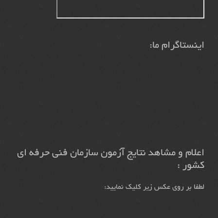
اینستاگرام ما:
اعلام و مشاهد نتایج آزمون سازمان فنی حرفه ای
کشور :
لطفا بر روی عکس زیر کلیک نمایید: