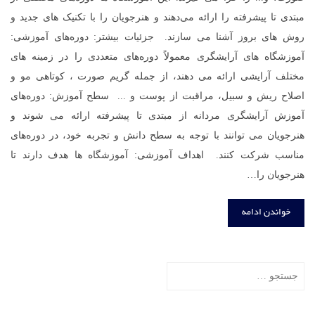
مبتدی تا پیشرفته را ارائه می‌دهند و هنرجویان را با تکنیک های جدید و
روش های بروز آشنا می سازند. جزئیات بیشتر: دوره‌های آموزشی:
آموزشگاه های آرایشگری معمولاً دوره‌های متعددی را در زمینه های
مختلف آرایشی ارائه می دهند، از جمله گریم صورت ، کوتاهی مو و
اصلاح ریش و سبیل، مراقبت از پوست و ... سطح آموزش: دوره‌های
آموزش آرایشگری مردانه از مبتدی تا پیشرفته ارائه می شوند و
هنرجویان می توانند با توجه به سطح دانش و تجربه خود، در دوره‌های
مناسب شرکت کنند. اهداف آموزشی: آموزشگاه ها هدف دارند تا
هنرجویان را…
خواندن ادامه
جستجو
برای: