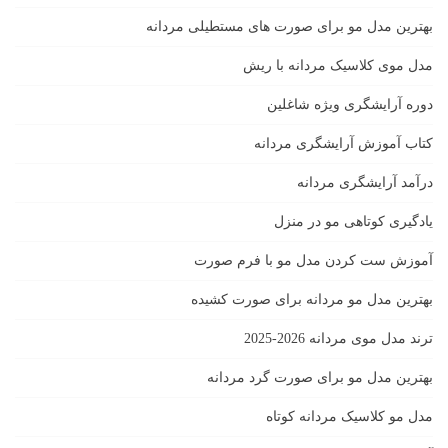
بهترین مدل مو برای صورت های مستطیلی مردانه
مدل موی کلاسیک مردانه با ریش
دوره آرایشگری ویژه شاغلین
کتاب آموزش آرایشگری مردانه
درآمد آرایشگری مردانه
یادگیری كوتاهى مو در منزل
آموزش ست كردن مدل مو با فرم صورت
بهترین مدل مو مردانه برای صورت کشیده
ترند مدل موی مردانه 2026-2025
بهترين مدل مو براى صورت گرد مردانه
مدل مو کلاسیک مردانه کوتاه