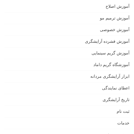
آموزش اصلاح
آموزش ترمیم مو
آموزش خصوصی
آموزش فشرده آرایشگری
آموزش گریم سینمایی
آموزشگاه گریم داماد
ابزار آرایشگری مردانه
اعطای نمایندگی
تاریخ آرایشگری
ثبت نام
خدمات