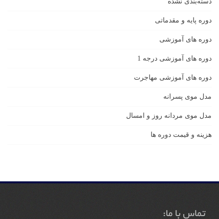
دسته‌بندی نشده
دوره پایه و مقدماتی
دوره های آموزشی
دوره های آموزشی درجه 1
دوره های آموزشی مهاجرت
مدل موی پسرانه
مدل موی مردانه روز و امسال
هزینه و قیمت دوره ها
تماس با ما: