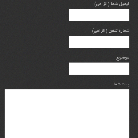
ایمیل شما (الزامی)
شماره تلفن (الزامی)
موضوع
پیام شما