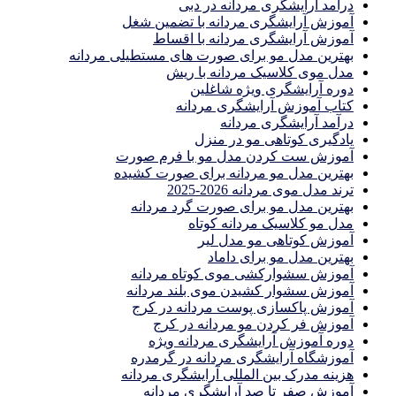
درآمد آرایشگری مردانه در دبی
آموزش آرایشگری مردانه با تضمین شغل
آموزش آرایشگری مردانه با اقساط
بهترین مدل مو برای صورت های مستطیلی مردانه
مدل موی کلاسیک مردانه با ریش
دوره آرایشگری ویژه شاغلین
کتاب آموزش آرایشگری مردانه
درآمد آرایشگری مردانه
یادگیری كوتاهى مو در منزل
آموزش ست كردن مدل مو با فرم صورت
بهترین مدل مو مردانه برای صورت کشیده
ترند مدل موی مردانه 2026-2025
بهترين مدل مو براى صورت گرد مردانه
مدل مو کلاسیک مردانه کوتاه
آموزش کوتاهی مو مدل لیر
بهترین مدل مو برای داماد
آموزش سشوارکشی موی کوتاه مردانه
آموزش سشوار کشیدن موی بلند مردانه
آموزش پاکسازی پوست مردانه در کرج
آموزش فر کردن مو مردانه در کرج
دوره آموزش آرایشگری مردانه ویژه
آموزشگاه آرایشگری مردانه در گرمدره
هزینه مدرک بین المللی آرایشگری مردانه
آموزش صفر تا صد آرایشگری مردانه