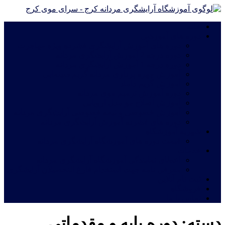
خانه
دوره های آموزشی
دوره های آموزش آرایشگری فشرده ویژه مهاجرت
دوره درجه 2 آموزش آرایشگری مردانه
دوره درجه 1 آموزش آرایشگری مردانه
آموزش چهره پردازی مردانه|گریم سینمایی
آموزش گریم داماد
دوره آموزش ترمیم موی مردانه
آموزش اصلاح مو مدل اروپایی
آموزش خصوصی و نیمه خصوصی آرایشگری مردانه
دوره های فشرده آموزش آرایشگری مردانه
شهریه آموزشگاه
قیمت دوره های آموزشگاه آرایشگری مردانه
خدمات
اعطای نمایندگی آموزشگاه آرایشگری مردانه
معرفی نامه جهت استخدام فارغ التحصیلان آرایشگری
ثبت نام آنلاین
فروشگاه
تماس با ما
دسته:
دوره پایه و مقدماتی