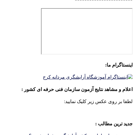
************************
اینستاگرام ما:
اعلام و مشاهد نتایج آزمون سازمان فنی حرفه ای کشور :
لطفا بر روی عکس زیر کلیک نمایید:
جدید ترین مطالب :