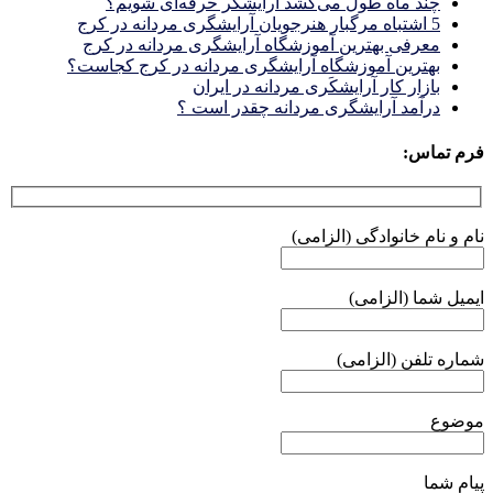
چند ماه طول می‌کشد آرایشگر حرفه‌ای شویم؟
5 اشتباه مرگبار هنرجویان آرایشگری مردانه در کرج
معرفی بهترین آموزشگاه آرایشگری مردانه در کرج
بهترین آموزشگاه آرایشگری مردانه در کرج کجاست؟
بازار كار آرايشكَرى مردانه در ايران
درآمد آرایشگری مردانه چقدر است ؟
فرم تماس:
نام و نام خانوادگی (الزامی)
ایمیل شما (الزامی)
شماره تلفن (الزامی)
موضوع
پیام شما