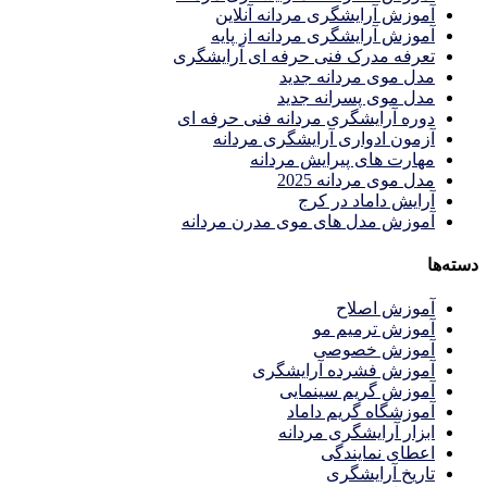
آموزش آرایشگری مردانه آنلاین
آموزش آرایشگری مردانه از پایه
تعرفه مدرک فنی حرفه ای آرایشگری
مدل موی مردانه جدید
مدل موی پسرانه جدید
دوره آرایشگری مردانه فنی حرفه ای
آزمون ادواری آرایشگری مردانه
مهارت های پیرایش مردانه
مدل موی مردانه 2025
آرایش داماد در کرج
آموزش مدل های موی مدرن مردانه
دسته‌ها
آموزش اصلاح
آموزش ترمیم مو
آموزش خصوصی
آموزش فشرده آرایشگری
آموزش گریم سینمایی
آموزشگاه گریم داماد
ابزار آرایشگری مردانه
اعطای نمایندگی
تاریخ آرایشگری