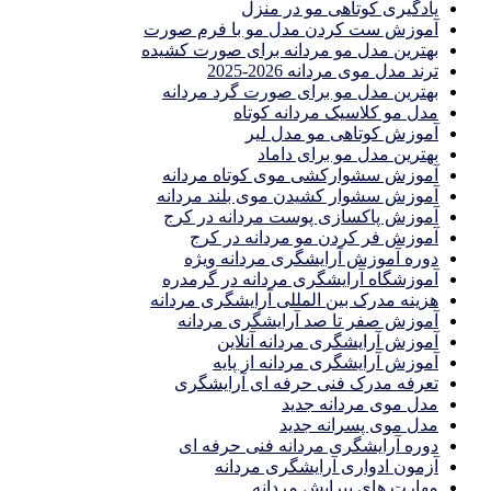
یادگیری كوتاهى مو در منزل
آموزش ست كردن مدل مو با فرم صورت
بهترین مدل مو مردانه برای صورت کشیده
ترند مدل موی مردانه 2026-2025
بهترين مدل مو براى صورت گرد مردانه
مدل مو کلاسیک مردانه کوتاه
آموزش کوتاهی مو مدل لیر
بهترین مدل مو برای داماد
آموزش سشوارکشی موی کوتاه مردانه
آموزش سشوار کشیدن موی بلند مردانه
آموزش پاکسازی پوست مردانه در کرج
آموزش فر کردن مو مردانه در کرج
دوره آموزش آرایشگری مردانه ویژه
آموزشگاه آرایشگری مردانه در گرمدره
هزینه مدرک بین المللی آرایشگری مردانه
آموزش صفر تا صد آرایشگری مردانه
آموزش آرایشگری مردانه آنلاین
آموزش آرایشگری مردانه از پایه
تعرفه مدرک فنی حرفه ای آرایشگری
مدل موی مردانه جدید
مدل موی پسرانه جدید
دوره آرایشگری مردانه فنی حرفه ای
آزمون ادواری آرایشگری مردانه
مهارت های پیرایش مردانه