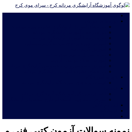
خانه
دوره های آموزشی
دوره های آموزش آرایشگری فشرده ویژه مهاجرت
دوره درجه 2 آموزش آرایشگری مردانه
دوره درجه 1 آموزش آرایشگری مردانه
آموزش چهره پردازی مردانه|گریم سینمایی
آموزش گریم داماد
دوره آموزش ترمیم موی مردانه
آموزش اصلاح مو مدل اروپایی
آموزش خصوصی و نیمه خصوصی آرایشگری مردانه
دوره های فشرده آموزش آرایشگری مردانه
شهریه آموزشگاه
قیمت دوره های آموزشگاه آرایشگری مردانه
خدمات
اعطای نمایندگی آموزشگاه آرایشگری مردانه
معرفی نامه جهت استخدام فارغ التحصیلان آرایشگری
ثبت نام آنلاین
فروشگاه
تماس با ما
نمونه سوالات آزمون کتبی فنی و