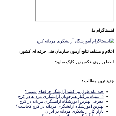
اینستاگرام ما:
اعلام و مشاهد نتایج آزمون سازمان فنی حرفه ای کشور :
لطفا بر روی عکس زیر کلیک نمایید:
جدید ترین مطالب :
چند ماه طول می‌کشد آرایشگر حرفه‌ای شویم؟
5 اشتباه مرگبار هنرجویان آرایشگری مردانه در کرج
معرفی بهترین آموزشگاه آرایشگری مردانه در کرج
بهترین آموزشگاه آرایشگری مردانه در کرج کجاست؟
بازار كار آرايشكَرى مردانه در ايران