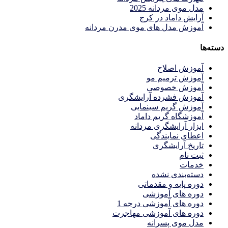
مدل موی مردانه 2025
آرایش داماد در کرج
آموزش مدل های موی مدرن مردانه
دسته‌ها
آموزش اصلاح
آموزش ترمیم مو
آموزش خصوصی
آموزش فشرده آرایشگری
آموزش گریم سینمایی
آموزشگاه گریم داماد
ابزار آرایشگری مردانه
اعطای نمایندگی
تاریخ آرایشگری
ثبت نام
خدمات
دسته‌بندی نشده
دوره پایه و مقدماتی
دوره های آموزشی
دوره های آموزشی درجه 1
دوره های آموزشی مهاجرت
مدل موی پسرانه