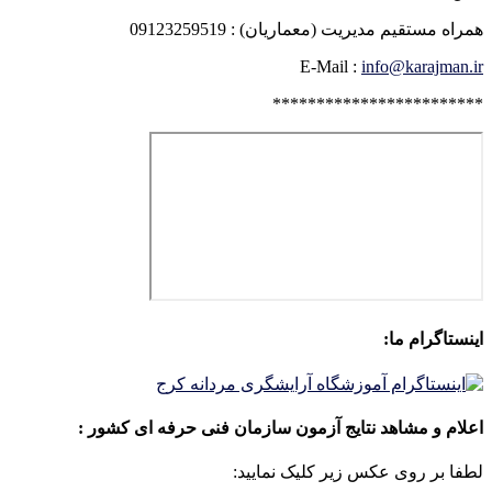
همراه مستقیم مدیریت (معماریان) : 09123259519
E-Mail :
info@karajman.ir
************************
اینستاگرام ما:
اعلام و مشاهد نتایج آزمون سازمان فنی حرفه ای کشور :
لطفا بر روی عکس زیر کلیک نمایید: