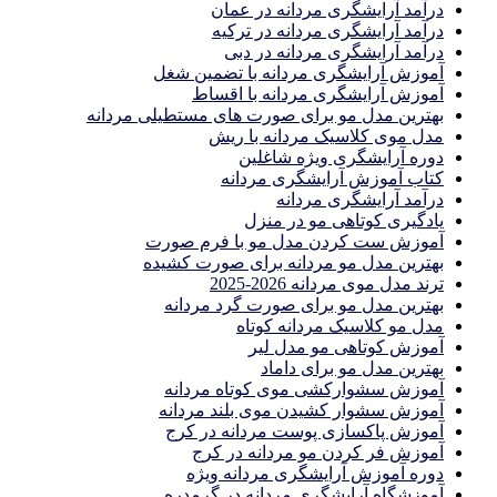
درآمد آرایشگری مردانه در عمان
درآمد آرایشگری مردانه در ترکیه
درآمد آرایشگری مردانه در دبی
آموزش آرایشگری مردانه با تضمین شغل
آموزش آرایشگری مردانه با اقساط
بهترین مدل مو برای صورت های مستطیلی مردانه
مدل موی کلاسیک مردانه با ریش
دوره آرایشگری ویژه شاغلین
کتاب آموزش آرایشگری مردانه
درآمد آرایشگری مردانه
یادگیری كوتاهى مو در منزل
آموزش ست كردن مدل مو با فرم صورت
بهترین مدل مو مردانه برای صورت کشیده
ترند مدل موی مردانه 2026-2025
بهترين مدل مو براى صورت گرد مردانه
مدل مو کلاسیک مردانه کوتاه
آموزش کوتاهی مو مدل لیر
بهترین مدل مو برای داماد
آموزش سشوارکشی موی کوتاه مردانه
آموزش سشوار کشیدن موی بلند مردانه
آموزش پاکسازی پوست مردانه در کرج
آموزش فر کردن مو مردانه در کرج
دوره آموزش آرایشگری مردانه ویژه
آموزشگاه آرایشگری مردانه در گرمدره