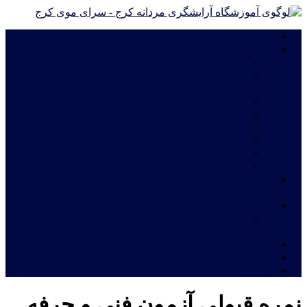
خانه
دوره های آموزشی
دوره های آموزش آرایشگری فشرده ویژه مهاجرت
دوره درجه 2 آموزش آرایشگری مردانه
دوره درجه 1 آموزش آرایشگری مردانه
آموزش چهره پردازی مردانه|گریم سینمایی
آموزش گریم داماد
دوره آموزش ترمیم موی مردانه
آموزش اصلاح مو مدل اروپایی
آموزش خصوصی و نیمه خصوصی آرایشگری مردانه
دوره های فشرده آموزش آرایشگری مردانه
شهریه آموزشگاه
قیمت دوره های آموزشگاه آرایشگری مردانه
خدمات
اعطای نمایندگی آموزشگاه آرایشگری مردانه
معرفی نامه جهت استخدام فارغ التحصیلان آرایشگری
ثبت نام آنلاین
فروشگاه
تماس با ما
نمره قبولی آزمون فنی و حرفه