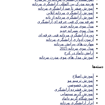
هزینه مدرک بین المللی آرایشگری مردانه
آموزش صفر تا صد آرایشگری مردانه
آموزش آرایشگری مردانه آنلاین
آموزش آرایشگری مردانه از پایه
تعرفه مدرک فنی حرفه ای آرایشگری
مدل موی مردانه جدید
مدل موی پسرانه جدید
دوره آرایشگری مردانه فنی حرفه ای
آزمون ادواری آرایشگری مردانه
مهارت های پیرایش مردانه
مدل موی مردانه 2025
آرایش داماد در کرج
آموزش مدل های موی مدرن مردانه
دسته‌ها
آموزش اصلاح
آموزش ترمیم مو
آموزش خصوصی
آموزش فشرده آرایشگری
آموزش گریم سینمایی
آموزشگاه گریم داماد
ابزار آرایشگری مردانه