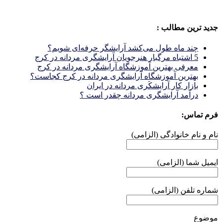
جدید ترین مطالب :
چند ماه طول می‌کشد آرایشگر حرفه‌ای شویم؟
5 اشتباه مرگبار هنرجویان آرایشگری مردانه در کرج
معرفی بهترین آموزشگاه آرایشگری مردانه در کرج
بهترین آموزشگاه آرایشگری مردانه در کرج کجاست؟
بازار كار آرايشكَرى مردانه در ايران
درآمد آرایشگری مردانه چقدر است ؟
فرم تماس:
نام و نام خانوادگی (الزامی)
ایمیل شما (الزامی)
شماره تلفن (الزامی)
موضوع