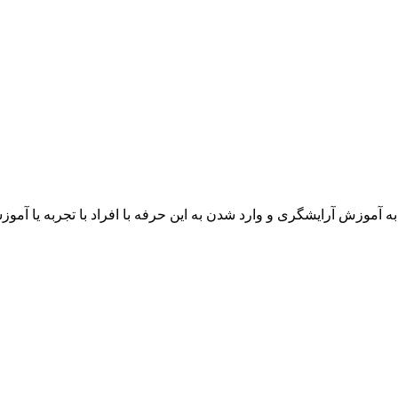
 آموزش آرایشگری و وارد شدن به این حرفه با افراد با تجربه یا آموز