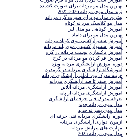
بهترین مدل مو مردانه برای صورت کشیده
ترند مدل موی مردانه 2026-2025
بهترين مدل مو براى صورت گرد مردانه
مدل مو کلاسیک مردانه کوتاه
آموزش کوتاهی مو مدل لیر
بهترین مدل مو برای داماد
آموزش سشوارکشی موی کوتاه مردانه
آموزش سشوار کشیدن موی بلند مردانه
آموزش پاکسازی پوست مردانه در کرج
آموزش فر کردن مو مردانه در کرج
دوره آموزش آرایشگری مردانه ویژه
آموزشگاه آرایشگری مردانه در گرمدره
هزینه مدرک بین المللی آرایشگری مردانه
آموزش صفر تا صد آرایشگری مردانه
آموزش آرایشگری مردانه آنلاین
آموزش آرایشگری مردانه از پایه
تعرفه مدرک فنی حرفه ای آرایشگری
مدل موی مردانه جدید
مدل موی پسرانه جدید
دوره آرایشگری مردانه فنی حرفه ای
آزمون ادواری آرایشگری مردانه
مهارت های پیرایش مردانه
مدل موی مردانه 2025