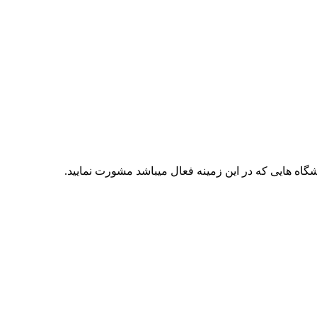
شگاه هایی که در این زمینه فعال میباشد مشورت نمایید.