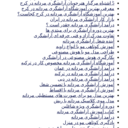
5 اشتباه مرگبار هنرجویان آرایشگری مردانه در کرج
معرفی بهترین آموزشگاه آرایشگری مردانه در کرج
بهترین آموزشگاه آرایشگری مردانه در کرج کجاست؟
بازار كار آرايشكَرى مردانه در ايران
درآمد آرایشگری مردانه چقدر است ؟
بهترین دوره آرایشگری برای مبتدی ها
تفاوت مدرک آزاد و فنی حرفه ای آرایشگری
آینده شغل آرایشگری مردانه
آموزش کوتاهی مو با انواع زاویه
طراحی مدل مو با هوش مصنوعی
بکارگیری هوش مصنوعی در آرایشگری
آموزشگاه آرایشگری مردانه مخصوص کار در ترکیه
درآمد آرایشگری مردانه در عمان
درآمد آرایشگری مردانه در ترکیه
درآمد آرایشگری مردانه در دبی
آموزش آرایشگری مردانه با تضمین شغل
آموزش آرایشگری مردانه با اقساط
بهترین مدل مو برای صورت های مستطیلی مردانه
مدل موی کلاسیک مردانه با ریش
دوره آرایشگری ویژه شاغلین
کتاب آموزش آرایشگری مردانه
درآمد آرایشگری مردانه
یادگیری كوتاهى مو در منزل
آموزش ست كردن مدل مو با فرم صورت