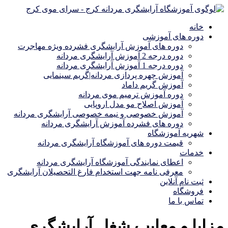
خانه
دوره های آموزشی
دوره های آموزش آرایشگری فشرده ویژه مهاجرت
دوره درجه 2 آموزش آرایشگری مردانه
دوره درجه 1 آموزش آرایشگری مردانه
آموزش چهره پردازی مردانه|گریم سینمایی
آموزش گریم داماد
دوره آموزش ترمیم موی مردانه
آموزش اصلاح مو مدل اروپایی
آموزش خصوصی و نیمه خصوصی آرایشگری مردانه
دوره های فشرده آموزش آرایشگری مردانه
شهریه آموزشگاه
قیمت دوره های آموزشگاه آرایشگری مردانه
خدمات
اعطای نمایندگی آموزشگاه آرایشگری مردانه
معرفی نامه جهت استخدام فارغ التحصیلان آرایشگری
ثبت نام آنلاین
فروشگاه
تماس با ما
مزایا و معایب شغل آرایشگری