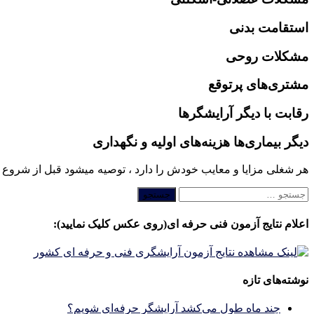
استقامت بدنی
مشکلات روحی
مشتری‌های پرتوقع
رقابت با دیگر آرایشگرها
دیگر بیماری‌ها هزینه‌های اولیه و نگهداری
هر شغلی مزایا و معایب خودش را دارد ، توصیه میشود قبل از شروع به
جستجو
برای:
اعلام نتایج آزمون فنی حرفه ای(روی عکس کلیک نمایید):
نوشته‌های تازه
چند ماه طول می‌کشد آرایشگر حرفه‌ای شویم؟