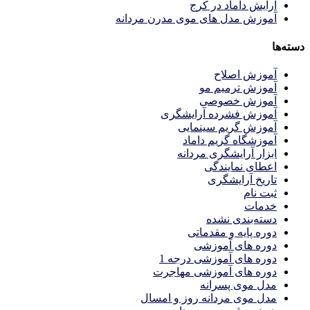
آرایش داماد در کرج
آموزش مدل های موی مدرن مردانه
دسته‌ها
آموزش اصلاح
آموزش ترمیم مو
آموزش خصوصی
آموزش فشرده آرایشگری
آموزش گریم سینمایی
آموزشگاه گریم داماد
ابزار آرایشگری مردانه
اعطای نمایندگی
تاریخ آرایشگری
ثبت نام
خدمات
دسته‌بندی نشده
دوره پایه و مقدماتی
دوره های آموزشی
دوره های آموزشی درجه 1
دوره های آموزشی مهاجرت
مدل موی پسرانه
مدل موی مردانه روز و امسال