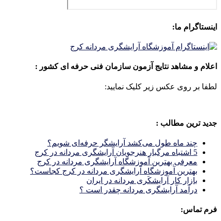
اینستاگرام ما:
اعلام و مشاهد نتایج آزمون سازمان فنی حرفه ای کشور :
لطفا بر روی عکس زیر کلیک نمایید:
جدید ترین مطالب :
چند ماه طول می‌کشد آرایشگر حرفه‌ای شویم؟
5 اشتباه مرگبار هنرجویان آرایشگری مردانه در کرج
معرفی بهترین آموزشگاه آرایشگری مردانه در کرج
بهترین آموزشگاه آرایشگری مردانه در کرج کجاست؟
بازار كار آرايشكَرى مردانه در ايران
درآمد آرایشگری مردانه چقدر است ؟
فرم تماس: