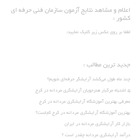
اعلام و مشاهد نتایج آزمون سازمان فنی حرفه ای
کشور :
لطفا بر روی عکس زیر کلیک نمایید:
جدید ترین مطالب :
چند ماه طول می‌کشد آرایشگر حرفه‌ای شویم؟
5 اشتباه مرگبار هنرجویان آرایشگری مردانه در کرج
معرفی بهترین آموزشگاه آرایشگری مردانه در کرج
بهترین آموزشگاه آرایشگری مردانه در کرج کجاست؟
بازار كار آرايشكَرى مردانه در ايران
درآمد آرایشگری مردانه چقدر است ؟