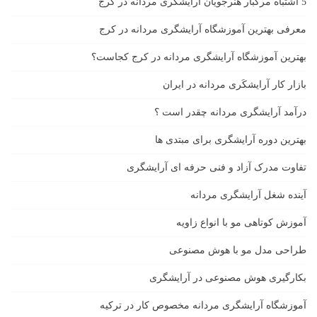
5 اشتباه مرگبار هنرجویان آرایشگری مردانه در کرج
معرفی بهترین آموزشگاه آرایشگری مردانه در کرج
بهترین آموزشگاه آرایشگری مردانه در کرج کجاست؟
بازار كار آرايشكَرى مردانه در ايران
درآمد آرایشگری مردانه چقدر است ؟
بهترین دوره آرایشگری برای مبتدی ها
تفاوت مدرک آزاد و فنی حرفه ای آرایشگری
آینده شغل آرایشگری مردانه
آموزش کوتاهی مو با انواع زاویه
طراحی مدل مو با هوش مصنوعی
بکارگیری هوش مصنوعی در آرایشگری
آموزشگاه آرایشگری مردانه مخصوص کار در ترکیه