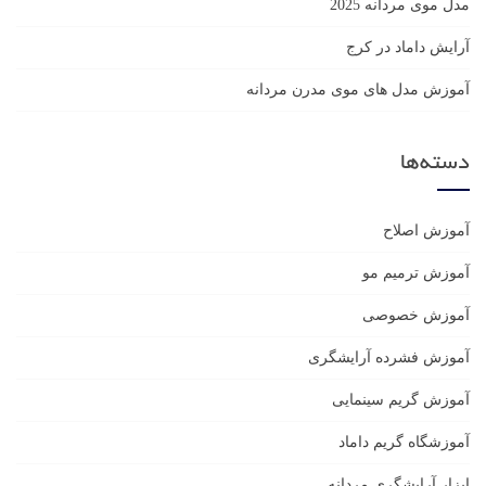
مدل موی مردانه 2025
آرایش داماد در کرج
آموزش مدل های موی مدرن مردانه
دسته‌ها
آموزش اصلاح
آموزش ترمیم مو
آموزش خصوصی
آموزش فشرده آرایشگری
آموزش گریم سینمایی
آموزشگاه گریم داماد
ابزار آرایشگری مردانه