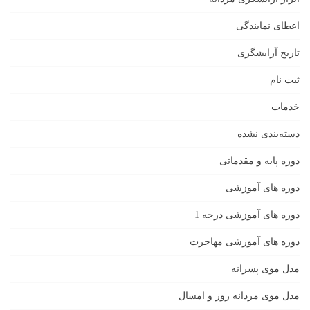
اعطای نمایندگی
تاریخ آرایشگری
ثبت نام
خدمات
دسته‌بندی نشده
دوره پایه و مقدماتی
دوره های آموزشی
دوره های آموزشی درجه 1
دوره های آموزشی مهاجرت
مدل موی پسرانه
مدل موی مردانه روز و امسال