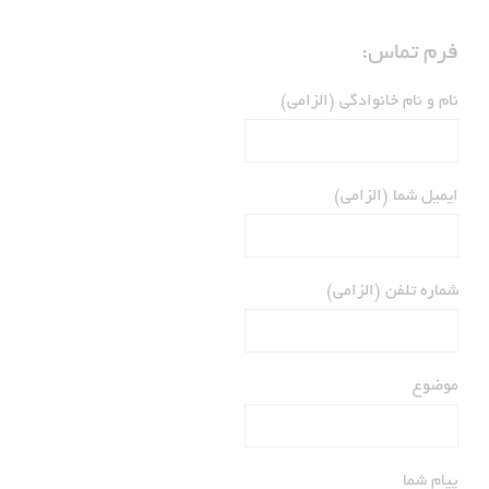
فرم تماس:
نام و نام خانوادگی (الزامی)
ایمیل شما (الزامی)
شماره تلفن (الزامی)
موضوع
پیام شما