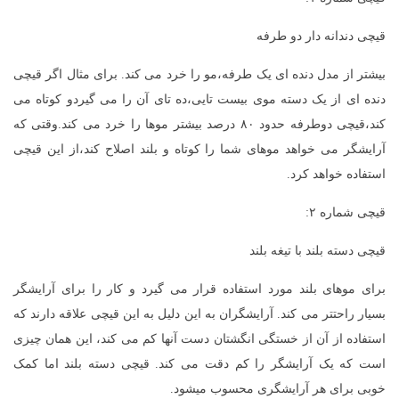
قیچی دندانه دار دو طرفه
بیشتر از مدل دنده ای یک طرفه،مو را خرد می کند. برای مثال اگر قیچی
دنده ای از یک دسته موی بیست تایی،ده تای آن را می گیردو کوتاه می
کند،قیچی دوطرفه حدود ۸۰ درصد بیشتر موها را خرد می کند.وقتی که
آرایشگر می خواهد موهای شما را کوتاه و بلند اصلاح کند،از این قیچی
استفاده خواهد کرد.
قیچی شماره ۲:
قیچی دسته بلند با تیغه بلند
برای موهای بلند مورد استفاده قرار می گیرد و کار را برای آرایشگر
بسیار راحتتر می کند. آرایشگران به این دلیل به این قیچی علاقه دارند که
استفاده از آن از خستگی انگشتان دست آنها کم می کند، این همان چیزی
است که یک آرایشگر را کم دقت می کند. قیچی دسته بلند اما کمک
خوبی برای هر آرایشگری محسوب میشود.