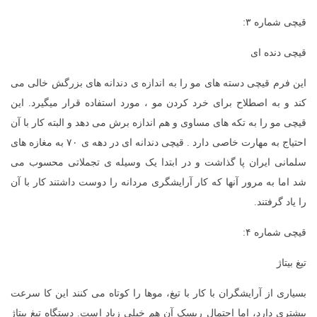
قیچی شماره ۳:
قیچی دنده ای
این فرم قیچی دسته های مو را به اندازه ی دندانه های بزرگش خالی می
کند و به اصطلاح برای خرد کردن مو ، مورد استفاده قرار میگیرد. این
قیچی مو را به تکه های مساوی و هم اندازه برش می دهد و البته کار با آن
احتیاج به مهارت خاصی دارد . قیچی دندانه ای در دهه ی ۷۰ به مغازه های
سلمانی ایران پا گذاشت و در ابتدا یک وسیله ی تجملاتی محسوب می
شد اما به مرور آنها که کار آرایشگری مردانه را دوست داشتند کار با آن
را یاد گرفتند.
قیچی شماره ۴:
تیغ بیتاژ
بسیاری از آرایشگران با کار با تیغ، موها را کوتاه می کنند این کا سرعت
بیشتری دارد، اما احتمال ریسک آن هم خیلی زیاد است. دستگاه تیغ بیتاژ