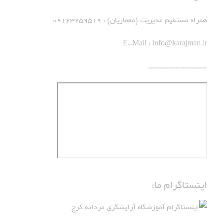
همراه مستقیم مدیریت (معماریان) : 09123259519
E-Mail :
info@karajman.ir
************************
اینستاگرام ما: