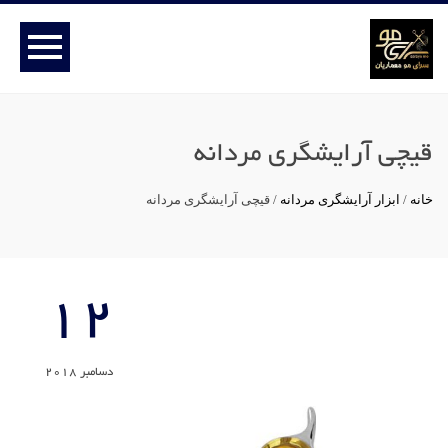
قیچی آرایشگری مردانه
خانه
/
ابزار آرایشگری مردانه
/
قیچی آرایشگری مردانه
12
دسامبر 2018