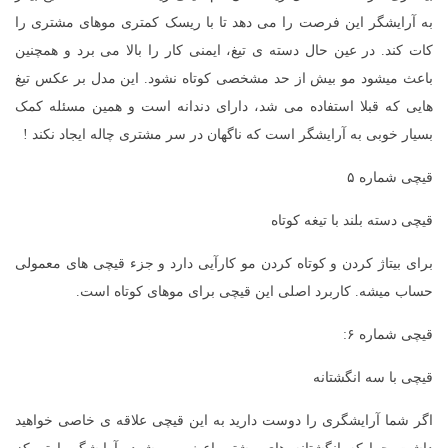
به آرایشگر این فرصت را می دهد تا با ریسک کمتری موهای مشتری را
کات کند. در عین حال دسته ی تیغ، ایمنی کار را بالا می برد و همچنین
باعث میشود مو بیش از حد مشخصی کوتاه نشود. این مدل بر عکس تیغ
هایی که قبلا استفاده می شد، دارای دندانه است و همین مسئله کمک
بسیار خوبی به آرایشگر است که ناگهان در سر مشتری چاله ایجاد نکند !
قیچی شماره ۵
قیچی دسته بلند با تیغه کوتاه
برای بیتاژ کردن و کوتاه کردن مو کارآیی دارد و جزء قیچی های معمولی
حساب میشه. کاربرد اصلی این قیچی برای موهای کوتاه است.
قیچی شماره ۶:
قیچی با سه انگشتانه
اگر شما آرایشگری را دوست دارید به این قیچی علاقه ی خاصی خواهید