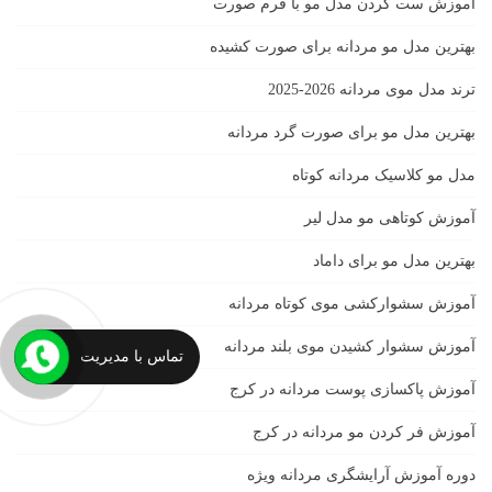
آموزش ست كردن مدل مو با فرم صورت
بهترین مدل مو مردانه برای صورت کشیده
ترند مدل موی مردانه 2026-2025
بهترين مدل مو براى صورت گرد مردانه
مدل مو کلاسیک مردانه کوتاه
آموزش کوتاهی مو مدل لیر
بهترین مدل مو برای داماد
آموزش سشوارکشی موی کوتاه مردانه
آموزش سشوار کشیدن موی بلند مردانه
تماس با مدیریت
آموزش پاکسازی پوست مردانه در کرج
آموزش فر کردن مو مردانه در کرج
دوره آموزش آرایشگری مردانه ویژه