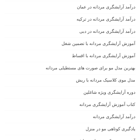
درآمد آرایشگری مردانه در عمان
درآمد آرایشگری مردانه در ترکیه
درآمد آرایشگری مردانه در دبی
آموزش آرایشگری مردانه با تضمین شغل
آموزش آرایشگری مردانه با اقساط
بهترین مدل مو برای صورت های مستطیلی مردانه
مدل موی کلاسیک مردانه با ریش
دوره آرایشگری ویژه شاغلین
کتاب آموزش آرایشگری مردانه
درآمد آرایشگری مردانه
یادگیری كوتاهى مو در منزل