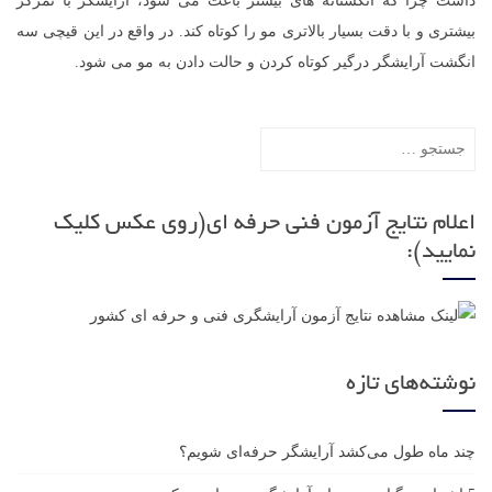
داشت چرا که انگشتانه های بیشتر باعث می شود، آرایشگر با تمرکز
بیشتری و با دقت بسیار بالاتری مو را کوتاه کند. در واقع در این قیچی سه
انگشت آرایشگر درگیر کوتاه کردن و حالت دادن به مو می شود.
جستجو
برای:
اعلام نتایج آزمون فنی حرفه ای(روی عکس کلیک
نمایید):
نوشته‌های تازه
چند ماه طول می‌کشد آرایشگر حرفه‌ای شویم؟