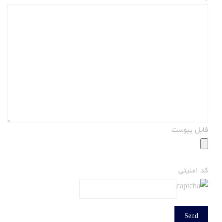
فایل پیوست
کد امنیتی