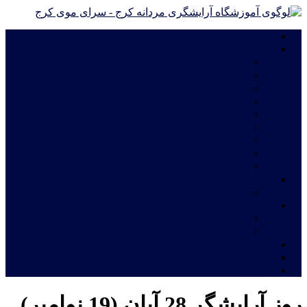
خانه
دوره های آموزشی
دوره های آموزش آرایشگری فشرده ویژه مهاجرت
دوره درجه 2 آموزش آرایشگری مردانه
دوره درجه 1 آموزش آرایشگری مردانه
آموزش چهره پردازی مردانه|گریم سینمایی
آموزش گریم داماد
دوره آموزش ترمیم موی مردانه
آموزش اصلاح مو مدل اروپایی
آموزش خصوصی و نیمه خصوصی آرایشگری مردانه
دوره های فشرده آموزش آرایشگری مردانه
شهریه آموزشگاه
قیمت دوره های آموزشگاه آرایشگری مردانه
خدمات
اعطای نمایندگی آموزشگاه آرایشگری مردانه
معرفی نامه جهت استخدام فارغ التحصیلان آرایشگری
ثبت نام آنلاین
فروشگاه
تماس با ما
روز آرایشگر 28 آبان (19 نوامبر)