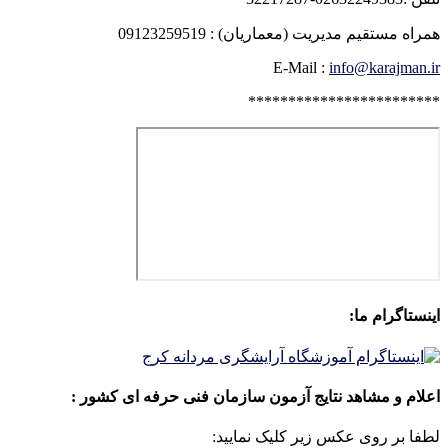
همراه مستقیم مدیریت (معماریان) : 09123259519
E-Mail :
info@karajman.ir
************************
اینستاگرام ما:
اعلام و مشاهد نتایج آزمون سازمان فنی حرفه ای کشور :
لطفا بر روی عکس زیر کلیک نمایید: