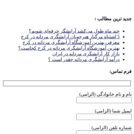
جدید ترین مطالب :
چند ماه طول می‌کشد آرایشگر حرفه‌ای شویم؟
5 اشتباه مرگبار هنرجویان آرایشگری مردانه در کرج
معرفی بهترین آموزشگاه آرایشگری مردانه در کرج
بهترین آموزشگاه آرایشگری مردانه در کرج کجاست؟
بازار كار آرايشكَرى مردانه در ايران
درآمد آرایشگری مردانه چقدر است ؟
فرم تماس:
نام و نام خانوادگی (الزامی)
ایمیل شما (الزامی)
شماره تلفن (الزامی)