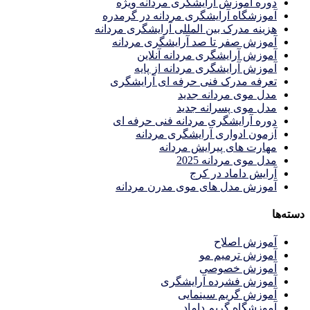
دوره آموزش آرایشگری مردانه ویژه
آموزشگاه آرایشگری مردانه در گرمدره
هزینه مدرک بین المللی آرایشگری مردانه
آموزش صفر تا صد آرایشگری مردانه
آموزش آرایشگری مردانه آنلاین
آموزش آرایشگری مردانه از پایه
تعرفه مدرک فنی حرفه ای آرایشگری
مدل موی مردانه جدید
مدل موی پسرانه جدید
دوره آرایشگری مردانه فنی حرفه ای
آزمون ادواری آرایشگری مردانه
مهارت های پیرایش مردانه
مدل موی مردانه 2025
آرایش داماد در کرج
آموزش مدل های موی مدرن مردانه
دسته‌ها
آموزش اصلاح
آموزش ترمیم مو
آموزش خصوصی
آموزش فشرده آرایشگری
آموزش گریم سینمایی
آموزشگاه گریم داماد