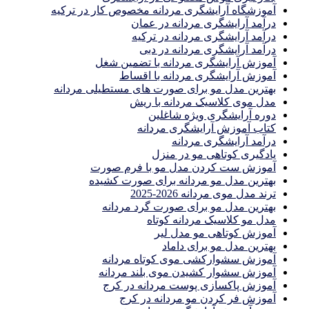
آموزشگاه آرایشگری مردانه مخصوص کار در ترکیه
درآمد آرایشگری مردانه در عمان
درآمد آرایشگری مردانه در ترکیه
درآمد آرایشگری مردانه در دبی
آموزش آرایشگری مردانه با تضمین شغل
آموزش آرایشگری مردانه با اقساط
بهترین مدل مو برای صورت های مستطیلی مردانه
مدل موی کلاسیک مردانه با ریش
دوره آرایشگری ویژه شاغلین
کتاب آموزش آرایشگری مردانه
درآمد آرایشگری مردانه
یادگیری كوتاهى مو در منزل
آموزش ست كردن مدل مو با فرم صورت
بهترین مدل مو مردانه برای صورت کشیده
ترند مدل موی مردانه 2026-2025
بهترين مدل مو براى صورت گرد مردانه
مدل مو کلاسیک مردانه کوتاه
آموزش کوتاهی مو مدل لیر
بهترین مدل مو برای داماد
آموزش سشوارکشی موی کوتاه مردانه
آموزش سشوار کشیدن موی بلند مردانه
آموزش پاکسازی پوست مردانه در کرج
آموزش فر کردن مو مردانه در کرج