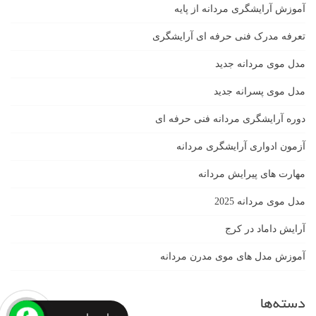
آموزش آرایشگری مردانه از پایه
تعرفه مدرک فنی حرفه ای آرایشگری
مدل موی مردانه جدید
مدل موی پسرانه جدید
دوره آرایشگری مردانه فنی حرفه ای
آزمون ادواری آرایشگری مردانه
مهارت های پیرایش مردانه
مدل موی مردانه 2025
آرایش داماد در کرج
آموزش مدل های موی مدرن مردانه
دسته‌ها