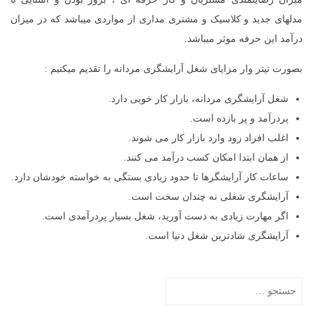
مدلهای جدید و کلاسیک و مشتری مداری از مواردی میباشد که در میزان
درآمد این حرفه موثر میباشد.
بصورت تیتر وار مزایای شغل آرایشگری مردانه را تقدیم میکنیم :
شغل آرایشگری مردانه، بازار کار خوبی دارد.
پردرآمد و پر بازده است.
اغلب افراد زود وارد بازار کار می شوند.
از همان ابتدا امکان کسب درآمد می کنند.
ساعات کار آرایشگرها تا حدود زیادی بستگی به خواسته خودشان دارد.
آرایشگری شغلی نه چندان سخت است.
اگر مهارت زیادی به دست آورید، شغل بسیار پردرآمدی است.
آرایشگری شادترین شغل دنیا است.
جستجو
برای: