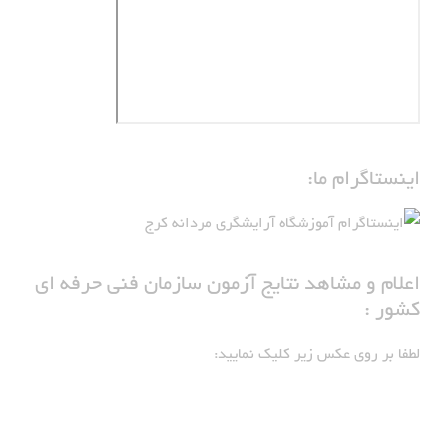
اینستاگرام ما:
اعلام و مشاهد نتایج آزمون سازمان فنی حرفه ای
کشور :
لطفا بر روی عکس زیر کلیک نمایید: