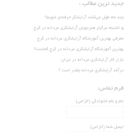
جدید ترین مطالب :
چند ماه طول می‌کشد آرایشگر حرفه‌ای شویم؟
5 اشتباه مرگبار هنرجویان آرایشگری مردانه در کرج
معرفی بهترین آموزشگاه آرایشگری مردانه در کرج
بهترین آموزشگاه آرایشگری مردانه در کرج کجاست؟
بازار كار آرايشكَرى مردانه در ايران
درآمد آرایشگری مردانه چقدر است ؟
فرم تماس:
نام و نام خانوادگی (الزامی)
ایمیل شما (الزامی)