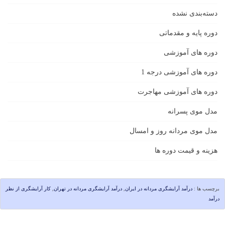
دسته‌بندی نشده
دوره پایه و مقدماتی
دوره های آموزشی
دوره های آموزشی درجه 1
دوره های آموزشی مهاجرت
مدل موی پسرانه
مدل موی مردانه روز و امسال
هزینه و قیمت دوره ها
برچسب ها :
درآمد آرایشگری مردانه در ایران
,
درآمد آرایشگری مردانه در تهران
,
کار آرایشگری از نظر
درآمد