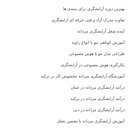
بهترین دوره آرایشگری برای مبتدی ها
تفاوت مدرک آزاد و فنی حرفه ای آرایشگری
آینده شغل آرایشگری مردانه
آموزش کوتاهی مو با انواع زاویه
طراحی مدل مو با هوش مصنوعی
بکارگیری هوش مصنوعی در آرایشگری
آموزشگاه آرایشگری مردانه مخصوص کار در ترکیه
درآمد آرایشگری مردانه در عمان
درآمد آرایشگری مردانه در ترکیه
درآمد آرایشگری مردانه در دبی
آموزش آرایشگری مردانه با تضمین شغل