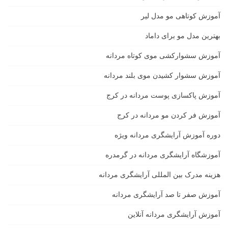
آموزش کوتاهی مو مدل لیر
بهترین مدل مو برای داماد
آموزش سشوارکشی موی کوتاه مردانه
آموزش سشوار کشیدن موی بلند مردانه
آموزش پاکسازی پوست مردانه در کرج
آموزش فر کردن مو مردانه در کرج
دوره آموزش آرایشگری مردانه ویژه
آموزشگاه آرایشگری مردانه در گرمدره
هزینه مدرک بین المللی آرایشگری مردانه
آموزش صفر تا صد آرایشگری مردانه
آموزش آرایشگری مردانه آنلاین