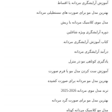
آموزش آرایشگری مردانه با اقساط
بهترین مدل مو برای صورت های مستطیلی مردانه
مدل موی کلاسیک مردانه با ریش
دوره آرایشگری ویژه شاغلین
کتاب آموزش آرایشگری مردانه
درآمد آرایشگری مردانه
یادگیری كوتاهى مو در منزل
آموزش ست كردن مدل مو با فرم صورت
بهترین مدل مو مردانه برای صورت کشیده
ترند مدل موی مردانه 2026-2025
بهترين مدل مو براى صورت گرد مردانه
مدل مو کلاسیک مردانه کوتاه