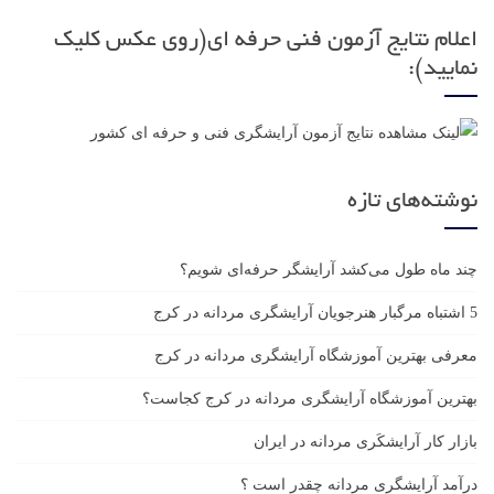
اعلام نتایج آزمون فنی حرفه ای(روی عکس کلیک
نمایید):
نوشته‌های تازه
چند ماه طول می‌کشد آرایشگر حرفه‌ای شویم؟
5 اشتباه مرگبار هنرجویان آرایشگری مردانه در کرج
معرفی بهترین آموزشگاه آرایشگری مردانه در کرج
بهترین آموزشگاه آرایشگری مردانه در کرج کجاست؟
بازار كار آرايشكَرى مردانه در ايران
درآمد آرایشگری مردانه چقدر است ؟