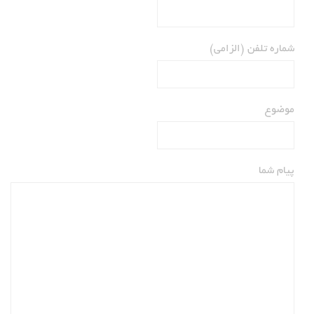
شماره تلفن (الزامی)
موضوع
پیام شما