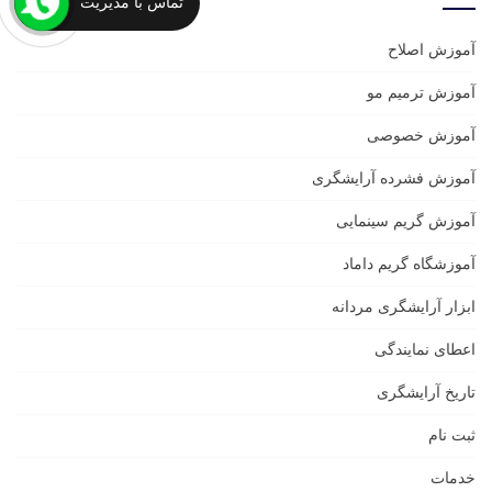
تماس با مدیریت
آموزش اصلاح
آموزش ترمیم مو
آموزش خصوصی
آموزش فشرده آرایشگری
آموزش گریم سینمایی
آموزشگاه گریم داماد
ابزار آرایشگری مردانه
اعطای نمایندگی
تاریخ آرایشگری
ثبت نام
خدمات