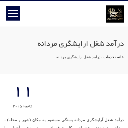
درآمد شغل ارایشگری مردانه
خانه
/
خدمات
/
درآمد شغل ارایشگری مردانه
11
ژانویه 2025
درآمد شغل آرایشگری مردانه بستگی مستقیم به مکان (شهر و محله) ،
میزان رضایتمندی مشتریان و کار حرفه ای ، بروز بودن و آشنایی با