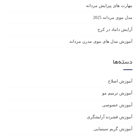
مهارت های پیرایش مردانه
مدل موی مردانه 2025
آرایش داماد در کرج
آموزش مدل های موی مدرن مردانه
دسته‌ها
آموزش اصلاح
آموزش ترمیم مو
آموزش خصوصی
آموزش فشرده آرایشگری
آموزش گریم سینمایی