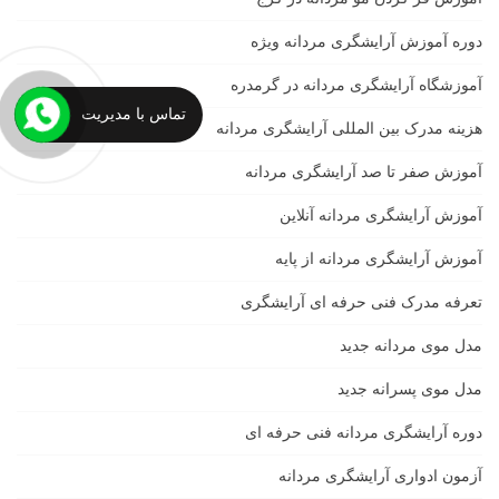
دوره آموزش آرایشگری مردانه ویژه
آموزشگاه آرایشگری مردانه در گرمدره
تماس با مدیریت
هزینه مدرک بین المللی آرایشگری مردانه
آموزش صفر تا صد آرایشگری مردانه
آموزش آرایشگری مردانه آنلاین
آموزش آرایشگری مردانه از پایه
تعرفه مدرک فنی حرفه ای آرایشگری
مدل موی مردانه جدید
مدل موی پسرانه جدید
دوره آرایشگری مردانه فنی حرفه ای
آزمون ادواری آرایشگری مردانه