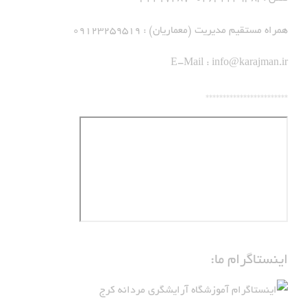
همراه مستقیم مدیریت (معماریان) : 09123259519
E-Mail :
info@karajman.ir
************************
اینستاگرام ما: