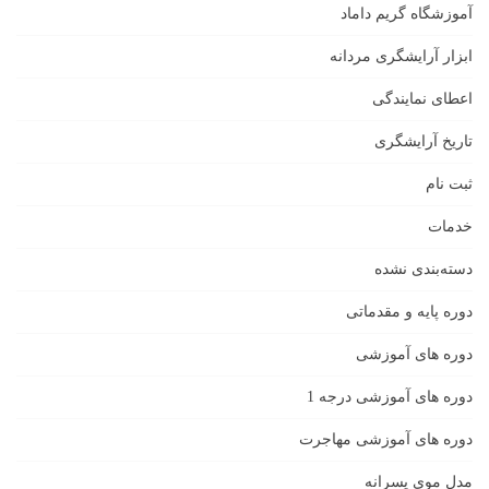
آموزشگاه گریم داماد
ابزار آرایشگری مردانه
اعطای نمایندگی
تاریخ آرایشگری
ثبت نام
خدمات
دسته‌بندی نشده
دوره پایه و مقدماتی
دوره های آموزشی
دوره های آموزشی درجه 1
دوره های آموزشی مهاجرت
مدل موی پسرانه