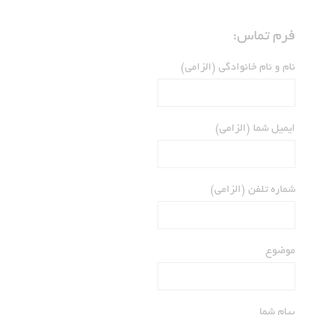
فرم تماس:
نام و نام خانوادگی (الزامی)
ایمیل شما (الزامی)
شماره تلفن (الزامی)
موضوع
پیام شما