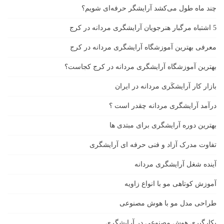
چند ماه طول می‌کشد آرایشگر حرفه‌ای شویم؟
5 اشتباه مرگبار هنرجویان آرایشگری مردانه در کرج
معرفی بهترین آموزشگاه آرایشگری مردانه در کرج
بهترین آموزشگاه آرایشگری مردانه در کرج کجاست؟
بازار كار آرايشكَرى مردانه در ايران
درآمد آرایشگری مردانه چقدر است ؟
بهترین دوره آرایشگری برای مبتدی ها
تفاوت مدرک آزاد و فنی حرفه ای آرایشگری
آینده شغل آرایشگری مردانه
آموزش کوتاهی مو با انواع زاویه
طراحی مدل مو با هوش مصنوعی
بکارگیری هوش مصنوعی در آرایشگری