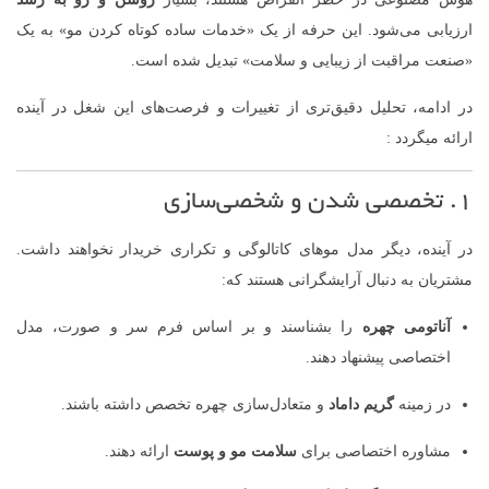
ارزیابی می‌شود. این حرفه از یک «خدمات ساده کوتاه کردن مو» به یک
«صنعت مراقبت از زیبایی و سلامت» تبدیل شده است.
در ادامه، تحلیل دقیق‌تری از تغییرات و فرصت‌های این شغل در آینده
ارائه میگردد :
۱. تخصصی شدن و شخصی‌سازی
در آینده، دیگر مدل موهای کاتالوگی و تکراری خریدار نخواهند داشت.
مشتریان به دنبال آرایشگرانی هستند که:
آناتومی چهره
را بشناسند و بر اساس فرم سر و صورت، مدل
اختصاصی پیشنهاد دهند.
در زمینه
گریم داماد
و متعادل‌سازی چهره تخصص داشته باشند.
مشاوره اختصاصی برای
سلامت مو و پوست
ارائه دهند.