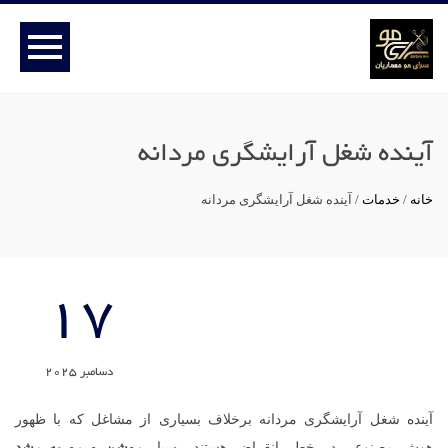
آینده شغل آرایشگری مردانه
خانه
/
خدمات
/
آینده شغل آرایشگری مردانه
17
دسامبر 2025
آینده شغل آرایشگری مردانه برخلاف بسیاری از مشاغل که با ظهور
هوش مصنوعی در خطر انقراض هستند، بسیار
روشن و رو به رشد