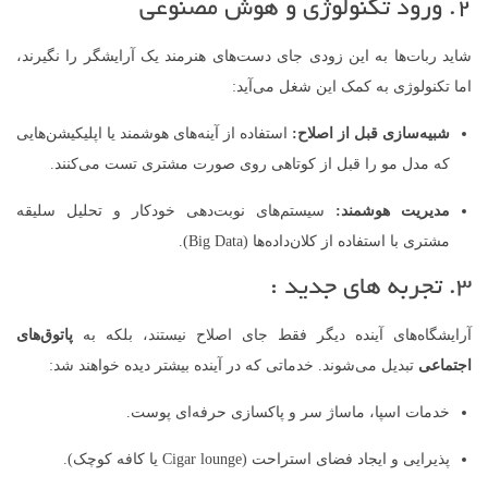
۲. ورود تکنولوژی و هوش مصنوعی
شاید ربات‌ها به این زودی جای دست‌های هنرمند یک آرایشگر را نگیرند،
اما تکنولوژی به کمک این شغل می‌آید:
شبیه‌سازی قبل از اصلاح:
استفاده از آینه‌های هوشمند یا اپلیکیشن‌هایی
که مدل مو را قبل از کوتاهی روی صورت مشتری تست می‌کنند.
مدیریت هوشمند:
سیستم‌های نوبت‌دهی خودکار و تحلیل سلیقه
مشتری با استفاده از کلان‌داده‌ها (Big Data).
۳. تجربه های جدید :
آرایشگاه‌های آینده دیگر فقط جای اصلاح نیستند، بلکه به
پاتوق‌های
اجتماعی
تبدیل می‌شوند. خدماتی که در آینده بیشتر دیده خواهند شد:
خدمات اسپا، ماساژ سر و پاکسازی حرفه‌ای پوست.
پذیرایی و ایجاد فضای استراحت (Cigar lounge یا کافه کوچک).