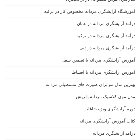
آموزشگاه آرایشگری مردانه مخصوص کار در ترکیه
درآمد آرایشگری مردانه در عمان
درآمد آرایشگری مردانه در ترکیه
درآمد آرایشگری مردانه در دبی
آموزش آرایشگری مردانه با تضمین شغل
آموزش آرایشگری مردانه با اقساط
بهترین مدل مو برای صورت های مستطیلی مردانه
مدل موی کلاسیک مردانه با ریش
دوره آرایشگری ویژه شاغلین
کتاب آموزش آرایشگری مردانه
درآمد آرایشگری مردانه