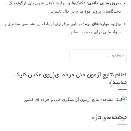
به‌روزرسانی دائمی:
تکنیک‌ها و ابزارها (مثل قیچی‌های ارگونومیک یا
دستگاه‌های پروتز مو) مدام در حال تغییرند.
نیاز به مهارت‌های نرم:
توانایی برقراری ارتباط، روانشناسی مشتری و
سواد مالی برای مدیریت سالن.
جستجو
برای:
اعلام نتایج آزمون فنی حرفه ای(روی عکس کلیک
نمایید):
نوشته‌های تازه