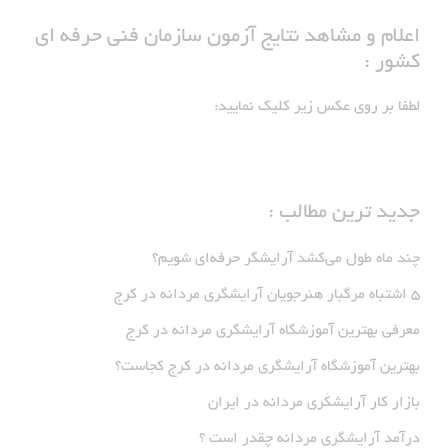
اعلام و مشاهد نتایج آزمون سازمان فنی حرفه ای
کشور :
لطفا بر روی عکس زیر کلیک نمایید:
جدید ترین مطالب :
چند ماه طول می‌کشد آرایشگر حرفه‌ای شویم؟
5 اشتباه مرگبار هنرجویان آرایشگری مردانه در کرج
معرفی بهترین آموزشگاه آرایشگری مردانه در کرج
بهترین آموزشگاه آرایشگری مردانه در کرج کجاست؟
بازار كار آرايشكَرى مردانه در ايران
درآمد آرایشگری مردانه چقدر است ؟