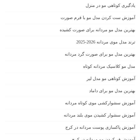
یادگیری كوتاهى مو در منزل
آموزش ست كردن مدل مو با فرم صورت
بهترین مدل مو مردانه برای صورت کشیده
ترند مدل موی مردانه 2026-2025
بهترين مدل مو براى صورت گرد مردانه
مدل مو کلاسیک مردانه کوتاه
آموزش کوتاهی مو مدل لیر
بهترین مدل مو برای داماد
آموزش سشوارکشی موی کوتاه مردانه
آموزش سشوار کشیدن موی بلند مردانه
آموزش پاکسازی پوست مردانه در کرج
آموزش فر کردن مو مردانه در کرج