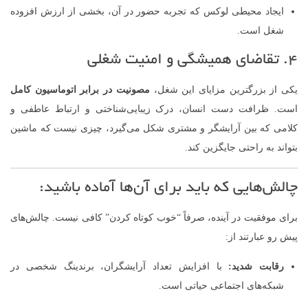
ایجاد محیطی لوکس که تجربه حضور در آن، بخشی از ارزش افزوده
شغل است.
۴. تقاضای همیشگی و امنیت شغلی
یکی از بزرگترین مزایای این شغل،
مصونیت در برابر اتوماسیون کامل
است. ظرافت دست انسان، درک زیبایی‌شناختی و ارتباط عاطفی و
کلامی که بین آرایشگر و مشتری شکل می‌گیرد، چیزی نیست که ماشین
بتواند به راحتی جایگزین کند.
چالش‌هایی که باید برای آن‌ها آماده باشید:
برای موفقیت در آینده، صرفاً “خوب کوتاه کردن” کافی نیست. چالش‌های
پیش رو عبارتند از:
رقابت شدید:
با افزایش تعداد آرایشگران، برندینگ شخصی در
شبکه‌های اجتماعی حیاتی است.