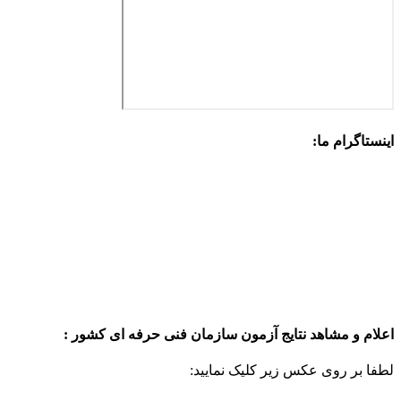
اینستاگرام ما:
اعلام و مشاهد نتایج آزمون سازمان فنی حرفه ای کشور :
لطفا بر روی عکس زیر کلیک نمایید: