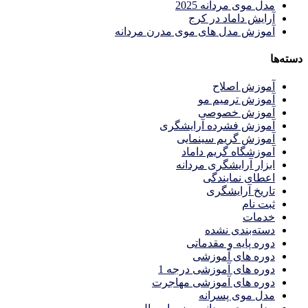
مدل موی مردانه 2025
آرایش داماد در کرج
آموزش مدل های موی مدرن مردانه
دسته‌ها
آموزش اصلاح
آموزش ترمیم مو
آموزش خصوصی
آموزش فشرده آرایشگری
آموزش گریم سینمایی
آموزشگاه گریم داماد
ابزار آرایشگری مردانه
اعطای نمایندگی
تاریخ آرایشگری
ثبت نام
خدمات
دسته‌بندی نشده
دوره پایه و مقدماتی
دوره های آموزشی
دوره های آموزشی درجه 1
دوره های آموزشی مهاجرت
مدل موی پسرانه