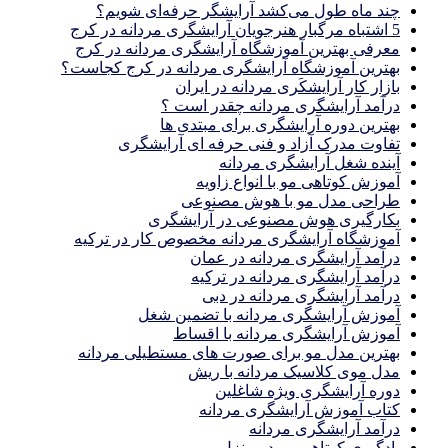
چند ماه طول می‌کشد آرایشگر حرفه‌ای شویم؟
5 اشتباه مرگبار هنرجویان آرایشگری مردانه در کرج
معرفی بهترین آموزشگاه آرایشگری مردانه در کرج
بهترین آموزشگاه آرایشگری مردانه در کرج کجاست؟
بازار كار آرايشكَرى مردانه در ايران
درآمد آرایشگری مردانه چقدر است ؟
بهترین دوره آرایشگری برای مبتدی ها
تفاوت مدرک آزاد و فنی حرفه ای آرایشگری
آینده شغل آرایشگری مردانه
آموزش کوتاهی مو با انواع زاویه
طراحی مدل مو با هوش مصنوعی
بکارگیری هوش مصنوعی در آرایشگری
آموزشگاه آرایشگری مردانه مخصوص کار در ترکیه
درآمد آرایشگری مردانه در عمان
درآمد آرایشگری مردانه در ترکیه
درآمد آرایشگری مردانه در دبی
آموزش آرایشگری مردانه با تضمین شغل
آموزش آرایشگری مردانه با اقساط
بهترین مدل مو برای صورت های مستطیلی مردانه
مدل موی کلاسیک مردانه با ریش
دوره آرایشگری ویژه شاغلین
کتاب آموزش آرایشگری مردانه
درآمد آرایشگری مردانه
یادگیری كوتاهى مو در منزل