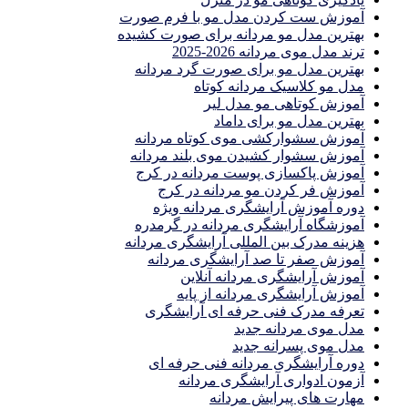
آموزش ست كردن مدل مو با فرم صورت
بهترین مدل مو مردانه برای صورت کشیده
ترند مدل موی مردانه 2026-2025
بهترين مدل مو براى صورت گرد مردانه
مدل مو کلاسیک مردانه کوتاه
آموزش کوتاهی مو مدل لیر
بهترین مدل مو برای داماد
آموزش سشوارکشی موی کوتاه مردانه
آموزش سشوار کشیدن موی بلند مردانه
آموزش پاکسازی پوست مردانه در کرج
آموزش فر کردن مو مردانه در کرج
دوره آموزش آرایشگری مردانه ویژه
آموزشگاه آرایشگری مردانه در گرمدره
هزینه مدرک بین المللی آرایشگری مردانه
آموزش صفر تا صد آرایشگری مردانه
آموزش آرایشگری مردانه آنلاین
آموزش آرایشگری مردانه از پایه
تعرفه مدرک فنی حرفه ای آرایشگری
مدل موی مردانه جدید
مدل موی پسرانه جدید
دوره آرایشگری مردانه فنی حرفه ای
آزمون ادواری آرایشگری مردانه
مهارت های پیرایش مردانه