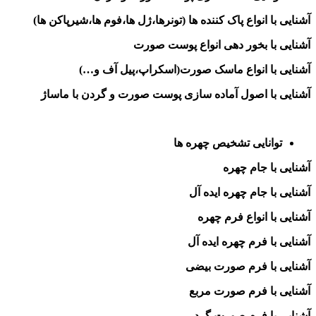
آشنایی با انواع پاک کننده ها (تونرها،ژل ها،فوم ها،شیرپاکن ها)
آشنایی با بخور دهی انواع پوست صورت
آشنایی با انواع ماسک صورت(اسکراپ،پیل آف و…)
آشنایی با اصول آماده سازی پوست صورت و گردن با ماساژ
توانایی تشخیص چهره ها
آشنایی با جام چهره
آشنایی با جام چهره ایده آل
آشنایی با انواع فرم چهره
آشنایی با فرم چهره ایده آل
آشنایی با فرم صورت بیضی
آشنایی با فرم صورت مربع
آشنایی با فرم صورت گرد