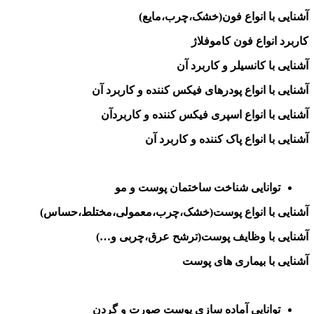
آشنایی با انواع فون(خشک،چرب،مایع)
کاربرد انواع فون کاموفلاژ
آشنایی با کانسیلر و کاربرد آن
آشنایی با انواع پودرهای فیکس کننده و کاربرد آن
آشنایی با انواع اسپری فیکس کننده و کاربردآن
آشنایی با انواع پاک کننده و کاربرد آن
توانایی شناخت ساختمان پوست و مو
آشنایی با انواع پوست(خشک،چرب،معمولی،مختلط،حساس)
آشنایی با وظایف پوست(ترشح عرق،چربی و…)
آشنایی با بیماری های پوست
توانایی آماده سازی پوست صورت و گردن