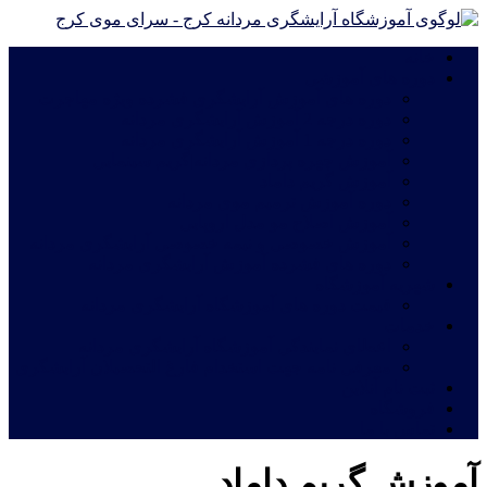
خانه
دوره های آموزشی
دوره های آموزش آرایشگری فشرده ویژه مهاجرت
دوره درجه 2 آموزش آرایشگری مردانه
دوره درجه 1 آموزش آرایشگری مردانه
آموزش چهره پردازی مردانه|گریم سینمایی
آموزش گریم داماد
دوره آموزش ترمیم موی مردانه
آموزش اصلاح مو مدل اروپایی
آموزش خصوصی و نیمه خصوصی آرایشگری مردانه
دوره های فشرده آموزش آرایشگری مردانه
شهریه آموزشگاه
قیمت دوره های آموزشگاه آرایشگری مردانه
خدمات
اعطای نمایندگی آموزشگاه آرایشگری مردانه
معرفی نامه جهت استخدام فارغ التحصیلان آرایشگری
ثبت نام آنلاین
فروشگاه
تماس با ما
آموزش گریم داماد