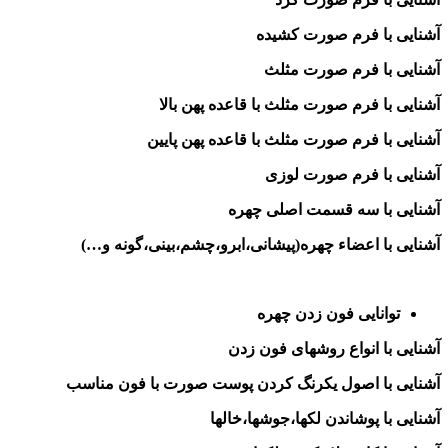
آشنایی با فرم صورت کشیده
آشنایی با فرم صورت مثلث
آشنایی با فرم صورت مثلث با قاعده پهن بالا
آشنایی با فرم صورت مثلث با قاعده پهن پایین
آشنایی با فرم صورت لوزی
آشنایی با سه قسمت اصلی چهره
آشنایی با اعضاء چهره(پیشانی،ابرو،چشم،بینی،گونه و…)
توانایی فون زدن چهره
آشنایی با انواع روشهای فون زدن
آشنایی با اصول یکرنگ کردن پوست صورت با فون مناسب
آشنایی با پوشاندن لکها،جوشها،خالها