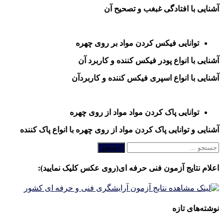
آشنایی با افتادگی غبغب و تصحیح آن
توانایی فیکس کردن مواد بر روی چهره
آشنایی با انواع پودر فیکس کننده و کاربرد آن
آشنایی با انواع اسپری فیکس کننده و کاربردآن
توانایی پاک کردن مواد مواد از روی چهره
آشنایی و توانایی پاک کردن مواد از روی چهره با انواع پاک کننده
جستجو
برای:
اعلام نتایج آزمون فنی حرفه ای(روی عکس کلیک نمایید):
نوشته‌های تازه