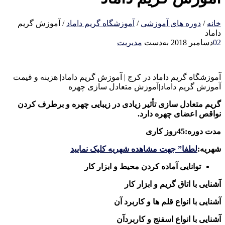
خانه
/
دوره های آموزشی
/
آموزشگاه گریم داماد
/
آموزش گریم
داماد
02
دسامبر 2018
به‌دست
مدیریت
آموزشگاه گریم داماد در کرج | آموزش گریم داماد| هزینه و قیمت
آموزش گریم داماد|آموزش متعادل سازی چهره
گریم متعادل سازی تأثیر زیادی در زیبایی چهره و برطرف کردن
نواقص اعضای چهره دارد.
مدت دوره:45روز کاری
شهریه:
لطفا” جهت مشاهده شهریه کلیک نمایید
توانایی آماده کردن محیط و ابزار کار
آشنایی با اتاق گریم و ابزار کار
آشنایی با انواع قلم ها و کاربرد آن
آشنایی با انواع اسفنج و کاربردآن