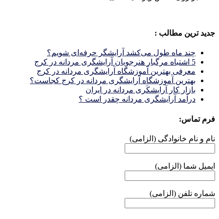
جدید ترین مطالب :
چند ماه طول می‌کشد آرایشگر حرفه‌ای شویم؟
5 اشتباه مرگبار هنرجویان آرایشگری مردانه در کرج
معرفی بهترین آموزشگاه آرایشگری مردانه در کرج
بهترین آموزشگاه آرایشگری مردانه در کرج کجاست؟
بازار كار آرايشكَرى مردانه در ايران
درآمد آرایشگری مردانه چقدر است ؟
فرم تماس:
نام و نام خانوادگی (الزامی)
ایمیل شما (الزامی)
شماره تلفن (الزامی)