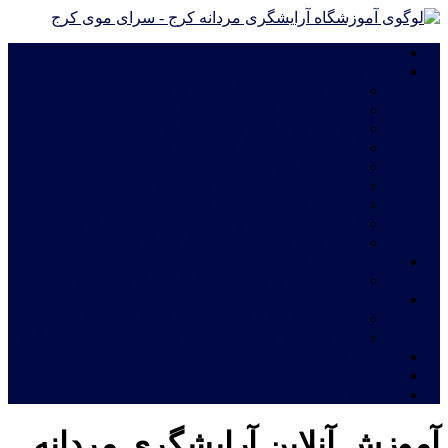
خانه
دوره های آموزشی
دوره های آموزش آرایشگری فشرده ویژه مهاجرت
دوره درجه 2 آموزش آرایشگری مردانه
دوره درجه 1 آموزش آرایشگری مردانه
آموزش چهره پردازی مردانه|گریم سینمایی
آموزش گریم داماد
دوره آموزش ترمیم موی مردانه
آموزش اصلاح مو مدل اروپایی
آموزش خصوصی و نیمه خصوصی آرایشگری مردانه
دوره های فشرده آموزش آرایشگری مردانه
شهریه آموزشگاه
قیمت دوره های آموزشگاه آرایشگری مردانه
خدمات
اعطای نمایندگی آموزشگاه آرایشگری مردانه
معرفی نامه جهت استخدام فارغ التحصیلان آرایشگری
ثبت نام آنلاین
فروشگاه
تماس با ما
آموزش آنلاین آرایشگری مردانه