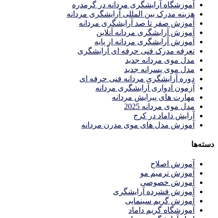
آموزشگاه آرایشگری مردانه در گرمدره
هزینه مدرک بین المللی آرایشگری مردانه
آموزش صفر تا صد آرایشگری مردانه
آموزش آرایشگری مردانه آنلاین
آموزش آرایشگری مردانه از پایه
تعرفه مدرک فنی حرفه ای آرایشگری
مدل موی مردانه جدید
مدل موی پسرانه جدید
دوره آرایشگری مردانه فنی حرفه ای
آزمون ادواری آرایشگری مردانه
مهارت های پیرایش مردانه
مدل موی مردانه 2025
آرایش داماد در کرج
آموزش مدل های موی مدرن مردانه
دسته‌ها
آموزش اصلاح
آموزش ترمیم مو
آموزش خصوصی
آموزش فشرده آرایشگری
آموزش گریم سینمایی
آموزشگاه گریم داماد