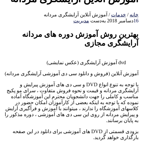
خانه
/
خدمات
/
آموزش آنلاین آرایشگری مردانه
16
دسامبر 2018
به‌دست
مدیریت
بهترین روش آموزش دوره های مردانه
آرایشگری مجازی
dvd آموزش آرایشگری (عکس نمایشی)
آموزش آنلاین (فروش و دانلود سی دی آموزشی آرایشگری مردانه)
با توجه به تنوع انواع DVD و سی دی های آموزش پیرایش و
آرایشگری مردانه و قیمت و نحوه فروش متفاوت ، سرای مو پکیج
مناسب و کاملی را جهت دانشجویان محترم این آموزشگاه آماده
نموده که با توجه به اینکه بعضی از کارآموزان امکان حضور در
کلاسهای آموزشگاه را ندارند ، میتوانند با آموزش و فرآگیری آرایش
و پیرایش مردانه از روی این سی دی های آموزشی ، دوره مذکور را
به پایان برسانند.
بزودی قسمتی از DVD های آموزشی برای دانلود در این صفحه
بارگذاری خواهد گردید.