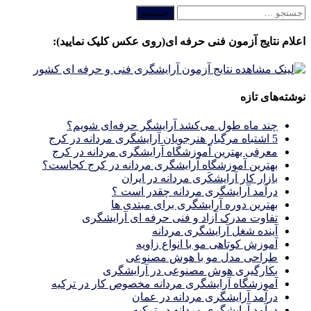
جستجو
برای:
اعلام نتایج آزمون فنی حرفه ای(روی عکس کلیک نمایید):
نوشته‌های تازه
چند ماه طول می‌کشد آرایشگر حرفه‌ای شویم؟
5 اشتباه مرگبار هنرجویان آرایشگری مردانه در کرج
معرفی بهترین آموزشگاه آرایشگری مردانه در کرج
بهترین آموزشگاه آرایشگری مردانه در کرج کجاست؟
بازار كار آرايشكَرى مردانه در ايران
درآمد آرایشگری مردانه چقدر است ؟
بهترین دوره آرایشگری برای مبتدی ها
تفاوت مدرک آزاد و فنی حرفه ای آرایشگری
آینده شغل آرایشگری مردانه
آموزش کوتاهی مو با انواع زاویه
طراحی مدل مو با هوش مصنوعی
بکارگیری هوش مصنوعی در آرایشگری
آموزشگاه آرایشگری مردانه مخصوص کار در ترکیه
درآمد آرایشگری مردانه در عمان
درآمد آرایشگری مردانه در ترکیه