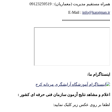
همراه مستقیم مدیریت (معماریان) : 09123259519
E-Mail :
info@karajman.ir
************************
اینستاگرام ما:
اعلام و مشاهد نتایج آزمون سازمان فنی حرفه ای کشور :
لطفا بر روی عکس زیر کلیک نمایید: