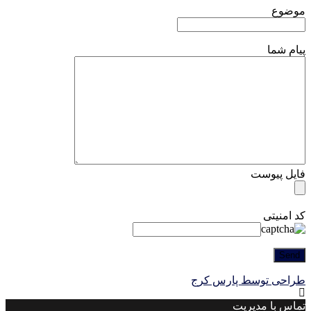
موضوع
پیام شما
فایل پیوست
کد امنیتی
طراحی توسط پارس کرج
تماس با مدیریت