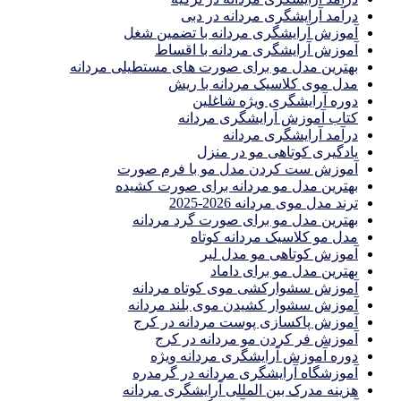
درآمد آرایشگری مردانه در دبی
آموزش آرایشگری مردانه با تضمین شغل
آموزش آرایشگری مردانه با اقساط
بهترین مدل مو برای صورت های مستطیلی مردانه
مدل موی کلاسیک مردانه با ریش
دوره آرایشگری ویژه شاغلین
کتاب آموزش آرایشگری مردانه
درآمد آرایشگری مردانه
یادگیری كوتاهى مو در منزل
آموزش ست كردن مدل مو با فرم صورت
بهترین مدل مو مردانه برای صورت کشیده
ترند مدل موی مردانه 2026-2025
بهترين مدل مو براى صورت گرد مردانه
مدل مو کلاسیک مردانه کوتاه
آموزش کوتاهی مو مدل لیر
بهترین مدل مو برای داماد
آموزش سشوارکشی موی کوتاه مردانه
آموزش سشوار کشیدن موی بلند مردانه
آموزش پاکسازی پوست مردانه در کرج
آموزش فر کردن مو مردانه در کرج
دوره آموزش آرایشگری مردانه ویژه
آموزشگاه آرایشگری مردانه در گرمدره
هزینه مدرک بین المللی آرایشگری مردانه