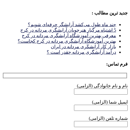
جدید ترین مطالب :
چند ماه طول می‌کشد آرایشگر حرفه‌ای شویم؟
5 اشتباه مرگبار هنرجویان آرایشگری مردانه در کرج
معرفی بهترین آموزشگاه آرایشگری مردانه در کرج
بهترین آموزشگاه آرایشگری مردانه در کرج کجاست؟
بازار كار آرايشكَرى مردانه در ايران
درآمد آرایشگری مردانه چقدر است ؟
فرم تماس:
نام و نام خانوادگی (الزامی)
ایمیل شما (الزامی)
شماره تلفن (الزامی)