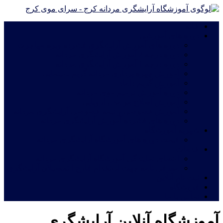
خانه
دوره های آموزشی
دوره های آموزش آرایشگری فشرده ویژه مهاجرت
دوره درجه 2 آموزش آرایشگری مردانه
دوره درجه 1 آموزش آرایشگری مردانه
آموزش چهره پردازی مردانه|گریم سینمایی
آموزش گریم داماد
دوره آموزش ترمیم موی مردانه
آموزش اصلاح مو مدل اروپایی
آموزش خصوصی و نیمه خصوصی آرایشگری مردانه
دوره های فشرده آموزش آرایشگری مردانه
شهریه آموزشگاه
قیمت دوره های آموزشگاه آرایشگری مردانه
خدمات
اعطای نمایندگی آموزشگاه آرایشگری مردانه
معرفی نامه جهت استخدام فارغ التحصیلان آرایشگری
ثبت نام آنلاین
فروشگاه
تماس با ما
آموزشگاه آنلاین آرایشگری