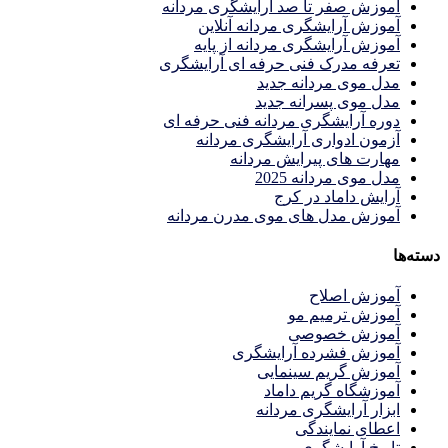
آموزش صفر تا صد آرایشگری مردانه
آموزش آرایشگری مردانه آنلاین
آموزش آرایشگری مردانه از پایه
تعرفه مدرک فنی حرفه ای آرایشگری
مدل موی مردانه جدید
مدل موی پسرانه جدید
دوره آرایشگری مردانه فنی حرفه ای
آزمون ادواری آرایشگری مردانه
مهارت های پیرایش مردانه
مدل موی مردانه 2025
آرایش داماد در کرج
آموزش مدل های موی مدرن مردانه
دسته‌ها
آموزش اصلاح
آموزش ترمیم مو
آموزش خصوصی
آموزش فشرده آرایشگری
آموزش گریم سینمایی
آموزشگاه گریم داماد
ابزار آرایشگری مردانه
اعطای نمایندگی
تاریخ آرایشگری