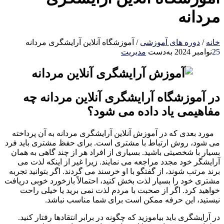
مردانه
خانه
/
دوره های آموزشی
/
آموزشگاه آنلاین آرایشگری مردانه
25
نوامبر 2024
به‌دست
مدیریت
در آموزشگاه آرایشگری آنلاین مردانه چه
مفاهیمی یاد داده می شود؟
مورد بعدی که در آموزش آنلاین آرایشگری مردانه به آن پرداخته
می شود، روش ارتباط با مشتری است. برای حفظ مشتری باید فرد
بسیار با شخصیتی باشید. بسیاری از افراد هر از چند گاهی به همان
آرایشگر خود مجدد مراجعه می نمایند. زیرا غیر از اینکه لذت می
برند مرتب شوند، از گفتگو با او خرسند می گردند. اگر بتوانید تجربه
مشتری خود را بسیار لذت بخش کنید، احتمالاً بازخورد خوبی دریافت
خواهید کرد. اگر از صحبت با مردم لذت نمی برید یا خیلی راحت
نیستید، این حرفه ممکن است برای شما مناسب نباشد.
در آرایشگری باید بیاموزید که چگونه در برابر انتقادها رفتار کنید.