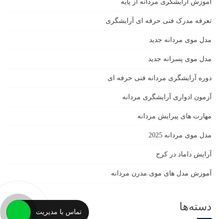
آموزش آرایشگری مردانه از پایه
تعرفه مدرک فنی حرفه ای آرایشگری
مدل موی مردانه جدید
مدل موی پسرانه جدید
دوره آرایشگری مردانه فنی حرفه ای
آزمون ادواری آرایشگری مردانه
مهارت های پیرایش مردانه
مدل موی مردانه 2025
آرایش داماد در کرج
آموزش مدل های موی مدرن مردانه
دسته‌ها
تماس با مدیریت