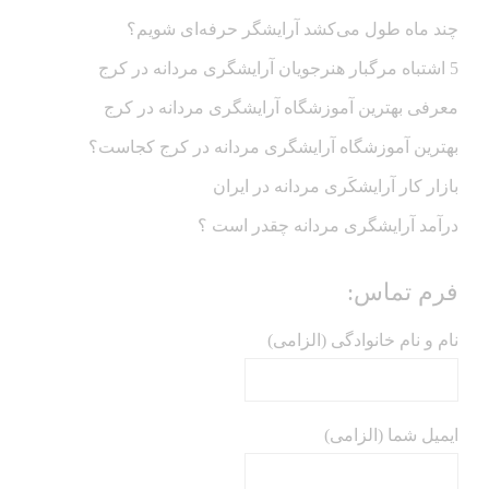
چند ماه طول می‌کشد آرایشگر حرفه‌ای شویم؟
5 اشتباه مرگبار هنرجویان آرایشگری مردانه در کرج
معرفی بهترین آموزشگاه آرایشگری مردانه در کرج
بهترین آموزشگاه آرایشگری مردانه در کرج کجاست؟
بازار كار آرايشكَرى مردانه در ايران
درآمد آرایشگری مردانه چقدر است ؟
فرم تماس:
نام و نام خانوادگی (الزامی)
ایمیل شما (الزامی)