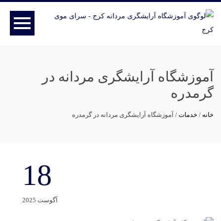
آموزشگاه آرایشگری مردانه در
گرمدره
خانه
/
خدمات
/
آموزشگاه آرایشگری مردانه در گرمدره
18
آگوست 2025