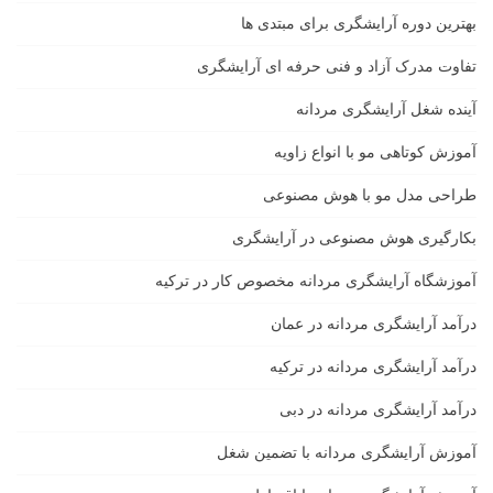
بهترین دوره آرایشگری برای مبتدی ها
تفاوت مدرک آزاد و فنی حرفه ای آرایشگری
آینده شغل آرایشگری مردانه
آموزش کوتاهی مو با انواع زاویه
طراحی مدل مو با هوش مصنوعی
بکارگیری هوش مصنوعی در آرایشگری
آموزشگاه آرایشگری مردانه مخصوص کار در ترکیه
درآمد آرایشگری مردانه در عمان
درآمد آرایشگری مردانه در ترکیه
درآمد آرایشگری مردانه در دبی
آموزش آرایشگری مردانه با تضمین شغل