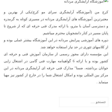
کرج من (آموزشگاه آرایشگری سرای مو کرج)یکی از بهترین و
معتبرترین آموزشگاه های آرایشگری مردانه در مسیری کوتاه به گرمدره
و دسترسی آسان با مترو، با ارائه مدرک فنی حرفه ای که از شروع تا
پایان مسیر در کنار دانشجویان محترم میباشیم.
دوره های آموزشی پیرایش مردانه در این آموزشگاه بیشتر عملی بوده و
از کلاسهای تئوری در حد نیاز استفاده خواهد شد.
این مؤسسه دارای مجوز رسمی از سازمان آموزش فنی و حرفه ای
کشور بوده و با ارائه 6 گواهینامه مهارت فنی گامی در اشتغال زایی
جوانان برداشته، ضمنا” مدارک فنی حرفه ای آرایشگری مردانه در این
مرکز بین المللی بوده و امکال اشتغال شما را در خارج از کشور نیز مهیا
مینماید .
جستجو
برای: