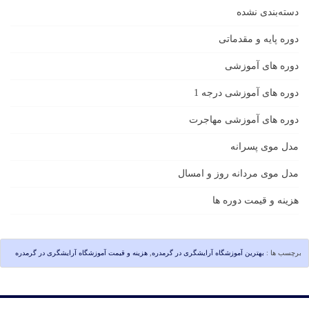
دسته‌بندی نشده
دوره پایه و مقدماتی
دوره های آموزشی
دوره های آموزشی درجه 1
دوره های آموزشی مهاجرت
مدل موی پسرانه
مدل موی مردانه روز و امسال
هزینه و قیمت دوره ها
برچسب ها :
بهترین آموزشگاه آرایشگری در گرمدره
,
هزینه و قیمت آموزشگاه آرایشگری در گرمدره