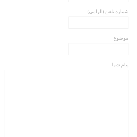
شماره تلفن (الزامی)
موضوع
پیام شما