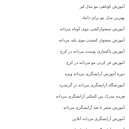
آموزش کوتاهی مو مدل لیر
بهترین مدل مو برای داماد
آموزش سشوارکشی موی کوتاه مردانه
آموزش سشوار کشیدن موی بلند مردانه
آموزش پاکسازی پوست مردانه در کرج
آموزش فر کردن مو مردانه در کرج
دوره آموزش آرایشگری مردانه ویژه
آموزشگاه آرایشگری مردانه در گرمدره
هزینه مدرک بین المللی آرایشگری مردانه
آموزش صفر تا صد آرایشگری مردانه
آموزش آرایشگری مردانه آنلاین