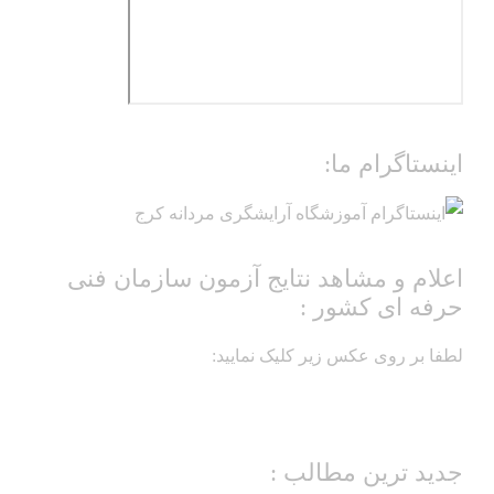
اینستاگرام ما:
اعلام و مشاهد نتایج آزمون سازمان فنی
حرفه ای کشور :
لطفا بر روی عکس زیر کلیک نمایید:
جدید ترین مطالب :