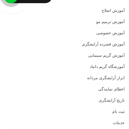
آموزش اصلاح
آموزش ترمیم مو
آموزش خصوصی
آموزش فشرده آرایشگری
آموزش گریم سینمایی
آموزشگاه گریم داماد
ابزار آرایشگری مردانه
اعطای نمایندگی
تاریخ آرایشگری
ثبت نام
خدمات