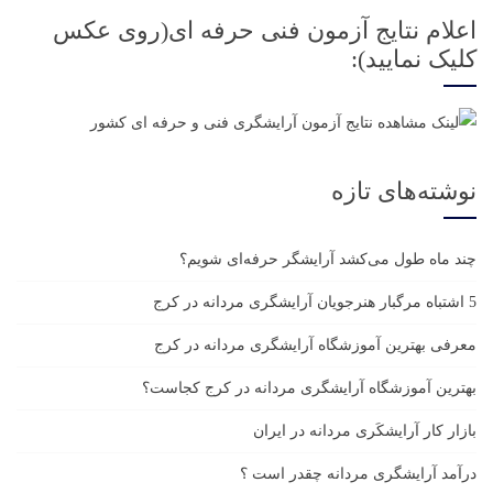
اعلام نتایج آزمون فنی حرفه ای(روی عکس
کلیک نمایید):
نوشته‌های تازه
چند ماه طول می‌کشد آرایشگر حرفه‌ای شویم؟
5 اشتباه مرگبار هنرجویان آرایشگری مردانه در کرج
معرفی بهترین آموزشگاه آرایشگری مردانه در کرج
بهترین آموزشگاه آرایشگری مردانه در کرج کجاست؟
بازار كار آرايشكَرى مردانه در ايران
درآمد آرایشگری مردانه چقدر است ؟