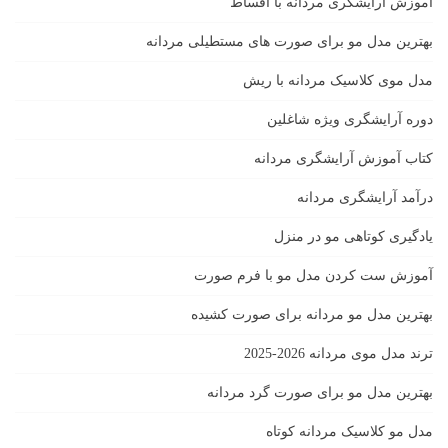
آموزش آرایشگری مردانه با اقساط
بهترین مدل مو برای صورت های مستطیلی مردانه
مدل موی کلاسیک مردانه با ریش
دوره آرایشگری ویژه شاغلین
کتاب آموزش آرایشگری مردانه
درآمد آرایشگری مردانه
یادگیری كوتاهى مو در منزل
آموزش ست كردن مدل مو با فرم صورت
بهترین مدل مو مردانه برای صورت کشیده
ترند مدل موی مردانه 2026-2025
بهترين مدل مو براى صورت گرد مردانه
مدل مو کلاسیک مردانه کوتاه