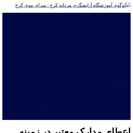
خانه
دوره های آموزشی
دوره های آموزش آرایشگری فشرده ویژه مهاجرت
دوره درجه 2 آموزش آرایشگری مردانه
دوره درجه 1 آموزش آرایشگری مردانه
آموزش چهره پردازی مردانه|گریم سینمایی
آموزش گریم داماد
دوره آموزش ترمیم موی مردانه
آموزش اصلاح مو مدل اروپایی
آموزش خصوصی و نیمه خصوصی آرایشگری مردانه
دوره های فشرده آموزش آرایشگری مردانه
شهریه آموزشگاه
قیمت دوره های آموزشگاه آرایشگری مردانه
خدمات
اعطای نمایندگی آموزشگاه آرایشگری مردانه
معرفی نامه جهت استخدام فارغ التحصیلان آرایشگری
ثبت نام آنلاین
فروشگاه
تماس با ما
اعطای مدارک معتبر در زمینه