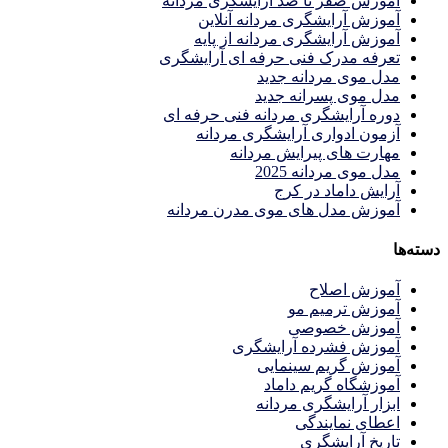
آموزش صفر تا صد آرایشگری مردانه
آموزش آرایشگری مردانه آنلاین
آموزش آرایشگری مردانه از پایه
تعرفه مدرک فنی حرفه ای آرایشگری
مدل موی مردانه جدید
مدل موی پسرانه جدید
دوره آرایشگری مردانه فنی حرفه ای
آزمون ادواری آرایشگری مردانه
مهارت های پیرایش مردانه
مدل موی مردانه 2025
آرایش داماد در کرج
آموزش مدل های موی مدرن مردانه
دسته‌ها
آموزش اصلاح
آموزش ترمیم مو
آموزش خصوصی
آموزش فشرده آرایشگری
آموزش گریم سینمایی
آموزشگاه گریم داماد
ابزار آرایشگری مردانه
اعطای نمایندگی
تاریخ آرایشگری