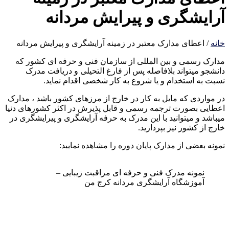
آرایشگری و پیرایش مردانه
خانه
/
اعطای مدارک معتبر در زمینه آرایشگری و پیرایش مردانه
مدارک رسمی و بین المللی از سازمان فنی و حرفه ای کشور که
دانشجو میتواند بلافاصله پس از فارغ التحیلی و دریافت مدرک
نسبت به استخدام و یا شروع به کار شخصی اقدام نماید.
در مواردی که مایل به کار در خارج از مرزهای کشور باشد ، مدارک
اعطایی بصورت ترجمه رسمی و قابل پذیرش در اکثر کشورهای دنیا
میباشد و میتوانید با این مدرک به حرفه آرایشگری و پیرایشگری در
خارج از کشور نیز بپردازید.
نمونه بعضی از مدارک پایان دوره را مشاهده نمایید:
نمونه مدرک فنی و حرفه ای مراقبت زیبایی –
آموزشگاه آرایشگری مردانه کرج من