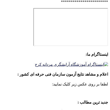
************************
اینستاگرام ما:
اعلام و مشاهد نتایج آزمون سازمان فنی حرفه ای کشور :
لطفا بر روی عکس زیر کلیک نمایید:
جدید ترین مطالب :