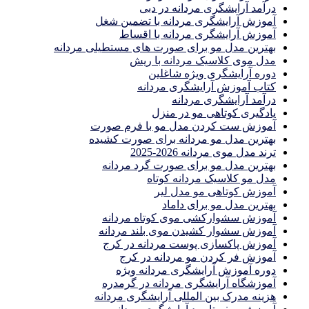
درآمد آرایشگری مردانه در دبی
آموزش آرایشگری مردانه با تضمین شغل
آموزش آرایشگری مردانه با اقساط
بهترین مدل مو برای صورت های مستطیلی مردانه
مدل موی کلاسیک مردانه با ریش
دوره آرایشگری ویژه شاغلین
کتاب آموزش آرایشگری مردانه
درآمد آرایشگری مردانه
یادگیری كوتاهى مو در منزل
آموزش ست كردن مدل مو با فرم صورت
بهترین مدل مو مردانه برای صورت کشیده
ترند مدل موی مردانه 2026-2025
بهترين مدل مو براى صورت گرد مردانه
مدل مو کلاسیک مردانه کوتاه
آموزش کوتاهی مو مدل لیر
بهترین مدل مو برای داماد
آموزش سشوارکشی موی کوتاه مردانه
آموزش سشوار کشیدن موی بلند مردانه
آموزش پاکسازی پوست مردانه در کرج
آموزش فر کردن مو مردانه در کرج
دوره آموزش آرایشگری مردانه ویژه
آموزشگاه آرایشگری مردانه در گرمدره
هزینه مدرک بین المللی آرایشگری مردانه