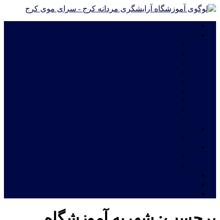
خانه
دوره های آموزشی
دوره های آموزش آرایشگری فشرده ویژه مهاجرت
دوره درجه 2 آموزش آرایشگری مردانه
دوره درجه 1 آموزش آرایشگری مردانه
آموزش چهره پردازی مردانه|گریم سینمایی
آموزش گریم داماد
دوره آموزش ترمیم موی مردانه
آموزش اصلاح مو مدل اروپایی
آموزش خصوصی و نیمه خصوصی آرایشگری مردانه
دوره های فشرده آموزش آرایشگری مردانه
شهریه آموزشگاه
قیمت دوره های آموزشگاه آرایشگری مردانه
خدمات
اعطای نمایندگی آموزشگاه آرایشگری مردانه
معرفی نامه جهت استخدام فارغ التحصیلان آرایشگری
ثبت نام آنلاین
فروشگاه
تماس با ما
برچسب:
شهریه آموزشگاه