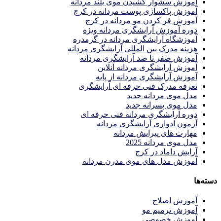
آموزش سشوار کشیدن موی بلند مردانه
آموزش پاکسازی پوست مردانه در کرج
آموزش فر کردن مو مردانه در کرج
دوره آموزش آرایشگری مردانه ویژه
آموزشگاه آرایشگری مردانه در گرمدره
هزینه مدرک بین المللی آرایشگری مردانه
آموزش صفر تا صد آرایشگری مردانه
آموزش آرایشگری مردانه آنلاین
آموزش آرایشگری مردانه از پایه
تعرفه مدرک فنی حرفه ای آرایشگری
مدل موی مردانه جدید
مدل موی پسرانه جدید
دوره آرایشگری مردانه فنی حرفه ای
آزمون ادواری آرایشگری مردانه
مهارت های پیرایش مردانه
مدل موی مردانه 2025
آرایش داماد در کرج
آموزش مدل های موی مدرن مردانه
دسته‌ها
آموزش اصلاح
آموزش ترمیم مو
آموزش خصوصی