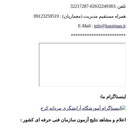
تلفن :02632249383-32217287
همراه مستقیم مدیریت (معماریان) : 09123259519
E-Mail :
info@karajman.ir
************************
اینستاگرام ما:
اعلام و مشاهد نتایج آزمون سازمان فنی حرفه ای کشور :