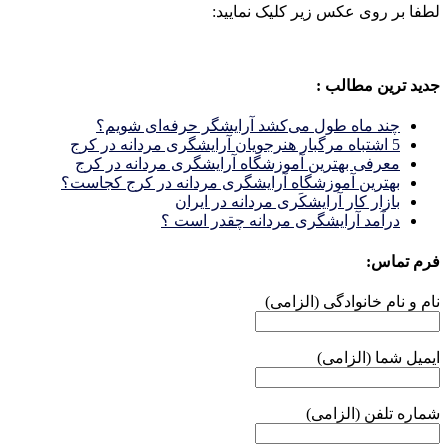
لطفا بر روی عکس زیر کلیک نمایید:
جدید ترین مطالب :
چند ماه طول می‌کشد آرایشگر حرفه‌ای شویم؟
5 اشتباه مرگبار هنرجویان آرایشگری مردانه در کرج
معرفی بهترین آموزشگاه آرایشگری مردانه در کرج
بهترین آموزشگاه آرایشگری مردانه در کرج کجاست؟
بازار كار آرايشكَرى مردانه در ايران
درآمد آرایشگری مردانه چقدر است ؟
فرم تماس:
نام و نام خانوادگی (الزامی)
ایمیل شما (الزامی)
شماره تلفن (الزامی)