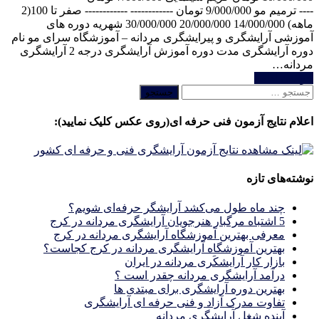
---- ترمیم مو 9/000/000 تومان ------------ ------------ صفر تا 100(2
ماهه) 14/000/000 20/000/000 30/000/000 شهریه دوره های
آموزشی آرایشگری و پیرایشگری مردانه – آموزشگاه سرای مو نام
دوره آرایشگری مدت دوره آموزش آرایشگری درجه 2 آرایشگری
مردانه…
خواندن ادامه
جستجو
برای:
اعلام نتایج آزمون فنی حرفه ای(روی عکس کلیک نمایید):
نوشته‌های تازه
چند ماه طول می‌کشد آرایشگر حرفه‌ای شویم؟
5 اشتباه مرگبار هنرجویان آرایشگری مردانه در کرج
معرفی بهترین آموزشگاه آرایشگری مردانه در کرج
بهترین آموزشگاه آرایشگری مردانه در کرج کجاست؟
بازار كار آرايشكَرى مردانه در ايران
درآمد آرایشگری مردانه چقدر است ؟
بهترین دوره آرایشگری برای مبتدی ها
تفاوت مدرک آزاد و فنی حرفه ای آرایشگری
آینده شغل آرایشگری مردانه