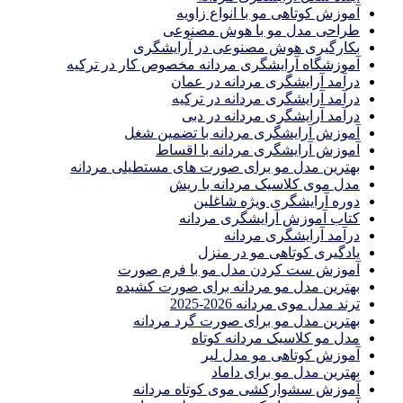
آموزش کوتاهی مو با انواع زاویه
طراحی مدل مو با هوش مصنوعی
بکارگیری هوش مصنوعی در آرایشگری
آموزشگاه آرایشگری مردانه مخصوص کار در ترکیه
درآمد آرایشگری مردانه در عمان
درآمد آرایشگری مردانه در ترکیه
درآمد آرایشگری مردانه در دبی
آموزش آرایشگری مردانه با تضمین شغل
آموزش آرایشگری مردانه با اقساط
بهترین مدل مو برای صورت های مستطیلی مردانه
مدل موی کلاسیک مردانه با ریش
دوره آرایشگری ویژه شاغلین
کتاب آموزش آرایشگری مردانه
درآمد آرایشگری مردانه
یادگیری كوتاهى مو در منزل
آموزش ست كردن مدل مو با فرم صورت
بهترین مدل مو مردانه برای صورت کشیده
ترند مدل موی مردانه 2026-2025
بهترين مدل مو براى صورت گرد مردانه
مدل مو کلاسیک مردانه کوتاه
آموزش کوتاهی مو مدل لیر
بهترین مدل مو برای داماد
آموزش سشوارکشی موی کوتاه مردانه