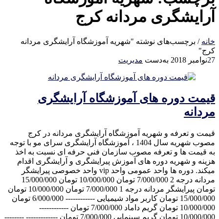
آرایشگری مردانه کرج
خانه
/
برچسب‌های نوشته "شهریه آموزشگاه آرایشگری مردانه
کرج"
27
نوامبر 2018
به‌دست
مدیریت
قیمت دوره های آموزشگاه آرایشگری
مردانه
قیمت و تعرفه و شهریه آموزشگاه آرایشگری مردانه در کرج
مصوب شهریه سال 1404 ، آموزشگاه آرایشگری سرای مو با توجه
به قیمت ها و تعرفه مصوب سازمان فنی حرفه ای نسبت به اخذ
هزینه و شهریه دوره های آموزش پیرایشگری و آرایشگری اقدام
میکند. دوره ها واحد عمومی واحد vip واحد خصوصی پیرایشگر
مردانه درجه 2 7/000/000 تومان 10/000/000 تومان 15/000/000
تومان پیرایشگر مردانه درجه 1 7/000/000 تومان 10/000/000 تومان
15/000/000 تومان کاربر مواد شیمیایی ------------ 6/000/000 تومان
10/000/000 تومان گریم داماد 7/000/000 تومان ------------
10/000/000 تومان گریم سینمایی 7/000/000 تومان ------------- --------