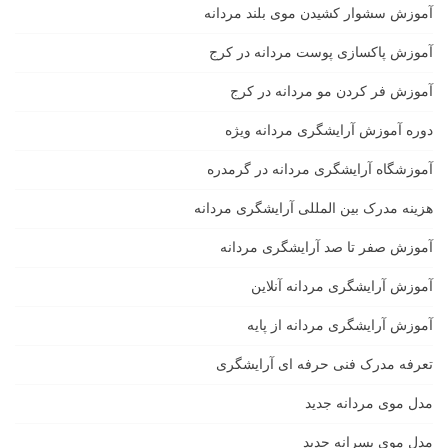
آموزش سشوار کشیدن موی بلند مردانه
آموزش پاکسازی پوست مردانه در کرج
آموزش فر کردن مو مردانه در کرج
دوره آموزش آرایشگری مردانه ویژه
آموزشگاه آرایشگری مردانه در گرمدره
هزینه مدرک بین المللی آرایشگری مردانه
آموزش صفر تا صد آرایشگری مردانه
آموزش آرایشگری مردانه آنلاین
آموزش آرایشگری مردانه از پایه
تعرفه مدرک فنی حرفه ای آرایشگری
مدل موی مردانه جدید
مدل موی پسرانه جدید