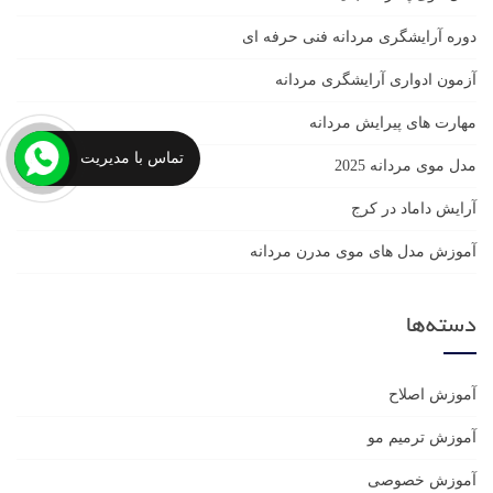
دوره آرایشگری مردانه فنی حرفه ای
آزمون ادواری آرایشگری مردانه
مهارت های پیرایش مردانه
تماس با مدیریت
مدل موی مردانه 2025
آرایش داماد در کرج
آموزش مدل های موی مدرن مردانه
دسته‌ها
آموزش اصلاح
آموزش ترمیم مو
آموزش خصوصی