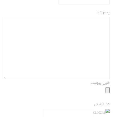
پیام شما
فایل پیوست
کد امنیتی