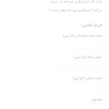
بازار كار آرايشكَرى مردانه در ايران
درآمد آرایشگری مردانه چقدر است ؟
فرم تماس:
نام و نام خانوادگی (الزامی)
ایمیل شما (الزامی)
شماره تلفن (الزامی)
موضوع