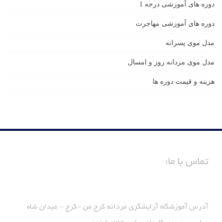
دوره های آموزشی درجه 1
دوره های آموزشی مهاجرت
مدل موی پسرانه
مدل موی مردانه روز و امسال
هزینه و قیمت دوره ها
تماس با ما:
آدرس آموزشگاه آرایشگری مردانه کرج من –کرج – میدان شاه