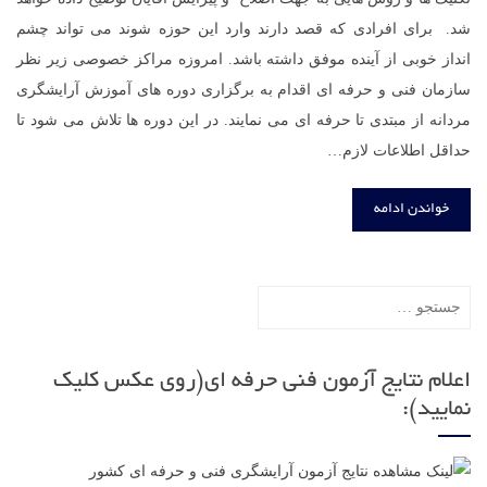
شد. برای افرادی که قصد دارند وارد این حوزه شوند می تواند چشم
انداز خوبی از آینده موفق داشته باشد. امروزه مراکز خصوصی زیر نظر
سازمان فنی و حرفه ای اقدام به برگزاری دوره های آموزش آرایشگری
مردانه از مبتدی تا حرفه ای می نمایند. در این دوره ها تلاش می شود تا
حداقل اطلاعات لازم…
خواندن ادامه
جستجو
برای:
اعلام نتایج آزمون فنی حرفه ای(روی عکس کلیک
نمایید):