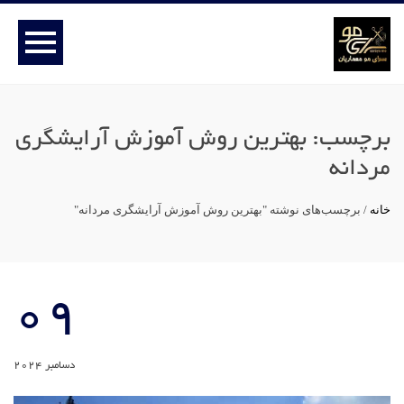
برچسب:
بهترین روش آموزش آرایشگری
مردانه
خانه
/
برچسب‌های نوشته "بهترین روش آموزش آرایشگری مردانه"
09
دسامبر 2024