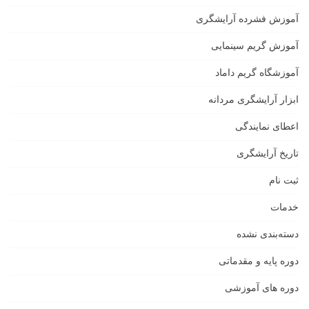
آموزش فشرده آرایشگری
آموزش گریم سینمایی
آموزشگاه گریم داماد
ابزار آرایشگری مردانه
اعطای نمایندگی
تاریخ آرایشگری
ثبت نام
خدمات
دسته‌بندی نشده
دوره پایه و مقدماتی
دوره های آموزشی