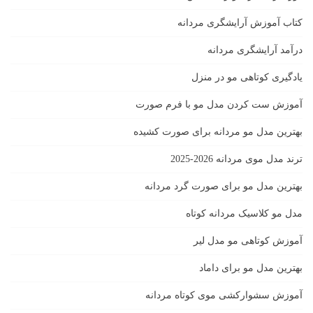
کتاب آموزش آرایشگری مردانه
درآمد آرایشگری مردانه
یادگیری كوتاهى مو در منزل
آموزش ست كردن مدل مو با فرم صورت
بهترین مدل مو مردانه برای صورت کشیده
ترند مدل موی مردانه 2026-2025
بهترين مدل مو براى صورت گرد مردانه
مدل مو کلاسیک مردانه کوتاه
آموزش کوتاهی مو مدل لیر
بهترین مدل مو برای داماد
آموزش سشوارکشی موی کوتاه مردانه