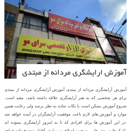
آموزش ارایشگری مردانه از مبتدی
آموزش آرایشگری مردانه از مبتدی آموزش آرایشگری مردانه از مبتدی
برای هر شخصی که به هنر آرایشگری علاقه داشته باشد، مفید است.
شروع آموزش ممکن است با نکات ساده به نظر برسد ولی رعایت همین
موارد و آموزش های لازم باعث موفقیت آرایشگران در آینده خواهد شد
.در این آموزش ها برای افرادی که تا به امروز آرایشگری ننموده اند
تکنیک ها و روش هایی به جهت اصلاح و پیرایش آقایان توضیح داده خواهد