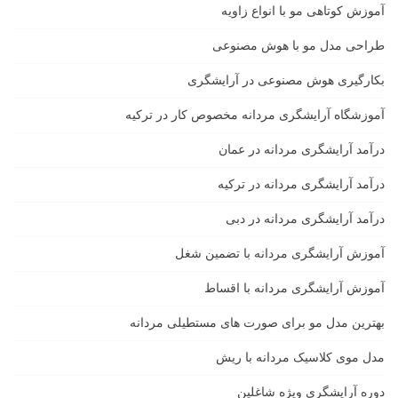
آموزش کوتاهی مو با انواع زاویه
طراحی مدل مو با هوش مصنوعی
بکارگیری هوش مصنوعی در آرایشگری
آموزشگاه آرایشگری مردانه مخصوص کار در ترکیه
درآمد آرایشگری مردانه در عمان
درآمد آرایشگری مردانه در ترکیه
درآمد آرایشگری مردانه در دبی
آموزش آرایشگری مردانه با تضمین شغل
آموزش آرایشگری مردانه با اقساط
بهترین مدل مو برای صورت های مستطیلی مردانه
مدل موی کلاسیک مردانه با ریش
دوره آرایشگری ویژه شاغلین