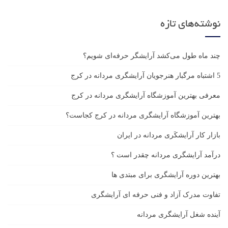
نوشته‌های تازه
چند ماه طول می‌کشد آرایشگر حرفه‌ای شویم؟
5 اشتباه مرگبار هنرجویان آرایشگری مردانه در کرج
معرفی بهترین آموزشگاه آرایشگری مردانه در کرج
بهترین آموزشگاه آرایشگری مردانه در کرج کجاست؟
بازار كار آرايشكَرى مردانه در ايران
درآمد آرایشگری مردانه چقدر است ؟
بهترین دوره آرایشگری برای مبتدی ها
تفاوت مدرک آزاد و فنی حرفه ای آرایشگری
آینده شغل آرایشگری مردانه