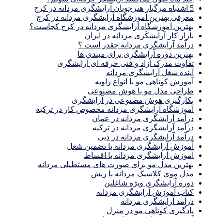
5 اشتباه مرگبار هنرجویان آرایشگری مردانه در کرج
معرفی بهترین آموزشگاه آرایشگری مردانه در کرج
بهترین آموزشگاه آرایشگری مردانه در کرج کجاست؟
بازار كار آرايشكَرى مردانه در ايران
درآمد آرایشگری مردانه چقدر است ؟
بهترین دوره آرایشگری برای مبتدی ها
تفاوت مدرک آزاد و فنی حرفه ای آرایشگری
آینده شغل آرایشگری مردانه
آموزش کوتاهی مو با انواع زاویه
طراحی مدل مو با هوش مصنوعی
بکارگیری هوش مصنوعی در آرایشگری
آموزشگاه آرایشگری مردانه مخصوص کار در ترکیه
درآمد آرایشگری مردانه در عمان
درآمد آرایشگری مردانه در ترکیه
درآمد آرایشگری مردانه در دبی
آموزش آرایشگری مردانه با تضمین شغل
آموزش آرایشگری مردانه با اقساط
بهترین مدل مو برای صورت های مستطیلی مردانه
مدل موی کلاسیک مردانه با ریش
دوره آرایشگری ویژه شاغلین
کتاب آموزش آرایشگری مردانه
درآمد آرایشگری مردانه
یادگیری كوتاهى مو در منزل