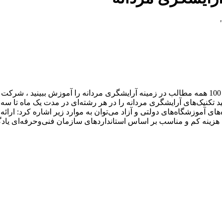
روش مناسب برای یادگیری آرایشگری مردانه که کامل باشد و از 0 تا 100 همه مطالب در زمینه آرایشگ
 تکنیک‌های آرایشگری مردانه را در هر رشته‌ای در مدت یک ماه تا سه 
آموزشگاه‌های دولتی و آزاد می‌توان به موارد زیر اشاره کرد: ارائه م
هزینه کم و مناسب بر اساس استانداردهای سازمان فنی‌وحرفه‌ای ی