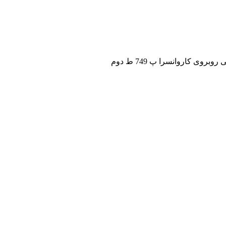
ی کاروانسرا پ 749 ط دوم