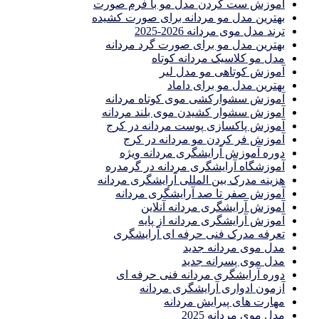
آموزش ست كردن مدل مو با فرم صورت
بهترین مدل مو مردانه برای صورت کشیده
ترند مدل موی مردانه 2026-2025
بهترين مدل مو براى صورت گرد مردانه
مدل مو کلاسیک مردانه کوتاه
آموزش کوتاهی مو مدل لیر
بهترین مدل مو برای داماد
آموزش سشوارکشی موی کوتاه مردانه
آموزش سشوار کشیدن موی بلند مردانه
آموزش پاکسازی پوست مردانه در کرج
آموزش فر کردن مو مردانه در کرج
دوره آموزش آرایشگری مردانه ویژه
آموزشگاه آرایشگری مردانه در گرمدره
هزینه مدرک بین المللی آرایشگری مردانه
آموزش صفر تا صد آرایشگری مردانه
آموزش آرایشگری مردانه آنلاین
آموزش آرایشگری مردانه از پایه
تعرفه مدرک فنی حرفه ای آرایشگری
مدل موی مردانه جدید
مدل موی پسرانه جدید
دوره آرایشگری مردانه فنی حرفه ای
آزمون ادواری آرایشگری مردانه
مهارت های پیرایش مردانه
مدل موی مردانه 2025