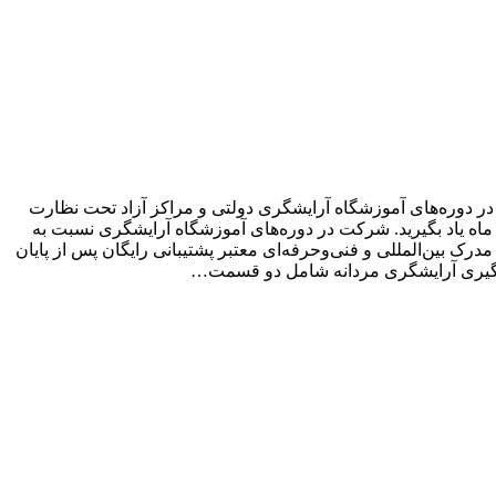
ری مردانه را آموزش ببینید ، شرکت در دوره‌های آموزشگاه آرایشگری دولتی و مراکز آزاد تحت نظارت
ماه یاد بگیرید. شرکت در دوره‌های آموزشگاه‌ آرایشگری نسبت به
درک بین‌المللی و فنی‌وحرفه‌ای معتبر پشتیبانی رایگان پس از پایان
ادگیری آرایشگری مردانه شامل دو قسمت…