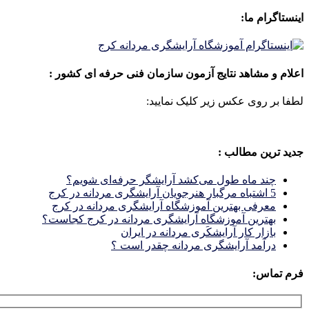
اینستاگرام ما:
اعلام و مشاهد نتایج آزمون سازمان فنی حرفه ای کشور :
لطفا بر روی عکس زیر کلیک نمایید:
جدید ترین مطالب :
چند ماه طول می‌کشد آرایشگر حرفه‌ای شویم؟
5 اشتباه مرگبار هنرجویان آرایشگری مردانه در کرج
معرفی بهترین آموزشگاه آرایشگری مردانه در کرج
بهترین آموزشگاه آرایشگری مردانه در کرج کجاست؟
بازار كار آرايشكَرى مردانه در ايران
درآمد آرایشگری مردانه چقدر است ؟
فرم تماس: