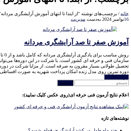
خانه
/
برچسب‌های نوشته "از ابتدا تا انتهای آموزش آرایشگری مردانه"
16
نوامبر 2024
به‌دست
مدیریت
آموزش صفر تا صد آرایشگری مردانه
سازمان فنی و حرفه ای کشور است. با شرکت در این دوره‌ها می‌توانید
تحصیل طولانی بسیار مقرون به صرفه است. از مزایا شرکت در دوره‌های 
دوره تمرین روی مدل زنده امکان پرداخت شهریه به صورت اقساطی 
خواندن ادامه
جستجو
برای:
اعلام نتایج آزمون فنی حرفه ای(روی عکس کلیک نمایید):
نوشته‌های تازه
چند ماه طول می‌کشد آرایشگر حرفه‌ای شویم؟