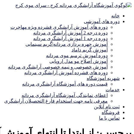
خانه
دوره های آموزشی
دوره های آموزش آرایشگری فشرده ویژه مهاجرت
دوره درجه 2 آموزش آرایشگری مردانه
دوره درجه 1 آموزش آرایشگری مردانه
آموزش چهره پردازی مردانه|گریم سینمایی
آموزش گریم داماد
دوره آموزش ترمیم موی مردانه
آموزش اصلاح مو مدل اروپایی
آموزش خصوصی و نیمه خصوصی آرایشگری مردانه
دوره های فشرده آموزش آرایشگری مردانه
شهریه آموزشگاه
قیمت دوره های آموزشگاه آرایشگری مردانه
خدمات
اعطای نمایندگی آموزشگاه آرایشگری مردانه
معرفی نامه جهت استخدام فارغ التحصیلان آرایشگری
ثبت نام آنلاین
فروشگاه
تماس با ما
برچسب:
از ابتدا تا انتهای آموزش