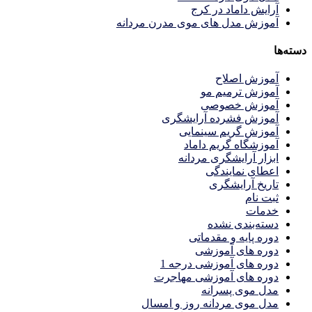
آرایش داماد در کرج
آموزش مدل های موی مدرن مردانه
دسته‌ها
آموزش اصلاح
آموزش ترمیم مو
آموزش خصوصی
آموزش فشرده آرایشگری
آموزش گریم سینمایی
آموزشگاه گریم داماد
ابزار آرایشگری مردانه
اعطای نمایندگی
تاریخ آرایشگری
ثبت نام
خدمات
دسته‌بندی نشده
دوره پایه و مقدماتی
دوره های آموزشی
دوره های آموزشی درجه 1
دوره های آموزشی مهاجرت
مدل موی پسرانه
مدل موی مردانه روز و امسال