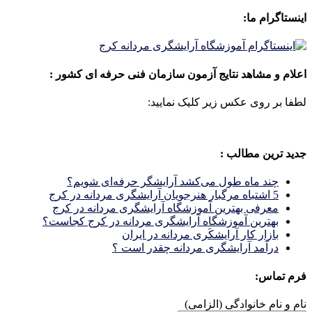
اینستاگرام ما:
اعلام و مشاهد نتایج آزمون سازمان فنی حرفه ای کشور :
لطفا بر روی عکس زیر کلیک نمایید:
جدید ترین مطالب :
چند ماه طول می‌کشد آرایشگر حرفه‌ای شویم؟
5 اشتباه مرگبار هنرجویان آرایشگری مردانه در کرج
معرفی بهترین آموزشگاه آرایشگری مردانه در کرج
بهترین آموزشگاه آرایشگری مردانه در کرج کجاست؟
بازار كار آرايشكَرى مردانه در ايران
درآمد آرایشگری مردانه چقدر است ؟
فرم تماس:
نام و نام خانوادگی (الزامی)