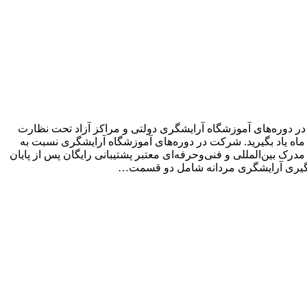
ری مردانه را آموزش ببینید ، شرکت در دوره‌های آموزشگاه آرایشگری دولتی و مراکز آزاد تحت نظارت
ماه یاد بگیرید. شرکت در دوره‌های آموزشگاه‌ آرایشگری نسبت به
درک بین‌المللی و فنی‌وحرفه‌ای معتبر پشتیبانی رایگان پس از پایان
ادگیری آرایشگری مردانه شامل دو قسمت…