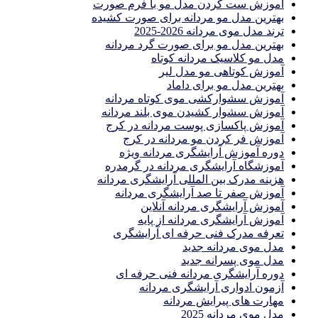
آموزش ست كردن مدل مو با فرم صورت
بهترین مدل مو مردانه برای صورت کشیده
ترند مدل موی مردانه 2026-2025
بهترين مدل مو براى صورت گرد مردانه
مدل مو کلاسیک مردانه کوتاه
آموزش کوتاهی مو مدل لیر
بهترین مدل مو برای داماد
آموزش سشوارکشی موی کوتاه مردانه
آموزش سشوار کشیدن موی بلند مردانه
آموزش پاکسازی پوست مردانه در کرج
آموزش فر کردن مو مردانه در کرج
دوره آموزش آرایشگری مردانه ویژه
آموزشگاه آرایشگری مردانه در گرمدره
هزینه مدرک بین المللی آرایشگری مردانه
آموزش صفر تا صد آرایشگری مردانه
آموزش آرایشگری مردانه آنلاین
آموزش آرایشگری مردانه از پایه
تعرفه مدرک فنی حرفه ای آرایشگری
مدل موی مردانه جدید
مدل موی پسرانه جدید
دوره آرایشگری مردانه فنی حرفه ای
آزمون ادواری آرایشگری مردانه
مهارت های پیرایش مردانه
مدل موی مردانه 2025