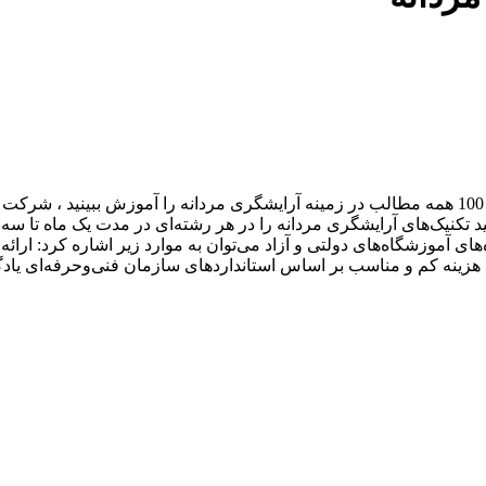
روش مناسب برای یادگیری آرایشگری مردانه که کامل باشد و از 0 تا 100 همه مطالب در زمینه آرایشگ
 تکنیک‌های آرایشگری مردانه را در هر رشته‌ای در مدت یک ماه تا سه 
آموزشگاه‌های دولتی و آزاد می‌توان به موارد زیر اشاره کرد: ارائه م
هزینه کم و مناسب بر اساس استانداردهای سازمان فنی‌وحرفه‌ای ی