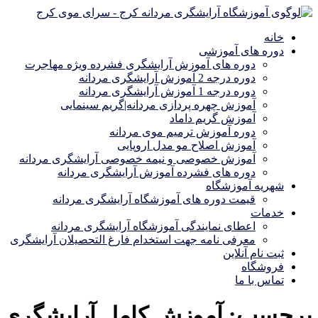
خانه
دوره های آموزشی
دوره های آموزش آرایشگری فشرده ویژه مهاجرت
دوره درجه 2 آموزش آرایشگری مردانه
دوره درجه 1 آموزش آرایشگری مردانه
آموزش چهره پردازی مردانه|گریم سینمایی
آموزش گریم داماد
دوره آموزش ترمیم موی مردانه
آموزش اصلاح مو مدل اروپایی
آموزش خصوصی و نیمه خصوصی آرایشگری مردانه
دوره های فشرده آموزش آرایشگری مردانه
شهریه آموزشگاه
قیمت دوره های آموزشگاه آرایشگری مردانه
خدمات
اعطای نمایندگی آموزشگاه آرایشگری مردانه
معرفی نامه جهت استخدام فارغ التحصیلان آرایشگری
ثبت نام آنلاین
فروشگاه
تماس با ما
برچسب:
آموزش کامل آرایشگری م