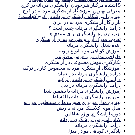
5 اشتباه مرگبار هنرجویان آرایشگری مردانه در کرج
معرفی بهترین آموزشگاه آرایشگری مردانه در کرج
بهترین آموزشگاه آرایشگری مردانه در کرج کجاست؟
بازار كار آرايشكَرى مردانه در ايران
درآمد آرایشگری مردانه چقدر است ؟
بهترین دوره آرایشگری برای مبتدی ها
تفاوت مدرک آزاد و فنی حرفه ای آرایشگری
آینده شغل آرایشگری مردانه
آموزش کوتاهی مو با انواع زاویه
طراحی مدل مو با هوش مصنوعی
بکارگیری هوش مصنوعی در آرایشگری
آموزشگاه آرایشگری مردانه مخصوص کار در ترکیه
درآمد آرایشگری مردانه در عمان
درآمد آرایشگری مردانه در ترکیه
درآمد آرایشگری مردانه در دبی
آموزش آرایشگری مردانه با تضمین شغل
آموزش آرایشگری مردانه با اقساط
بهترین مدل مو برای صورت های مستطیلی مردانه
مدل موی کلاسیک مردانه با ریش
دوره آرایشگری ویژه شاغلین
کتاب آموزش آرایشگری مردانه
درآمد آرایشگری مردانه
یادگیری كوتاهى مو در منزل