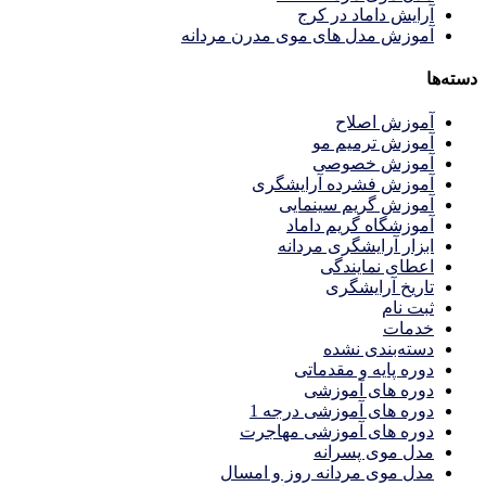
آرایش داماد در کرج
آموزش مدل های موی مدرن مردانه
دسته‌ها
آموزش اصلاح
آموزش ترمیم مو
آموزش خصوصی
آموزش فشرده آرایشگری
آموزش گریم سینمایی
آموزشگاه گریم داماد
ابزار آرایشگری مردانه
اعطای نمایندگی
تاریخ آرایشگری
ثبت نام
خدمات
دسته‌بندی نشده
دوره پایه و مقدماتی
دوره های آموزشی
دوره های آموزشی درجه 1
دوره های آموزشی مهاجرت
مدل موی پسرانه
مدل موی مردانه روز و امسال