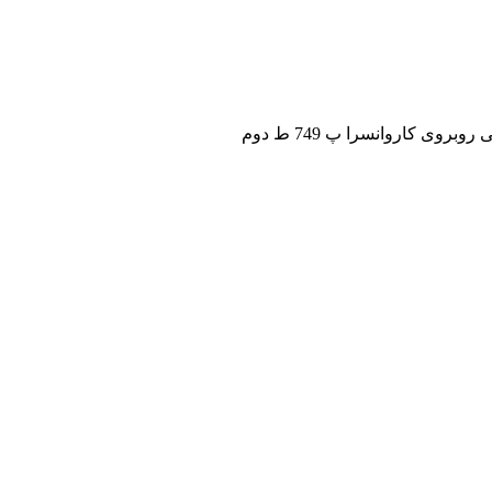
ی کاروانسرا پ 749 ط دوم