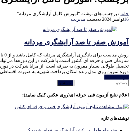
خانه
/
برچسب‌های نوشته "آموزش کامل آرایشگری مردانه"
16
نوامبر 2024
به‌دست
مدیریت
آموزش صفر تا صد آرایشگری مردانه
سازمان فنی و حرفه ای کشور است. با شرکت در این دوره‌ها می‌توانید
تحصیل طولانی بسیار مقرون به صرفه است. از مزایا شرکت در دوره‌های 
دوره تمرین روی مدل زنده امکان پرداخت شهریه به صورت اقساطی 
خواندن ادامه
جستجو
برای:
اعلام نتایج آزمون فنی حرفه ای(روی عکس کلیک نمایید):
نوشته‌های تازه
چند ماه طول می‌کشد آرایشگر حرفه‌ای شویم؟