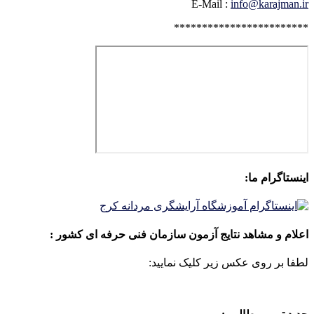
E-Mail :
info@karajman.ir
************************
اینستاگرام ما:
اعلام و مشاهد نتایج آزمون سازمان فنی حرفه ای کشور :
لطفا بر روی عکس زیر کلیک نمایید: