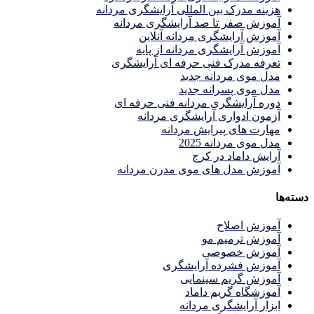
هزینه مدرک بین المللی آرایشگری مردانه
آموزش صفر تا صد آرایشگری مردانه
آموزش آرایشگری مردانه آنلاین
آموزش آرایشگری مردانه از پایه
تعرفه مدرک فنی حرفه ای آرایشگری
مدل موی مردانه جدید
مدل موی پسرانه جدید
دوره آرایشگری مردانه فنی حرفه ای
آزمون ادواری آرایشگری مردانه
مهارت های پیرایش مردانه
مدل موی مردانه 2025
آرایش داماد در کرج
آموزش مدل های موی مدرن مردانه
دسته‌ها
آموزش اصلاح
آموزش ترمیم مو
آموزش خصوصی
آموزش فشرده آرایشگری
آموزش گریم سینمایی
آموزشگاه گریم داماد
ابزار آرایشگری مردانه