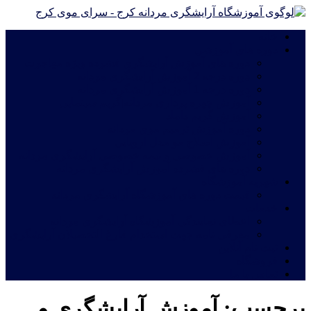
خانه
دوره های آموزشی
دوره های آموزش آرایشگری فشرده ویژه مهاجرت
دوره درجه 2 آموزش آرایشگری مردانه
دوره درجه 1 آموزش آرایشگری مردانه
آموزش چهره پردازی مردانه|گریم سینمایی
آموزش گریم داماد
دوره آموزش ترمیم موی مردانه
آموزش اصلاح مو مدل اروپایی
آموزش خصوصی و نیمه خصوصی آرایشگری مردانه
دوره های فشرده آموزش آرایشگری مردانه
شهریه آموزشگاه
قیمت دوره های آموزشگاه آرایشگری مردانه
خدمات
اعطای نمایندگی آموزشگاه آرایشگری مردانه
معرفی نامه جهت استخدام فارغ التحصیلان آرایشگری
ثبت نام آنلاین
فروشگاه
تماس با ما
برچسب:
آموزش آرایشگری و