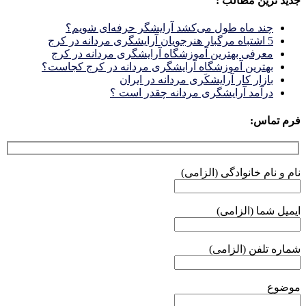
جدید ترین مطالب :
چند ماه طول می‌کشد آرایشگر حرفه‌ای شویم؟
5 اشتباه مرگبار هنرجویان آرایشگری مردانه در کرج
معرفی بهترین آموزشگاه آرایشگری مردانه در کرج
بهترین آموزشگاه آرایشگری مردانه در کرج کجاست؟
بازار كار آرايشكَرى مردانه در ايران
درآمد آرایشگری مردانه چقدر است ؟
فرم تماس:
نام و نام خانوادگی (الزامی)
ایمیل شما (الزامی)
شماره تلفن (الزامی)
موضوع