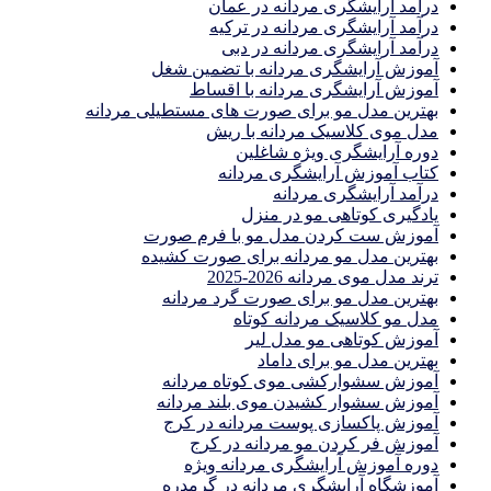
درآمد آرایشگری مردانه در عمان
درآمد آرایشگری مردانه در ترکیه
درآمد آرایشگری مردانه در دبی
آموزش آرایشگری مردانه با تضمین شغل
آموزش آرایشگری مردانه با اقساط
بهترین مدل مو برای صورت های مستطیلی مردانه
مدل موی کلاسیک مردانه با ریش
دوره آرایشگری ویژه شاغلین
کتاب آموزش آرایشگری مردانه
درآمد آرایشگری مردانه
یادگیری كوتاهى مو در منزل
آموزش ست كردن مدل مو با فرم صورت
بهترین مدل مو مردانه برای صورت کشیده
ترند مدل موی مردانه 2026-2025
بهترين مدل مو براى صورت گرد مردانه
مدل مو کلاسیک مردانه کوتاه
آموزش کوتاهی مو مدل لیر
بهترین مدل مو برای داماد
آموزش سشوارکشی موی کوتاه مردانه
آموزش سشوار کشیدن موی بلند مردانه
آموزش پاکسازی پوست مردانه در کرج
آموزش فر کردن مو مردانه در کرج
دوره آموزش آرایشگری مردانه ویژه
آموزشگاه آرایشگری مردانه در گرمدره