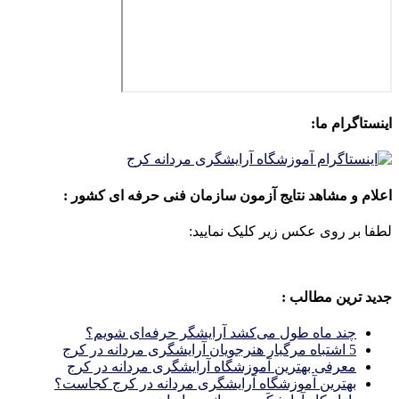
اینستاگرام ما:
اعلام و مشاهد نتایج آزمون سازمان فنی حرفه ای کشور :
لطفا بر روی عکس زیر کلیک نمایید:
جدید ترین مطالب :
چند ماه طول می‌کشد آرایشگر حرفه‌ای شویم؟
5 اشتباه مرگبار هنرجویان آرایشگری مردانه در کرج
معرفی بهترین آموزشگاه آرایشگری مردانه در کرج
بهترین آموزشگاه آرایشگری مردانه در کرج کجاست؟