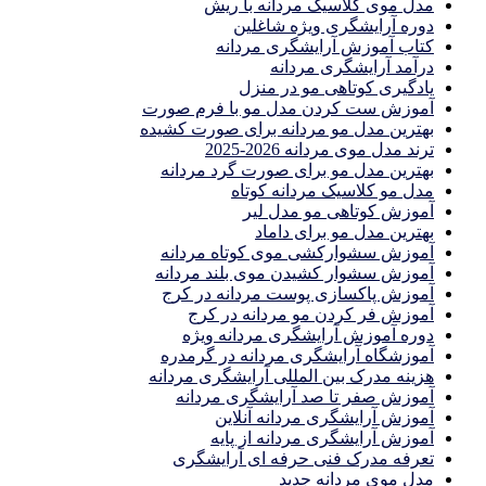
مدل موی کلاسیک مردانه با ریش
دوره آرایشگری ویژه شاغلین
کتاب آموزش آرایشگری مردانه
درآمد آرایشگری مردانه
یادگیری كوتاهى مو در منزل
آموزش ست كردن مدل مو با فرم صورت
بهترین مدل مو مردانه برای صورت کشیده
ترند مدل موی مردانه 2026-2025
بهترين مدل مو براى صورت گرد مردانه
مدل مو کلاسیک مردانه کوتاه
آموزش کوتاهی مو مدل لیر
بهترین مدل مو برای داماد
آموزش سشوارکشی موی کوتاه مردانه
آموزش سشوار کشیدن موی بلند مردانه
آموزش پاکسازی پوست مردانه در کرج
آموزش فر کردن مو مردانه در کرج
دوره آموزش آرایشگری مردانه ویژه
آموزشگاه آرایشگری مردانه در گرمدره
هزینه مدرک بین المللی آرایشگری مردانه
آموزش صفر تا صد آرایشگری مردانه
آموزش آرایشگری مردانه آنلاین
آموزش آرایشگری مردانه از پایه
تعرفه مدرک فنی حرفه ای آرایشگری
مدل موی مردانه جدید