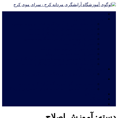
خانه
دوره های آموزشی
دوره های آموزش آرایشگری فشرده ویژه مهاجرت
دوره درجه 2 آموزش آرایشگری مردانه
دوره درجه 1 آموزش آرایشگری مردانه
آموزش چهره پردازی مردانه|گریم سینمایی
آموزش گریم داماد
دوره آموزش ترمیم موی مردانه
آموزش اصلاح مو مدل اروپایی
آموزش خصوصی و نیمه خصوصی آرایشگری مردانه
دوره های فشرده آموزش آرایشگری مردانه
شهریه آموزشگاه
قیمت دوره های آموزشگاه آرایشگری مردانه
خدمات
اعطای نمایندگی آموزشگاه آرایشگری مردانه
معرفی نامه جهت استخدام فارغ التحصیلان آرایشگری
ثبت نام آنلاین
فروشگاه
تماس با ما
دسته:
آموزش اصلاح