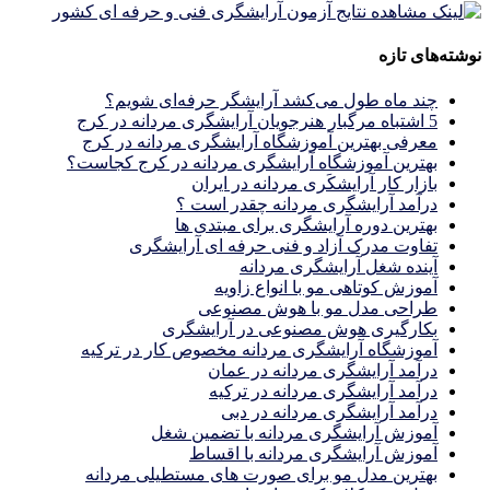
نوشته‌های تازه
چند ماه طول می‌کشد آرایشگر حرفه‌ای شویم؟
5 اشتباه مرگبار هنرجویان آرایشگری مردانه در کرج
معرفی بهترین آموزشگاه آرایشگری مردانه در کرج
بهترین آموزشگاه آرایشگری مردانه در کرج کجاست؟
بازار كار آرايشكَرى مردانه در ايران
درآمد آرایشگری مردانه چقدر است ؟
بهترین دوره آرایشگری برای مبتدی ها
تفاوت مدرک آزاد و فنی حرفه ای آرایشگری
آینده شغل آرایشگری مردانه
آموزش کوتاهی مو با انواع زاویه
طراحی مدل مو با هوش مصنوعی
بکارگیری هوش مصنوعی در آرایشگری
آموزشگاه آرایشگری مردانه مخصوص کار در ترکیه
درآمد آرایشگری مردانه در عمان
درآمد آرایشگری مردانه در ترکیه
درآمد آرایشگری مردانه در دبی
آموزش آرایشگری مردانه با تضمین شغل
آموزش آرایشگری مردانه با اقساط
بهترین مدل مو برای صورت های مستطیلی مردانه