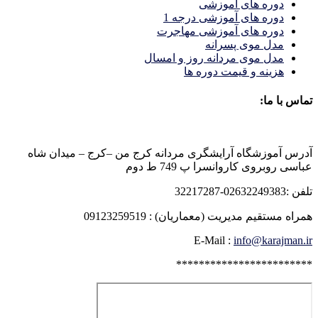
دوره های آموزشی
دوره های آموزشی درجه 1
دوره های آموزشی مهاجرت
مدل موی پسرانه
مدل موی مردانه روز و امسال
هزینه و قیمت دوره ها
تماس با ما:
آدرس آموزشگاه آرایشگری مردانه کرج من –کرج – میدان شاه
عباسی روبروی کاروانسرا پ 749 ط دوم
تلفن :02632249383-32217287
همراه مستقیم مدیریت (معماریان) : 09123259519
E-Mail :
info@karajman.ir
************************