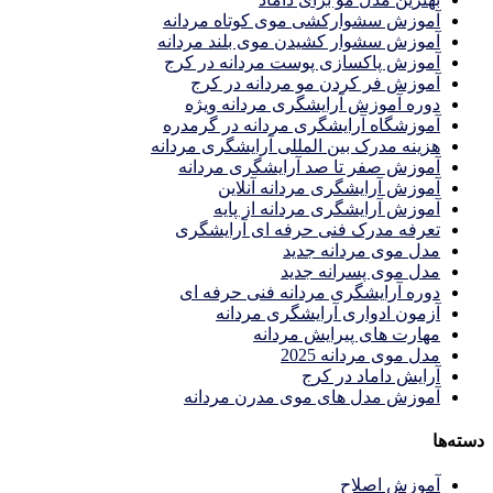
آموزش سشوارکشی موی کوتاه مردانه
آموزش سشوار کشیدن موی بلند مردانه
آموزش پاکسازی پوست مردانه در کرج
آموزش فر کردن مو مردانه در کرج
دوره آموزش آرایشگری مردانه ویژه
آموزشگاه آرایشگری مردانه در گرمدره
هزینه مدرک بین المللی آرایشگری مردانه
آموزش صفر تا صد آرایشگری مردانه
آموزش آرایشگری مردانه آنلاین
آموزش آرایشگری مردانه از پایه
تعرفه مدرک فنی حرفه ای آرایشگری
مدل موی مردانه جدید
مدل موی پسرانه جدید
دوره آرایشگری مردانه فنی حرفه ای
آزمون ادواری آرایشگری مردانه
مهارت های پیرایش مردانه
مدل موی مردانه 2025
آرایش داماد در کرج
آموزش مدل های موی مدرن مردانه
دسته‌ها
آموزش اصلاح