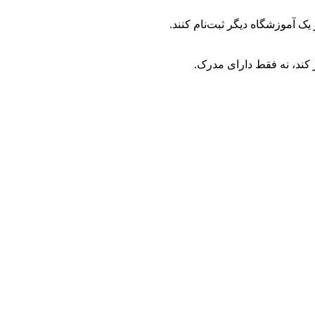
 یک آموزشگاه دیگر ثبت‌نام کنند.
ر کند، نه فقط دارای مدرک.