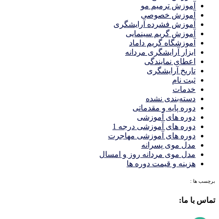
آموزش ترمیم مو
آموزش خصوصی
آموزش فشرده آرایشگری
آموزش گریم سینمایی
آموزشگاه گریم داماد
ابزار آرایشگری مردانه
اعطای نمایندگی
تاریخ آرایشگری
ثبت نام
خدمات
دسته‌بندی نشده
دوره پایه و مقدماتی
دوره های آموزشی
دوره های آموزشی درجه 1
دوره های آموزشی مهاجرت
مدل موی پسرانه
مدل موی مردانه روز و امسال
هزینه و قیمت دوره ها
برچسب ها :
تماس با ما: