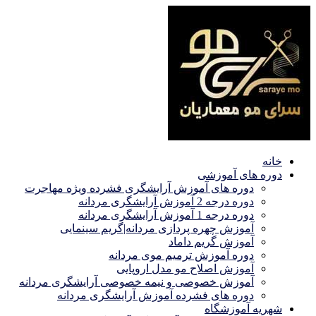
خانه
دوره های آموزشی
دوره های آموزش آرایشگری فشرده ویژه مهاجرت
دوره درجه 2 آموزش آرایشگری مردانه
دوره درجه 1 آموزش آرایشگری مردانه
آموزش چهره پردازی مردانه|گریم سینمایی
آموزش گریم داماد
دوره آموزش ترمیم موی مردانه
آموزش اصلاح مو مدل اروپایی
آموزش خصوصی و نیمه خصوصی آرایشگری مردانه
دوره های فشرده آموزش آرایشگری مردانه
شهریه آموزشگاه