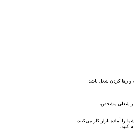
ت و رها کردن شغل باشد.
مسیر شغلی مشخص،
ا را آماده بازار کار می‌کنند،
 کنید.