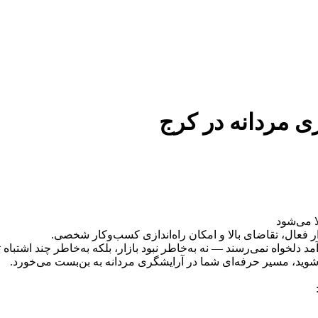
 فعال، تقاضای بالا و امکان راه‌اندازی کسب‌وکار شخصی.
د دلخواه نمی‌رسند — نه به‌خاطر نبود بازار، بلکه به‌خاطر چند اشتباه 