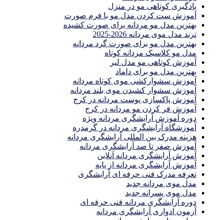
یادگیری كوتاهى مو در منزل
آموزش ست كردن مدل مو با فرم صورت
بهترین مدل مو مردانه برای صورت کشیده
ترند مدل موی مردانه 2026-2025
بهترين مدل مو براى صورت گرد مردانه
مدل مو کلاسیک مردانه کوتاه
آموزش کوتاهی مو مدل لیر
بهترین مدل مو برای داماد
آموزش سشوارکشی موی کوتاه مردانه
آموزش سشوار کشیدن موی بلند مردانه
آموزش پاکسازی پوست مردانه در کرج
آموزش فر کردن مو مردانه در کرج
دوره آموزش آرایشگری مردانه ویژه
آموزشگاه آرایشگری مردانه در گرمدره
هزینه مدرک بین المللی آرایشگری مردانه
آموزش صفر تا صد آرایشگری مردانه
آموزش آرایشگری مردانه آنلاین
آموزش آرایشگری مردانه از پایه
تعرفه مدرک فنی حرفه ای آرایشگری
مدل موی مردانه جدید
مدل موی پسرانه جدید
دوره آرایشگری مردانه فنی حرفه ای
آزمون ادواری آرایشگری مردانه