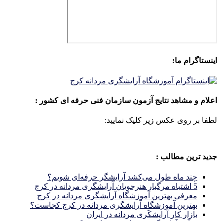
اینستاگرام ما:
اعلام و مشاهد نتایج آزمون سازمان فنی حرفه ای کشور :
لطفا بر روی عکس زیر کلیک نمایید:
جدید ترین مطالب :
چند ماه طول می‌کشد آرایشگر حرفه‌ای شویم؟
5 اشتباه مرگبار هنرجویان آرایشگری مردانه در کرج
معرفی بهترین آموزشگاه آرایشگری مردانه در کرج
بهترین آموزشگاه آرایشگری مردانه در کرج کجاست؟
بازار كار آرايشكَرى مردانه در ايران