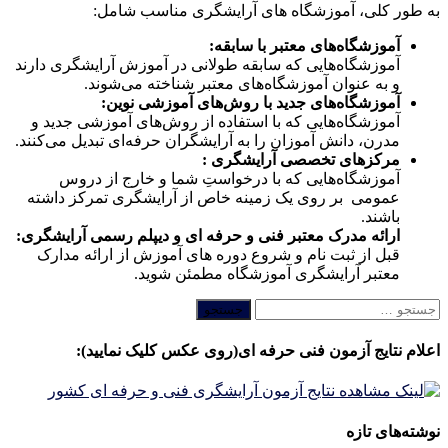
به طور کلی، آموزشگاه های آرایشگری مناسب شامل:
آموزشگاه‌های معتبر با سابقه:
آموزشگاه‌هایی که سابقه طولانی در آموزش آرایشگری دارند
و به عنوان آموزشگاه‌های معتبر شناخته می‌شوند.
آموزشگاه‌های جدید با روش‌های آموزشی نوین:
آموزشگاه‌هایی که با استفاده از روش‌های آموزشی جدید و
مدرن، دانش آموزان را به آرایشگران حرفه‌ای تبدیل می‌کنند.
مرکزهای تخصصی آرایشگری :
آموزشگاه‌هایی که با درخواستِ شما و خارج از دروس
عمومی بر روی یک زمینه خاص از آرایشگری تمرکز داشته
باشند.
ارائه مدرک معتبر فنی و حرفه ای و دیپلم رسمی آرایشگری:
قبل از ثبت نام و شروع دوره های آموزش از ارائه مدارک
معتبر آرایشگری آموزشگاه مطمئن شوید.
جستجو
برای:
اعلام نتایج آزمون فنی حرفه ای(روی عکس کلیک نمایید):
نوشته‌های تازه