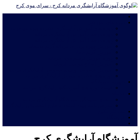
خانه
دوره های آموزشی
دوره های آموزش آرایشگری فشرده ویژه مهاجرت
دوره درجه 2 آموزش آرایشگری مردانه
دوره درجه 1 آموزش آرایشگری مردانه
آموزش چهره پردازی مردانه|گریم سینمایی
آموزش گریم داماد
دوره آموزش ترمیم موی مردانه
آموزش اصلاح مو مدل اروپایی
آموزش خصوصی و نیمه خصوصی آرایشگری مردانه
دوره های فشرده آموزش آرایشگری مردانه
شهریه آموزشگاه
قیمت دوره های آموزشگاه آرایشگری مردانه
خدمات
اعطای نمایندگی آموزشگاه آرایشگری مردانه
معرفی نامه جهت استخدام فارغ التحصیلان آرایشگری
ثبت نام آنلاین
فروشگاه
تماس با ما
آموزشگاه آرایشگری کرج