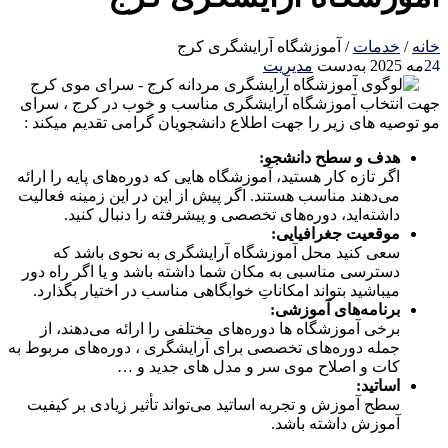
خانه
/
خدمات
/
آموزشگاه آرایشگری کرج
24
مه 2025
به‌دست
مدیریت
جهت انتخاب آموزشگاه آرایشگری مناسب و خوب در کرج ، سرای
مو توصیه های زیر را جهت اطلاع دانشجویان گرامی تقدیم میکند :
هدف و سطح دانشجو:
اگر تازه کار هستید، آموزشگاه هایی که دوره‌های پایه را ارائه
می‌دهند مناسب هستند.
اگر پیش از این در این زمینه فعالیت
داشته‌اید، دوره‌های تخصصی و پیشرفته را دنبال کنید.
موقعیت جغرافیایی:
سعی کنید محل آموزشگاه آرایشگری به نحوی باشد که
دسترسی مناسبی به مکان شما داشته باشد و یا اگر راه دور
میباشید بتواند امکاناتِ خوابگاهی مناسب در اختیار بگذارد.
برنامه‌های آموزشی:
برخی آموزشگاه ها دوره‌های مختلفی را ارائه می‌دهند، از
جمله دوره‌های تخصصی برای آرایشگری ، دوره‌های مربوط به
کات و اصلاح موی سر و مدل های جدید و …
اساتید:
سطح آموزش و تجربه اساتید می‌تواند تأثیر زیادی بر کیفیت
آموزش داشته باشد.