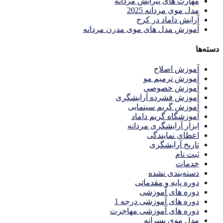
مهارت های پیرایش مردانه
مدل موی مردانه 2025
آرایش داماد در کرج
آموزش مدل های موی مدرن مردانه
دسته‌ها
آموزش اصلاح
آموزش ترمیم مو
آموزش خصوصی
آموزش فشرده آرایشگری
آموزش گریم سینمایی
آموزشگاه گریم داماد
ابزار آرایشگری مردانه
اعطای نمایندگی
تاریخ آرایشگری
ثبت نام
خدمات
دسته‌بندی نشده
دوره پایه و مقدماتی
دوره های آموزشی
دوره های آموزشی درجه 1
دوره های آموزشی مهاجرت
مدل موی پسرانه