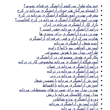
چند ماه طول می‌کشد آرایشگر حرفه‌ای شویم؟
5 اشتباه مرگبار هنرجویان آرایشگری مردانه در کرج
معرفی بهترین آموزشگاه آرایشگری مردانه در کرج
بهترین آموزشگاه آرایشگری مردانه در کرج کجاست؟
بازار كار آرايشكَرى مردانه در ايران
درآمد آرایشگری مردانه چقدر است ؟
بهترین دوره آرایشگری برای مبتدی ها
تفاوت مدرک آزاد و فنی حرفه ای آرایشگری
آینده شغل آرایشگری مردانه
آموزش کوتاهی مو با انواع زاویه
طراحی مدل مو با هوش مصنوعی
بکارگیری هوش مصنوعی در آرایشگری
آموزشگاه آرایشگری مردانه مخصوص کار در ترکیه
درآمد آرایشگری مردانه در عمان
درآمد آرایشگری مردانه در ترکیه
درآمد آرایشگری مردانه در دبی
آموزش آرایشگری مردانه با تضمین شغل
آموزش آرایشگری مردانه با اقساط
بهترین مدل مو برای صورت های مستطیلی مردانه
مدل موی کلاسیک مردانه با ریش
دوره آرایشگری ویژه شاغلین
کتاب آموزش آرایشگری مردانه
درآمد آرایشگری مردانه